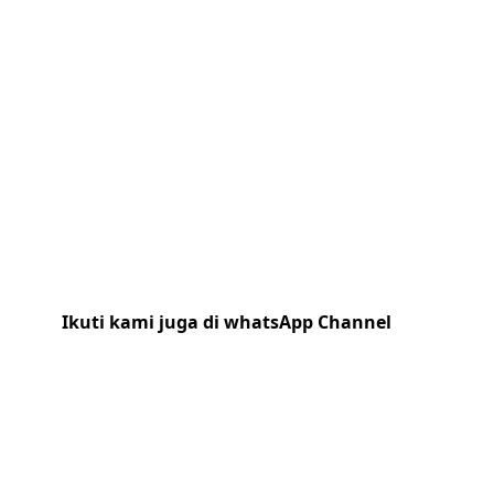
Ikuti kami juga di whatsApp Channel
Klik
disini