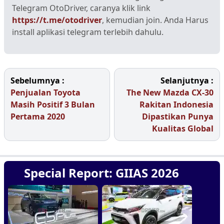
Telegram OtoDriver, caranya klik link
https://t.me/otodriver
, kemudian join. Anda Harus
install aplikasi telegram terlebih dahulu.
Sebelumnya :
Selanjutnya :
Penjualan Toyota
The New Mazda CX-30
Masih Positif 3 Bulan
Rakitan Indonesia
Pertama 2020
Dipastikan Punya
Kualitas Global
Special Report: GIIAS 2026