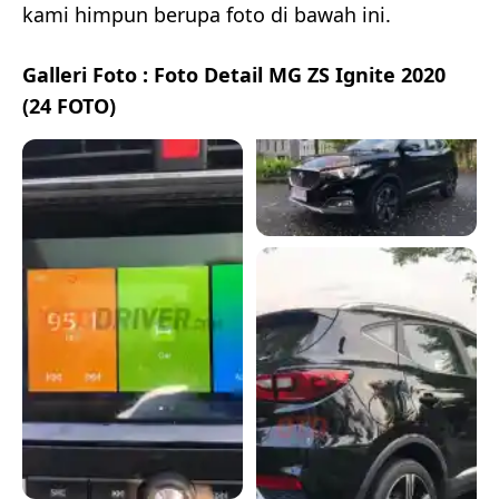
kami himpun berupa foto di bawah ini.
Galleri Foto : Foto Detail MG ZS Ignite 2020
(24 FOTO)