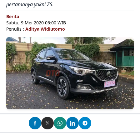
pertamanya yakni ZS.
Berita
Sabtu, 9 Mei 2020 06:00 WIB
Penulis :
Aditya Widiutomo