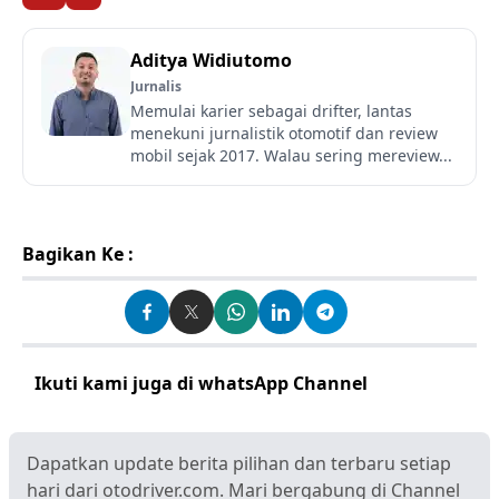
Aditya Widiutomo
Jurnalis
Memulai karier sebagai drifter, lantas
menekuni jurnalistik otomotif dan review
mobil sejak 2017. Walau sering mereview...
Bagikan Ke :
Ikuti kami juga di whatsApp Channel
Klik disini
Dapatkan update berita pilihan dan terbaru setiap
hari dari otodriver.com. Mari bergabung di Channel