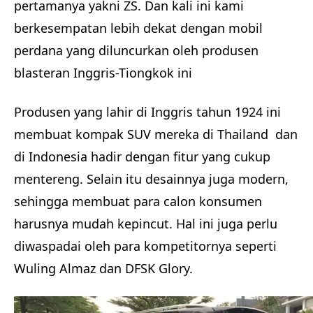
pertamanya yakni ZS. Dan kali ini kami
berkesempatan lebih dekat dengan mobil
perdana yang diluncurkan oleh produsen
blasteran Inggris-Tiongkok ini
Produsen yang lahir di Inggris tahun 1924 ini
membuat kompak SUV mereka di Thailand dan
di Indonesia hadir dengan fitur yang cukup
mentereng. Selain itu desainnya juga modern,
sehingga membuat para calon konsumen
harusnya mudah kepincut. Hal ini juga perlu
diwaspadai oleh para kompetitornya seperti
Wuling Almaz dan DFSK Glory.