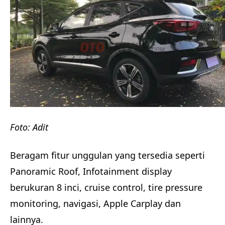
Foto: Adit
Beragam fitur unggulan yang tersedia seperti
Panoramic Roof, Infotainment display
berukuran 8 inci, cruise control, tire pressure
monitoring, navigasi, Apple Carplay dan
lainnya.