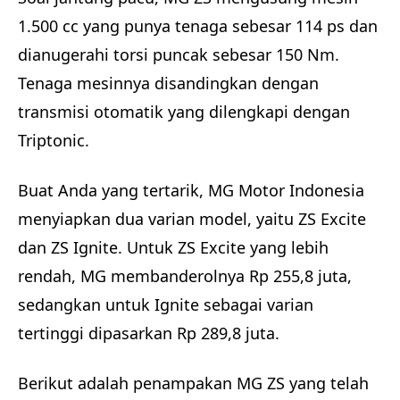
1.500 cc yang punya tenaga sebesar 114 ps dan
dianugerahi torsi puncak sebesar 150 Nm.
Tenaga mesinnya disandingkan dengan
transmisi otomatik yang dilengkapi dengan
Triptonic.
Buat Anda yang tertarik, MG Motor Indonesia
menyiapkan dua varian model, yaitu ZS Excite
dan ZS Ignite. Untuk ZS Excite yang lebih
rendah, MG membanderolnya Rp 255,8 juta,
sedangkan untuk Ignite sebagai varian
tertinggi dipasarkan Rp 289,8 juta.
Berikut adalah penampakan MG ZS yang telah