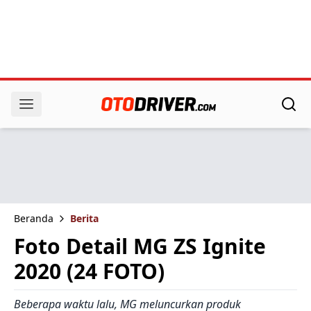
Beranda
Berita
Foto Detail MG ZS Ignite
2020 (24 FOTO)
Beberapa waktu lalu, MG meluncurkan produk