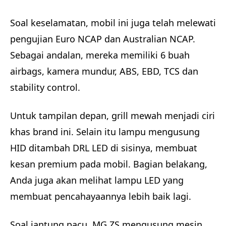
Soal keselamatan, mobil ini juga telah melewati
pengujian Euro NCAP dan Australian NCAP.
Sebagai andalan, mereka memiliki 6 buah
airbags, kamera mundur, ABS, EBD, TCS dan
stability control.
Untuk tampilan depan, grill mewah menjadi ciri
khas brand ini. Selain itu lampu mengusung
HID ditambah DRL LED di sisinya, membuat
kesan premium pada mobil. Bagian belakang,
Anda juga akan melihat lampu LED yang
membuat pencahayaannya lebih baik lagi.
Soal jantung pacu, MG ZS mengusung mesin