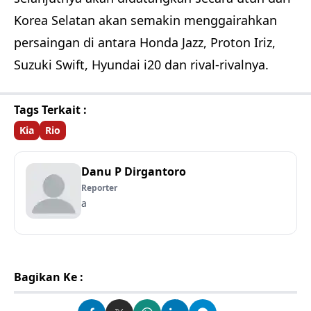
Korea Selatan akan semakin menggairahkan
persaingan di antara Honda Jazz, Proton Iriz,
Suzuki Swift, Hyundai i20 dan rival-rivalnya.
Tags Terkait :
Kia
Rio
Danu P Dirgantoro
Reporter
a
Bagikan Ke :