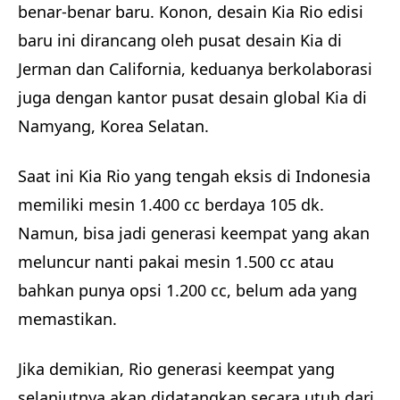
benar-benar baru. Konon, desain Kia Rio edisi
baru ini dirancang oleh pusat desain Kia di
Jerman dan California, keduanya berkolaborasi
juga dengan kantor pusat desain global Kia di
Namyang, Korea Selatan.
Saat ini Kia Rio yang tengah eksis di Indonesia
memiliki mesin 1.400 cc berdaya 105 dk.
Namun, bisa jadi generasi keempat yang akan
meluncur nanti pakai mesin 1.500 cc atau
bahkan punya opsi 1.200 cc, belum ada yang
memastikan.
Jika demikian, Rio generasi keempat yang
selanjutnya akan didatangkan secara utuh dari