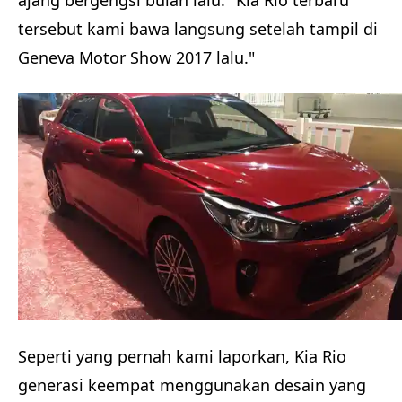
ajang bergengsi bulan lalu. "Kia Rio terbaru
tersebut kami bawa langsung setelah tampil di
Geneva Motor Show 2017 lalu."
Seperti yang pernah kami laporkan, Kia Rio
generasi keempat menggunakan desain yang