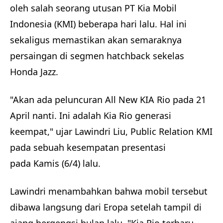
oleh salah seorang utusan PT Kia Mobil
Indonesia (KMI) beberapa hari lalu. Hal ini
sekaligus memastikan akan semaraknya
persaingan di segmen hatchback sekelas
Honda Jazz.
"Akan ada peluncuran All New KIA Rio pada 21
April nanti. Ini adalah Kia Rio generasi
keempat," ujar Lawindri Liu, Public Relation KMI
pada sebuah kesempatan presentasi
pada Kamis (6/4) lalu.
Lawindri menambahkan bahwa mobil tersebut
dibawa langsung dari Eropa setelah tampil di