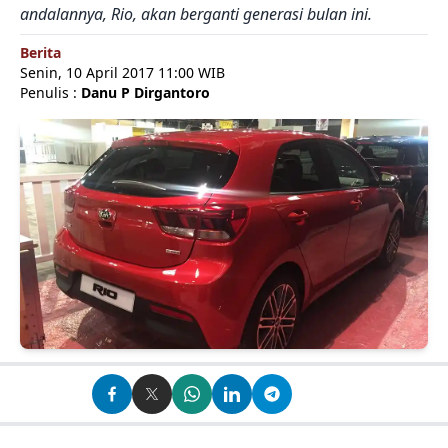
andalannya, Rio, akan berganti generasi bulan ini.
Berita
Senin, 10 April 2017 11:00 WIB
Penulis :
Danu P Dirgantoro