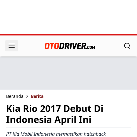
Beranda
Berita
Kia Rio 2017 Debut Di
Indonesia April Ini
PT Kia Mobil Indonesia memastikan hatchback