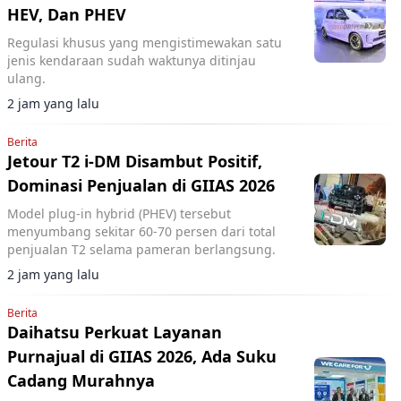
HEV, Dan PHEV
Regulasi khusus yang mengistimewakan satu
jenis kendaraan sudah waktunya ditinjau
ulang.
2 jam yang lalu
Berita
Jetour T2 i-DM Disambut Positif,
Dominasi Penjualan di GIIAS 2026
Model plug-in hybrid (PHEV) tersebut
menyumbang sekitar 60-70 persen dari total
penjualan T2 selama pameran berlangsung.
2 jam yang lalu
Berita
Daihatsu Perkuat Layanan
Purnajual di GIIAS 2026, Ada Suku
Cadang Murahnya