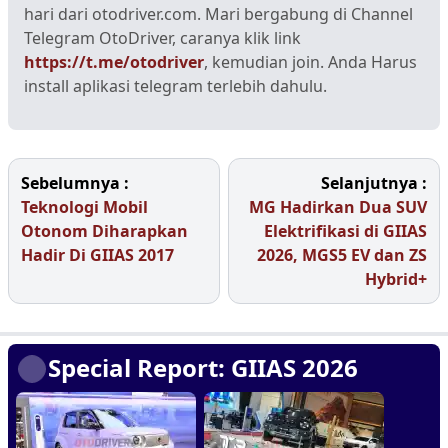
hari dari otodriver.com. Mari bergabung di Channel
Telegram OtoDriver, caranya klik link
https://t.me/otodriver
, kemudian join. Anda Harus
install aplikasi telegram terlebih dahulu.
Sebelumnya :
Selanjutnya :
Teknologi Mobil
MG Hadirkan Dua SUV
Otonom Diharapkan
Elektrifikasi di GIIAS
Hadir Di GIIAS 2017
2026, MGS5 EV dan ZS
Hybrid+
Special Report: GIIAS 2026