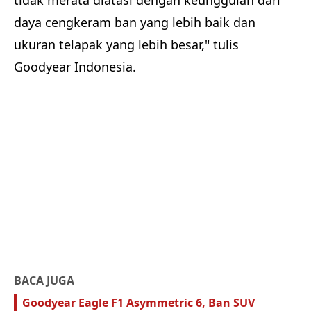
tidak merata diatasi dengan keunggulan dari
daya cengkeram ban yang lebih baik dan
ukuran telapak yang lebih besar," tulis
Goodyear Indonesia.
BACA JUGA
Goodyear Eagle F1 Asymmetric 6, Ban SUV