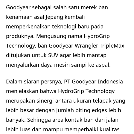
Goodyear sebagai salah satu merek ban
kenamaan asal Jepang kembali
memperkenalkan teknologi baru pada
produknya. Mengusung nama HydroGrip
Technology, ban Goodyear Wrangler TripleMax
ditujukan untuk SUV agar lebih mantap
menyalurkan daya mesin sampi ke aspal.
Dalam siaran persnya, PT Goodyear Indonesia
menjelaskan bahwa HydroGrip Technology
merupakan sinergi antara ukuran telapak yang
lebih besar dengan jumlah biting edges lebih
banyak. Sehingga area kontak ban dan jalan
lebih luas dan mampu memperbaiki kualitas