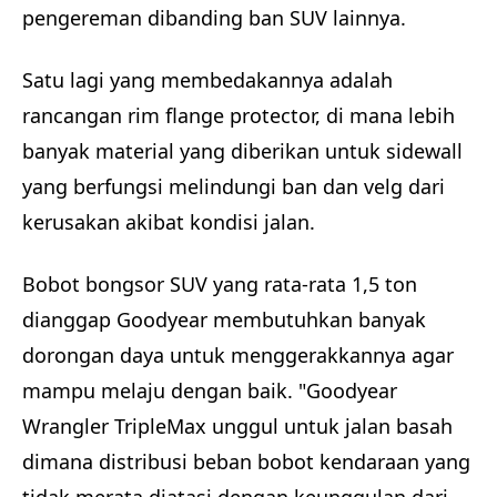
pengereman dibanding ban SUV lainnya.
Satu lagi yang membedakannya adalah
rancangan rim flange protector, di mana lebih
banyak material yang diberikan untuk sidewall
yang berfungsi melindungi ban dan velg dari
kerusakan akibat kondisi jalan.
Bobot bongsor SUV yang rata-rata 1,5 ton
dianggap Goodyear membutuhkan banyak
dorongan daya untuk menggerakkannya agar
mampu melaju dengan baik. "Goodyear
Wrangler TripleMax unggul untuk jalan basah
dimana distribusi beban bobot kendaraan yang