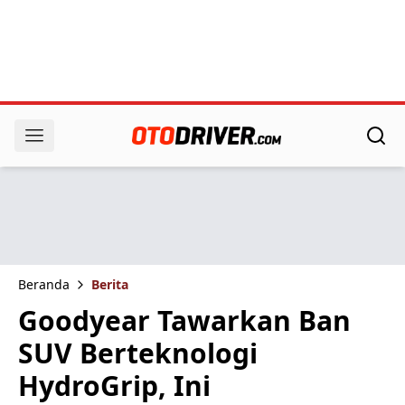
Beranda
Berita
Goodyear Tawarkan Ban
SUV Berteknologi
HydroGrip, Ini