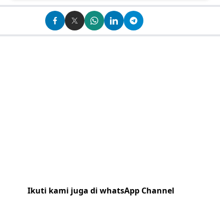
Ikuti kami juga di whatsApp Channel
Klik
disini