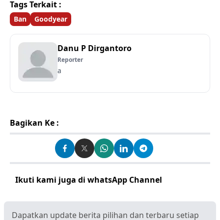
Tags Terkait :
Ban
Goodyear
Danu P Dirgantoro
Reporter
a
Bagikan Ke :
Ikuti kami juga di whatsApp Channel
Klik disini
Dapatkan update berita pilihan dan terbaru setiap