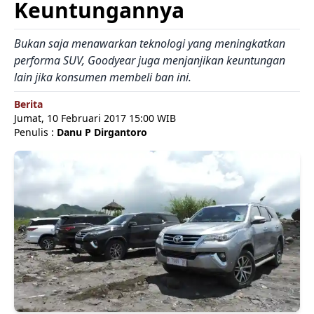
Keuntungannya
Bukan saja menawarkan teknologi yang meningkatkan
performa SUV, Goodyear juga menjanjikan keuntungan
lain jika konsumen membeli ban ini.
Berita
Jumat, 10 Februari 2017 15:00 WIB
Penulis :
Danu P Dirgantoro