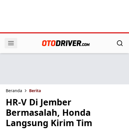
Beranda
Berita
HR-V Di Jember
Bermasalah, Honda
Langsung Kirim Tim