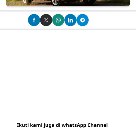
Ikuti kami juga di whatsApp Channel
Klik
disini