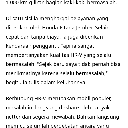
1.000 km giliran bagian kaki-kaki bermasalah.
Di satu sisi ia menghargai pelayanan yang
diberikan oleh Honda Istana Jember. Selain
cepat dan tanpa biaya, ia juga diberikan
kendaraan pengganti. Tapi ia sangat
mempertanyakan kualitas HR-V yang selalu
bermasalah. "Sejak baru saya tidak pernah bisa
menikmatinya karena selalu bermasalah,"
begitu ia tulis dalam keluhannya.
Berhubung HR-V merupakan mobil populer,
masalah ini langsung di-share oleh banyak
netter dan segera mewabah. Bahkan langsung
memicu sejumlah perdebatan antara yang