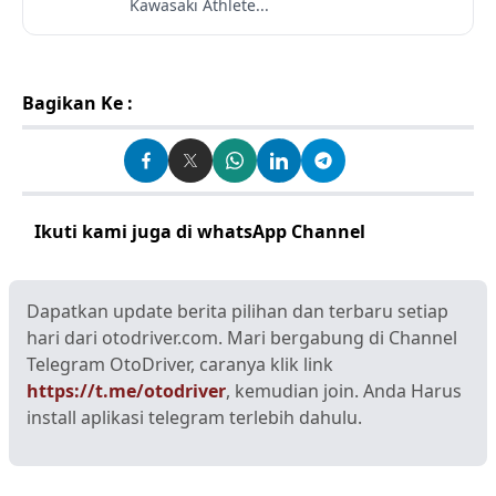
Kawasaki Athlete...
Bagikan Ke :
Ikuti kami juga di whatsApp Channel
Klik disini
Dapatkan update berita pilihan dan terbaru setiap
hari dari otodriver.com. Mari bergabung di Channel
Telegram OtoDriver, caranya klik link
https://t.me/otodriver
, kemudian join. Anda Harus
install aplikasi telegram terlebih dahulu.