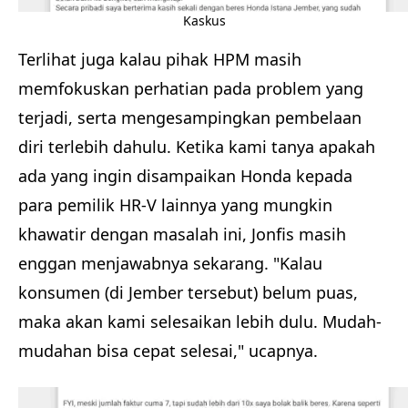
Kaskus
Terlihat juga kalau pihak HPM masih
memfokuskan perhatian pada problem yang
terjadi, serta mengesampingkan pembelaan
diri terlebih dahulu. Ketika kami tanya apakah
ada yang ingin disampaikan Honda kepada
para pemilik HR-V lainnya yang mungkin
khawatir dengan masalah ini, Jonfis masih
enggan menjawabnya sekarang. "Kalau
konsumen (di Jember tersebut) belum puas,
maka akan kami selesaikan lebih dulu. Mudah-
mudahan bisa cepat selesai," ucapnya.