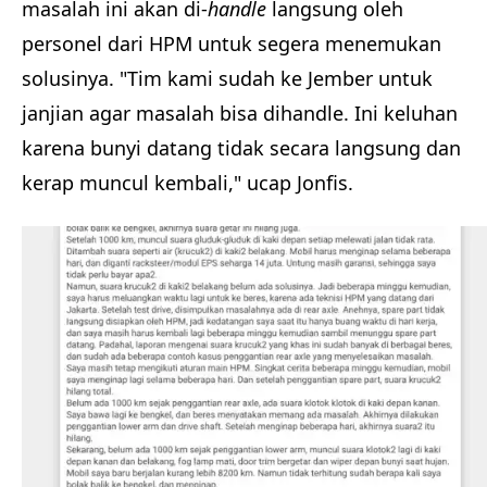
masalah ini akan di-
handle
langsung oleh
personel dari HPM untuk segera menemukan
solusinya. "Tim kami sudah ke Jember untuk
janjian agar masalah bisa dihandle. Ini keluhan
karena bunyi datang tidak secara langsung dan
kerap muncul kembali," ucap Jonfis.