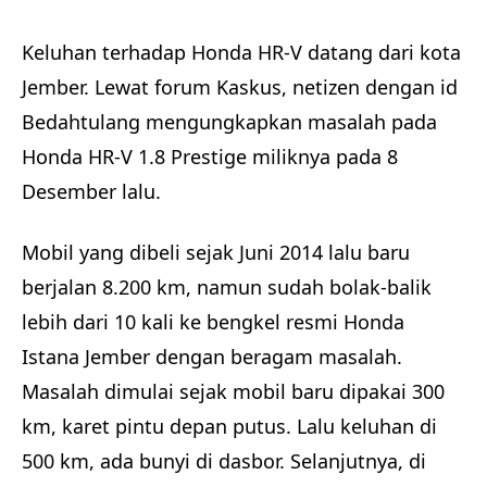
Keluhan terhadap Honda HR-V datang dari kota
Jember. Lewat forum Kaskus, netizen dengan id
Bedahtulang mengungkapkan masalah pada
Honda HR-V 1.8 Prestige miliknya pada 8
Desember lalu.
Mobil yang dibeli sejak Juni 2014 lalu baru
berjalan 8.200 km, namun sudah bolak-balik
lebih dari 10 kali ke bengkel resmi Honda
Istana Jember dengan beragam masalah.
Masalah dimulai sejak mobil baru dipakai 300
km, karet pintu depan putus. Lalu keluhan di
500 km, ada bunyi di dasbor. Selanjutnya, di