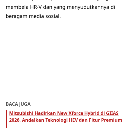
membela HR-V dan yang menyudutkannya di
beragam media sosial.
BACA JUGA
Mitsubishi Hadirkan New Xforce Hybrid di GIIAS
2026, Andalkan Teknologi HEV dan Fitur Premium