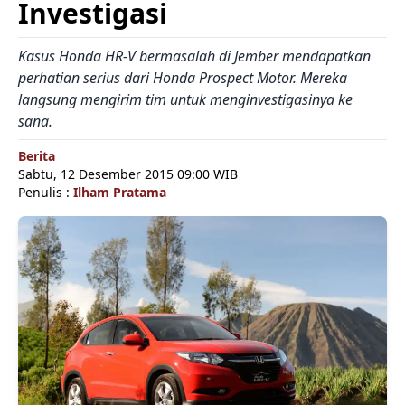
Investigasi
Kasus Honda HR-V bermasalah di Jember mendapatkan
perhatian serius dari Honda Prospect Motor. Mereka
langsung mengirim tim untuk menginvestigasinya ke
sana.
Berita
Sabtu, 12 Desember 2015 09:00 WIB
Penulis :
Ilham Pratama