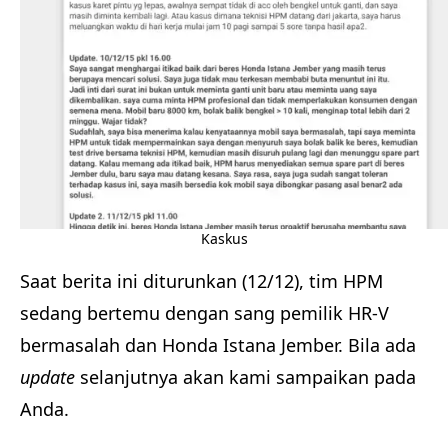
Kaskus
Saat berita ini diturunkan (12/12), tim HPM
sedang bertemu dengan sang pemilik HR-V
bermasalah dan Honda Istana Jember. Bila ada
update
selanjutnya akan kami sampaikan pada
Anda.