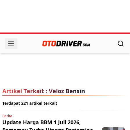
Artikel Terkait : Veloz Bensin
Terdapat 221 artikel terkait
Berita
Update Harga BBM 1 Juli 2026,