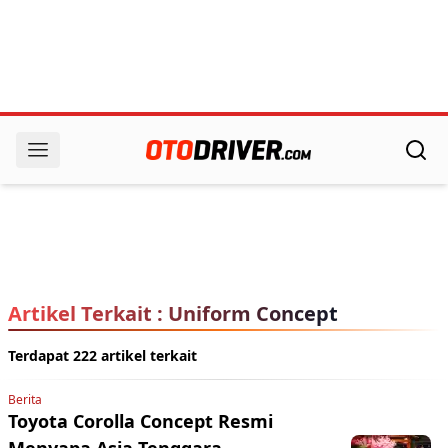
Artikel Terkait : Uniform Concept
Terdapat 222 artikel terkait
Berita
Toyota Corolla Concept Resmi