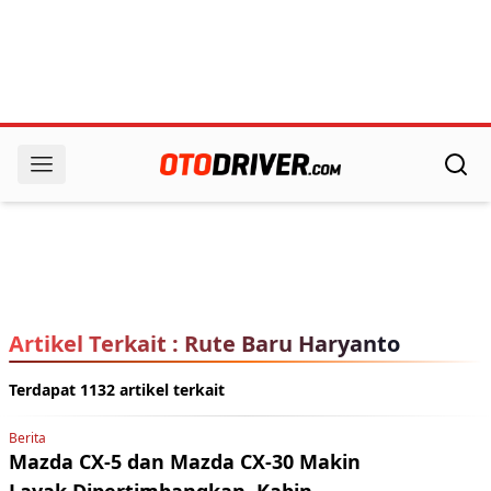
Artikel Terkait : Rute Baru Haryanto
Terdapat 1132 artikel terkait
Berita
Mazda CX-5 dan Mazda CX-30 Makin