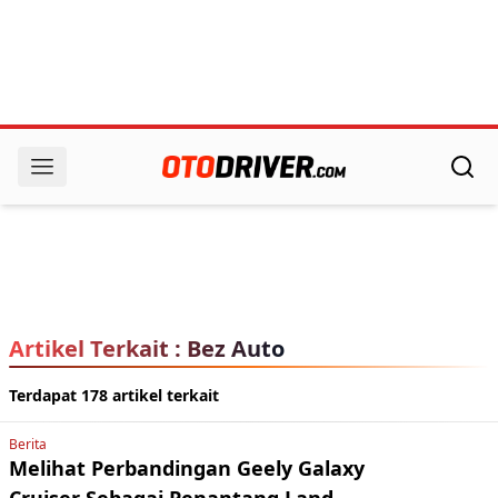
Artikel Terkait : Bez Auto
Terdapat 178 artikel terkait
Berita
Melihat Perbandingan Geely Galaxy