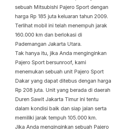
sebuah Mitsubishi Pajero Sport dengan
harga Rp 185 juta keluaran tahun 2009.
Terlihat mobil ini telah menempuh jarak
160.000 km dan berlokasi di
Pademangan Jakarta Utara.
Tak hanya itu, jika Anda menginginkan
Pajero Sport bersunroof, kami
menemukan sebuah unit Pajero Sport
Dakar yang dapat ditebus dengan harga
Rp 208 juta. Unit yang berada di daerah
Duren Sawit Jakarta Timur ini tentu
dalam kondisi baik dan siap jalan serta
memiliki jarak tempuh 105.000 km.
Jika Anda menginginkan sebuah Pajero