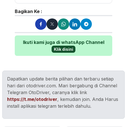
Walau sering mereview...
Bagikan Ke :
Ikuti kami juga di whatsApp Channel
Klik disini
Dapatkan update berita pilihan dan terbaru setiap
hari dari otodriver.com. Mari bergabung di Channel
Telegram OtoDriver, caranya klik link
https://t.me/otodriver
, kemudian join. Anda Harus
install aplikasi telegram terlebih dahulu.