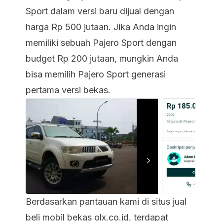
Sport dalam versi baru dijual dengan
harga Rp 500 jutaan. Jika Anda ingin
memiliki sebuah Pajero Sport dengan
budget Rp 200 jutaan, mungkin Anda
bisa memilih Pajero Sport generasi
pertama versi bekas.
Berdasarkan pantauan kami di situs jual
beli mobil bekas olx.co.id, terdapat