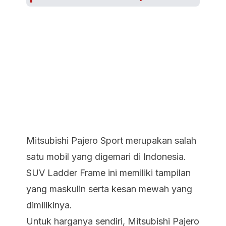
Mitsubishi Pajero Sport merupakan salah
satu mobil yang digemari di Indonesia.
SUV Ladder Frame ini memiliki tampilan
yang maskulin serta kesan mewah yang
dimilikinya.
Untuk harganya sendiri, Mitsubishi Pajero