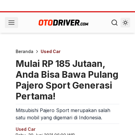
Beranda
Used Car
Mulai RP 185 Jutaan,
Anda Bisa Bawa Pulang
Pajero Sport Generasi
Pertama!
Mitsubishi Pajero Sport merupakan salah
satu mobil yang digemari di Indonesia.
Used Car