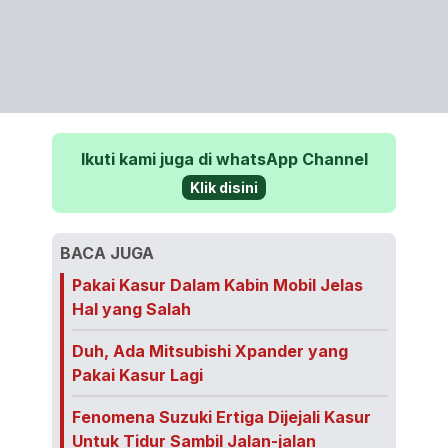
Ikuti kami juga di whatsApp Channel
Klik disini
BACA JUGA
Pakai Kasur Dalam Kabin Mobil Jelas
Hal yang Salah
Duh, Ada Mitsubishi Xpander yang
Pakai Kasur Lagi
Fenomena Suzuki Ertiga Dijejali Kasur
Untuk Tidur Sambil Jalan-jalan