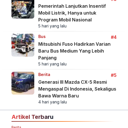
Pemerintah Lanjutkan Insentif
Mobil Listrik, Hanya untuk
Program Mobil Nasional
5 hari yang lalu
Bus
#4
Mitsubishi Fuso Hadirkan Varian
Baru Bus Medium Yang Lebih
Panjang
5 hari yang lalu
Berita
#5
Generasi III Mazda CX-5 Resmi
Mengaspal Di Indonesia, Sekaligus
Bawa Warna Baru
4 hari yang lalu
Artikel Terbaru
Berita