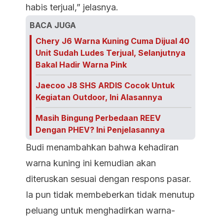
habis terjual,” jelasnya.
BACA JUGA
Chery J6 Warna Kuning Cuma Dijual 40
Unit Sudah Ludes Terjual, Selanjutnya
Bakal Hadir Warna Pink
Jaecoo J8 SHS ARDIS Cocok Untuk
Kegiatan Outdoor, Ini Alasannya
Masih Bingung Perbedaan REEV
Dengan PHEV? Ini Penjelasannya
Budi menambahkan bahwa kehadiran
warna kuning ini kemudian akan
diteruskan sesuai dengan respons pasar.
Ia pun tidak membeberkan tidak menutup
peluang untuk menghadirkan warna-