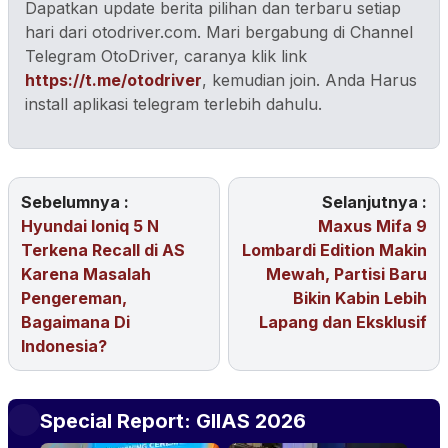
Dapatkan update berita pilihan dan terbaru setiap
hari dari otodriver.com. Mari bergabung di Channel
Telegram OtoDriver, caranya klik link
https://t.me/otodriver
, kemudian join. Anda Harus
install aplikasi telegram terlebih dahulu.
Sebelumnya :
Selanjutnya :
Hyundai Ioniq 5 N
Maxus Mifa 9
Terkena Recall di AS
Lombardi Edition Makin
Karena Masalah
Mewah, Partisi Baru
Pengereman,
Bikin Kabin Lebih
Bagaimana Di
Lapang dan Eksklusif
Indonesia?
Special Report: GIIAS 2026