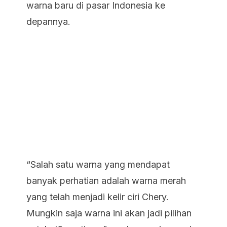
warna baru di pasar Indonesia ke
depannya.
“Salah satu warna yang mendapat
banyak perhatian adalah warna merah
yang telah menjadi kelir ciri Chery.
Mungkin saja warna ini akan jadi pilihan