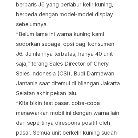
berbaris J6 yang berlabur kelir kuning,
berbeda dengan model-model display
sebelumnya.
“Belum lama ini warna kuning kami
sodorkan sebagai opsi bagi konsumen
J6. Jumlahnya terbatas, hanya 40 unit
saja,” terang
Sales Director of Chery
Sales Indonesia (CSI), Budi Darmawan
Jantania saat ditemui di bilangan Jakarta
Selatan akhir pekan lalu.
“Kita bikin test pasar, coba-coba
menawarkan mobil ini dengan warna lain
dan sepertinya direspons positif oleh
pasar. Semua unit berkelir kuning sudah