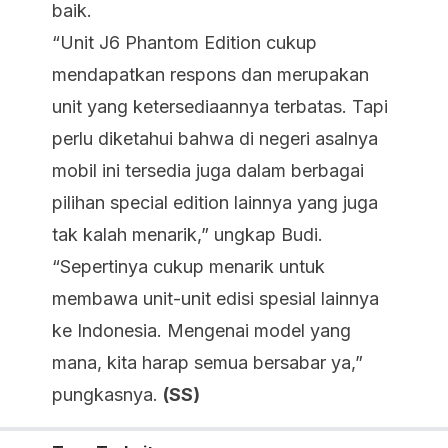
baik.
“Unit J6 Phantom Edition cukup
mendapatkan respons dan merupakan
unit yang ketersediaannya terbatas. Tapi
perlu diketahui bahwa di negeri asalnya
mobil ini tersedia juga dalam berbagai
pilihan special edition lainnya yang juga
tak kalah menarik,” ungkap Budi.
“Sepertinya cukup menarik untuk
membawa unit-unit edisi spesial lainnya
ke Indonesia. Mengenai model yang
mana, kita harap semua bersabar ya,”
pungkasnya.
(SS)