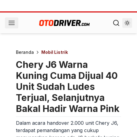
Beranda
Mobil Listrik
Chery J6 Warna
Kuning Cuma Dijual 40
Unit Sudah Ludes
Terjual, Selanjutnya
Bakal Hadir Warna Pink
Dalam acara handover 2.000 unit Chery J6,
terdapat pemandangan yang cukup