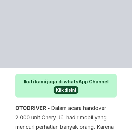
Ikuti kami juga di whatsApp Channel
Klik disini
OTODRIVER -
Dalam acara handover
2.000 unit Chery J6, hadir mobil yang
mencuri perhatian banyak orang. Karena