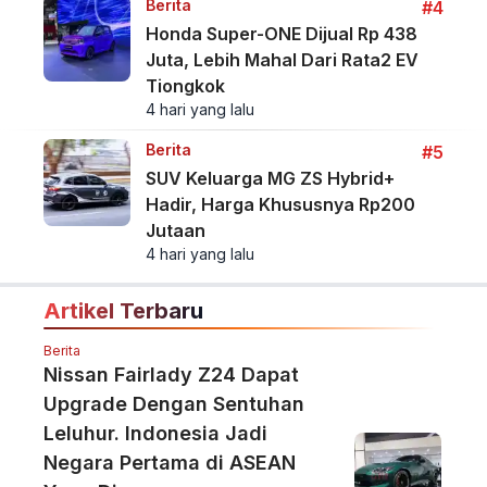
Berita
#4
Honda Super-ONE Dijual Rp 438
Juta, Lebih Mahal Dari Rata2 EV
Tiongkok
4 hari yang lalu
Berita
#5
SUV Keluarga MG ZS Hybrid+
Hadir, Harga Khususnya Rp200
Jutaan
4 hari yang lalu
Artikel Terbaru
Berita
Nissan Fairlady Z24 Dapat
Upgrade Dengan Sentuhan
Leluhur. Indonesia Jadi
Negara Pertama di ASEAN