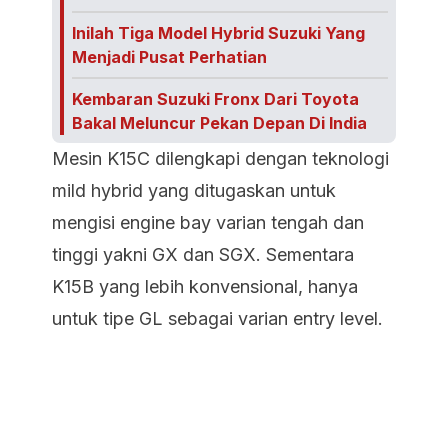
Inilah Tiga Model Hybrid Suzuki Yang
Menjadi Pusat Perhatian
Kembaran Suzuki Fronx Dari Toyota
Bakal Meluncur Pekan Depan Di India
Mesin K15C dilengkapi dengan teknologi
mild hybrid yang ditugaskan untuk
mengisi engine bay varian tengah dan
tinggi yakni GX dan SGX. Sementara
K15B yang lebih konvensional, hanya
untuk tipe GL sebagai varian entry level.