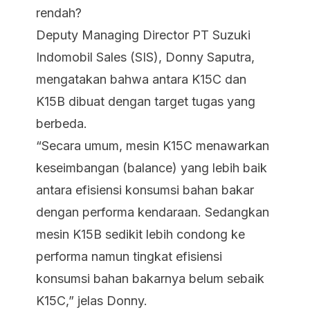
rendah?
Deputy Managing Director PT Suzuki
Indomobil Sales (SIS), Donny Saputra,
mengatakan bahwa antara K15C dan
K15B dibuat dengan target tugas yang
berbeda.
“Secara umum, mesin K15C menawarkan
keseimbangan (balance) yang lebih baik
antara efisiensi konsumsi bahan bakar
dengan performa kendaraan. Sedangkan
mesin K15B sedikit lebih condong ke
performa namun tingkat efisiensi
konsumsi bahan bakarnya belum sebaik
K15C,” jelas Donny.