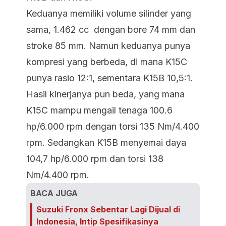
Keduanya memiliki volume silinder yang
sama, 1.462 cc dengan bore 74 mm dan
stroke 85 mm. Namun keduanya punya
kompresi yang berbeda, di mana K15C
punya rasio 12:1, sementara K15B 10,5:1.
Hasil kinerjanya pun beda, yang mana
K15C mampu mengail tenaga 100.6
hp/6.000 rpm dengan torsi 135 Nm/4.400
rpm. Sedangkan K15B menyemai daya
104,7 hp/6.000 rpm dan torsi 138
Nm/4.400 rpm.
BACA JUGA
Suzuki Fronx Sebentar Lagi Dijual di
Indonesia, Intip Spesifikasinya