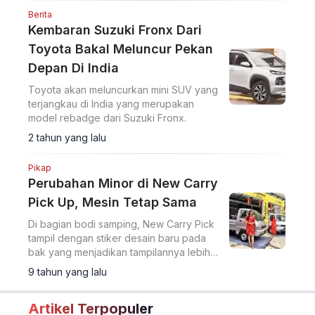
Berita
Kembaran Suzuki Fronx Dari
Toyota Bakal Meluncur Pekan
Depan Di India
Toyota akan meluncurkan mini SUV yang
terjangkau di India yang merupakan
model rebadge dari Suzuki Fronx.
2 tahun yang lalu
Pikap
Perubahan Minor di New Carry
Pick Up, Mesin Tetap Sama
Di bagian bodi samping, New Carry Pick
tampil dengan stiker desain baru pada
bak yang menjadikan tampilannya lebih
sporty.
9 tahun yang lalu
Artikel Terpopuler