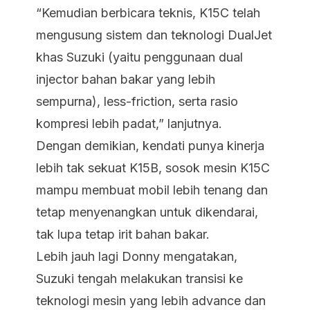
“Kemudian berbicara teknis, K15C telah
mengusung sistem dan teknologi DualJet
khas Suzuki (yaitu penggunaan dual
injector bahan bakar yang lebih
sempurna), less-friction, serta rasio
kompresi lebih padat,” lanjutnya.
Dengan demikian, kendati punya kinerja
lebih tak sekuat K15B, sosok mesin K15C
mampu membuat mobil lebih tenang dan
tetap menyenangkan untuk dikendarai,
tak lupa tetap irit bahan bakar.
Lebih jauh lagi Donny mengatakan,
Suzuki tengah melakukan transisi ke
teknologi mesin yang lebih advance dan