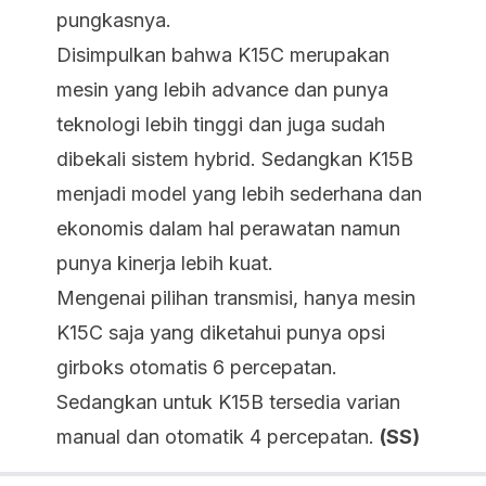
pungkasnya.
Disimpulkan bahwa K15C merupakan
mesin yang lebih advance dan punya
teknologi lebih tinggi dan juga sudah
dibekali sistem hybrid. Sedangkan K15B
menjadi model yang lebih sederhana dan
ekonomis dalam hal perawatan namun
punya kinerja lebih kuat.
Mengenai pilihan transmisi, hanya mesin
K15C saja yang diketahui punya opsi
girboks otomatis 6 percepatan.
Sedangkan untuk K15B tersedia varian
manual dan otomatik 4 percepatan.
(SS)