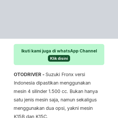
Ikuti kami juga di whatsApp Channel
Klik disini
OTODRIVER -
Suzuki Fronx versi
Indonesia dipastikan menggunakan
mesin 4 silinder 1.500 cc. Bukan hanya
satu jenis mesin saja, namun sekaligus
menggunakan dua opsi, yakni mesin
K15B dan K15C.