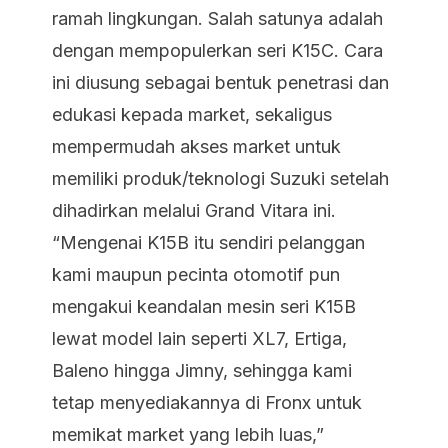
ramah lingkungan. Salah satunya adalah
dengan mempopulerkan seri K15C. Cara
ini diusung sebagai bentuk penetrasi dan
edukasi kepada market, sekaligus
mempermudah akses market untuk
memiliki produk/teknologi Suzuki setelah
dihadirkan melalui Grand Vitara ini.
“Mengenai K15B itu sendiri pelanggan
kami maupun pecinta otomotif pun
mengakui keandalan mesin seri K15B
lewat model lain seperti XL7, Ertiga,
Baleno hingga Jimny, sehingga kami
tetap menyediakannya di Fronx untuk
memikat market yang lebih luas,”