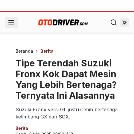
Beranda
Berita
Tipe Terendah Suzuki
Fronx Kok Dapat Mesin
Yang Lebih Bertenaga?
Ternyata Ini Alasannya
Suzuki Fronx versi GL justru lebih bertenaga
ketimbang GX dan SGX.
Berita