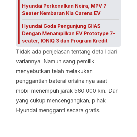
Hyundai Perkenalkan Neira, MPV 7
Seater Kembaran Kia Carens EV
Hyundai Goda Pengunjung GIIAS
Dengan Menampilkan EV Prototype 7-
seater, IONIQ 3 dan Program Kredit
Tidak ada penjelasan tentang detail dari
variannya. Namun sang pemilik
menyebutkan telah melakukan
penggantian baterai orisinalnya saat
mobil menempuh jarak 580.000 km. Dan
yang cukup mencengangkan, pihak
Hyundai mengganti secara gratis.