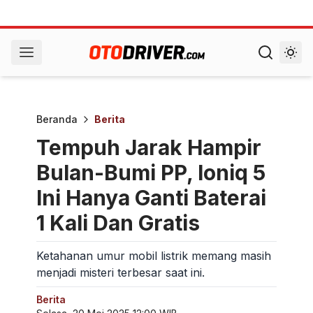
Beranda
Berita
Tempuh Jarak Hampir
Bulan-Bumi PP, Ioniq 5
Ini Hanya Ganti Baterai
1 Kali Dan Gratis
Ketahanan umur mobil listrik memang masih
menjadi misteri terbesar saat ini.
Berita