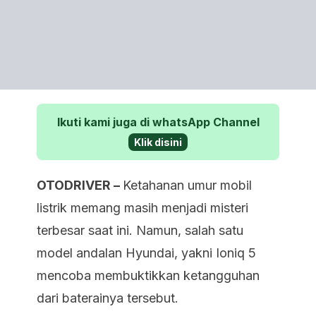
Ikuti kami juga di whatsApp Channel
Klik disini
OTODRIVER –
Ketahanan umur mobil
listrik memang masih menjadi misteri
terbesar saat ini. Namun, salah satu
model andalan Hyundai, yakni Ioniq 5
mencoba membuktikkan ketangguhan
dari baterainya tersebut.