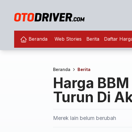
Beranda
Web Stories
Berita
Daftar Harg
Beranda
Berita
Harga BBM
Turun Di Ak
Merek lain belum berubah