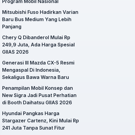
Program Mobil Nasional
Mitsubishi Fuso Hadirkan Varian
Baru Bus Medium Yang Lebih
Panjang
Chery Q Dibanderol Mulai Rp
249,9 Juta, Ada Harga Spesial
GIIAS 2026
Generasi III Mazda CX-5 Resmi
Mengaspal Di Indonesia,
Sekaligus Bawa Warna Baru
Penampilan Mobil Konsep dan
New Sigra Jadi Pusat Perhatian
di Booth Daihatsu GIIAS 2026
Hyundai Pangkas Harga
Stargazer Cartenz, Kini Mulai Rp
241 Juta Tanpa Sunat Fitur