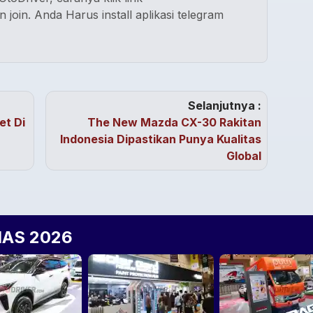
n join. Anda Harus install aplikasi telegram
Selanjutnya :
et Di
The New Mazda CX-30 Rakitan
Indonesia Dipastikan Punya Kualitas
Global
IIAS 2026