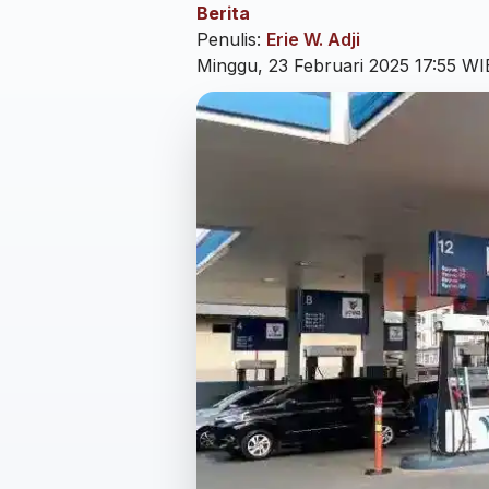
Berita
Penulis:
Erie W. Adji
Minggu, 23 Februari 2025 17:55 WI