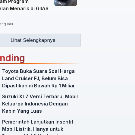
am Program
lan Menarik di GIIAS
ang lalu
Lihat Selengkapnya
ending
Toyota Buka Suara Soal Harga
Land Cruiser FJ, Belum Bisa
Dipastikan di Bawah Rp 1 Miliar
Suzuki XL7 Versi Terbaru, Mobil
Keluarga Indonesia Dengan
Kabin Yang Luas
Pemerintah Lanjutkan Insentif
Mobil Listrik, Hanya untuk