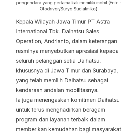
pengendara yang pertama kali memiliki mobil (Foto :
Otodriver/Suryo Sudjatmiko)
Kepala Wilayah Jawa Timur PT Astra
International Tbk. Daihatsu Sales
Operation, Andrianto, dalam keterangan
resminya menyebutkan apresiasi kepada
seluruh pelanggan setia Daihatsu,
khususnya di Jawa Timur dan Surabaya,
yang telah memilih Daihatsu sebagai
kendaraan andalan mobilitasnya.
Ia juga menengaskan komitmen Daihatsu
untuk terus menghadirkan beragam
program dan layanan terbaik dalam
memberikan kemudahan bagi masyarakat