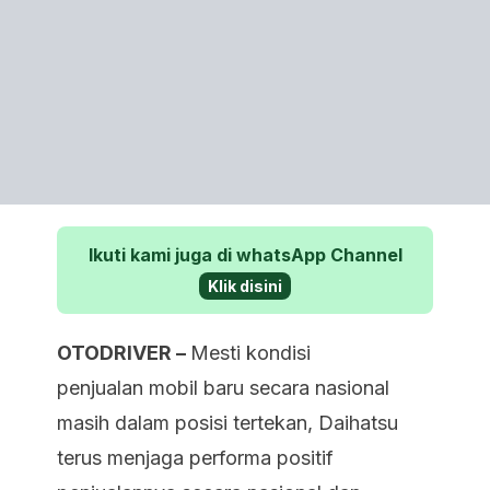
Ikuti kami juga di whatsApp Channel
Klik disini
OTODRIVER –
Mesti kondisi
penjualan mobil baru secara nasional
masih dalam posisi tertekan, Daihatsu
terus menjaga performa positif