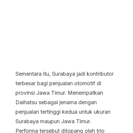
Sementara itu, Surabaya jadi kontributor
terbesar bagi penjualan otomotif di
provinsi Jawa Timur. Menempatkan
Daihatsu sebagai jenama dengan
penjualan tertinggi kedua untuk ukuran
Surabaya maupun Jawa Timur.
Performa tersebut ditopang oleh trio