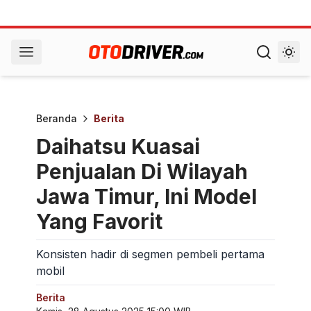
Beranda
Berita
Daihatsu Kuasai
Penjualan Di Wilayah
Jawa Timur, Ini Model
Yang Favorit
Konsisten hadir di segmen pembeli pertama
mobil
Berita