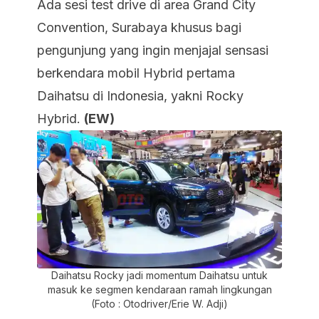
Ada sesi test drive di area Grand City
Convention, Surabaya khusus bagi
pengunjung yang ingin menjajal sensasi
berkendara mobil Hybrid pertama
Daihatsu di Indonesia, yakni Rocky
Hybrid.
(EW)
Daihatsu Rocky jadi momentum Daihatsu untuk
masuk ke segmen kendaraan ramah lingkungan
(Foto : Otodriver/Erie W. Adji)