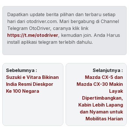
Dapatkan update berita pilihan dan terbaru setiap
hari dari otodriver.com. Mari bergabung di Channel
Telegram OtoDriver, caranya klik link
https://t.me/otodriver
, kemudian join. Anda Harus
install aplikasi telegram terlebih dahulu.
Sebelumnya :
Selanjutnya :
Suzuki e Vitara Bikinan
Mazda CX-5 dan
India Resmi Dieskpor
Mazda CX-30 Makin
Ke 100 Negara
Layak
Dipertimbangkan,
Kabin Lebih Lapang
dan Nyaman untuk
Mobilitas Harian