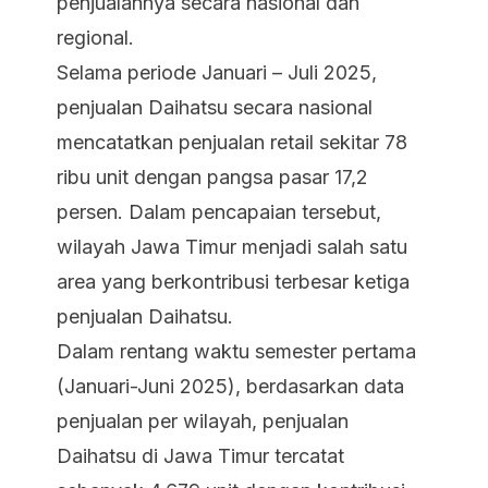
penjualannya secara nasional dan
regional.
Selama periode Januari – Juli 2025,
penjualan Daihatsu secara nasional
mencatatkan penjualan retail sekitar 78
ribu unit dengan pangsa pasar 17,2
persen. Dalam pencapaian tersebut,
wilayah Jawa Timur menjadi salah satu
area yang berkontribusi terbesar ketiga
penjualan Daihatsu.
Dalam rentang waktu semester pertama
(Januari-Juni 2025), berdasarkan data
penjualan per wilayah, penjualan
Daihatsu di Jawa Timur tercatat