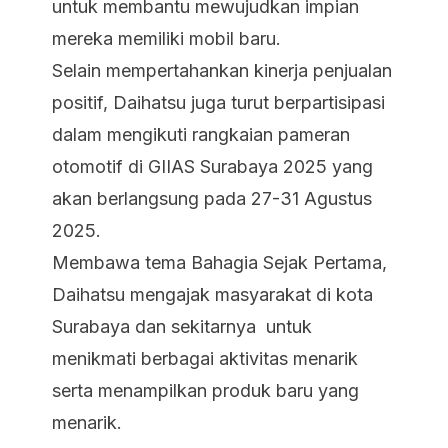
untuk membantu mewujudkan impian
mereka memiliki mobil baru.
Selain mempertahankan kinerja penjualan
positif, Daihatsu juga turut berpartisipasi
dalam mengikuti rangkaian pameran
otomotif di GIIAS Surabaya 2025 yang
akan berlangsung pada 27-31 Agustus
2025.
Membawa tema Bahagia Sejak Pertama,
Daihatsu mengajak masyarakat di kota
Surabaya dan sekitarnya untuk
menikmati berbagai aktivitas menarik
serta menampilkan produk baru yang
menarik.