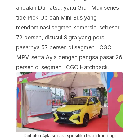
andalan Daihatsu, yaitu Gran Max series
tipe Pick Up dan Mini Bus yang
mendominasi segmen komersial sebesar
72 persen, disusul Sigra yang porsi
pasarnya 57 persen di segmen LCGC
MPV, serta Ayla dengan pangsa pasar 26
persen di segmen LCGC Hatchback.
Daihatsu Ayla secara spesifik dihadirkan bagi