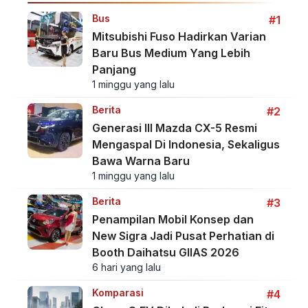
Bus
#1
Mitsubishi Fuso Hadirkan Varian
Baru Bus Medium Yang Lebih
Panjang
1 minggu yang lalu
Berita
#2
Generasi III Mazda CX-5 Resmi
Mengaspal Di Indonesia, Sekaligus
Bawa Warna Baru
1 minggu yang lalu
Berita
#3
Penampilan Mobil Konsep dan
New Sigra Jadi Pusat Perhatian di
Booth Daihatsu GIIAS 2026
6 hari yang lalu
Komparasi
#4