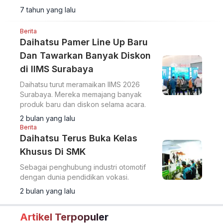
7 tahun yang lalu
Berita
Daihatsu Pamer Line Up Baru
Dan Tawarkan Banyak Diskon
di IIMS Surabaya
Daihatsu turut meramaikan IIMS 2026
Surabaya. Mereka memajang banyak
produk baru dan diskon selama acara.
2 bulan yang lalu
Berita
Daihatsu Terus Buka Kelas
Khusus Di SMK
Sebagai penghubung industri otomotif
dengan dunia pendidikan vokasi.
2 bulan yang lalu
Artikel Terpopuler