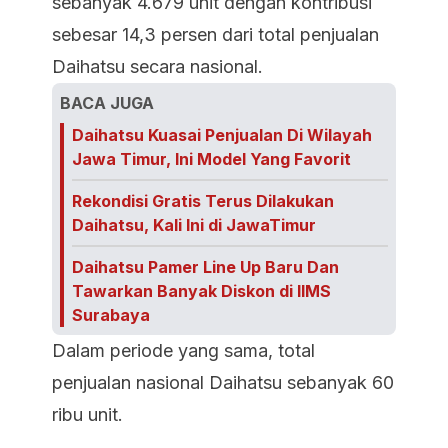
sebanyak 4.679 unit dengan kontribusi
sebesar 14,3 persen dari total penjualan
Daihatsu secara nasional.
BACA JUGA
Daihatsu Kuasai Penjualan Di Wilayah
Jawa Timur, Ini Model Yang Favorit
Rekondisi Gratis Terus Dilakukan
Daihatsu, Kali Ini di JawaTimur
Daihatsu Pamer Line Up Baru Dan
Tawarkan Banyak Diskon di IIMS
Surabaya
Dalam periode yang sama, total
penjualan nasional Daihatsu sebanyak 60
ribu unit.