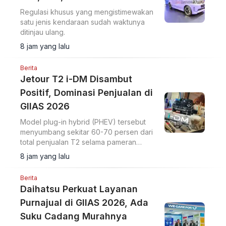
Regulasi khusus yang mengistimewakan
satu jenis kendaraan sudah waktunya
ditinjau ulang.
8 jam yang lalu
Berita
Jetour T2 i-DM Disambut
Positif, Dominasi Penjualan di
GIIAS 2026
Model plug-in hybrid (PHEV) tersebut
menyumbang sekitar 60-70 persen dari
total penjualan T2 selama pameran
berlangsung.
8 jam yang lalu
Berita
Daihatsu Perkuat Layanan
Purnajual di GIIAS 2026, Ada
Suku Cadang Murahnya