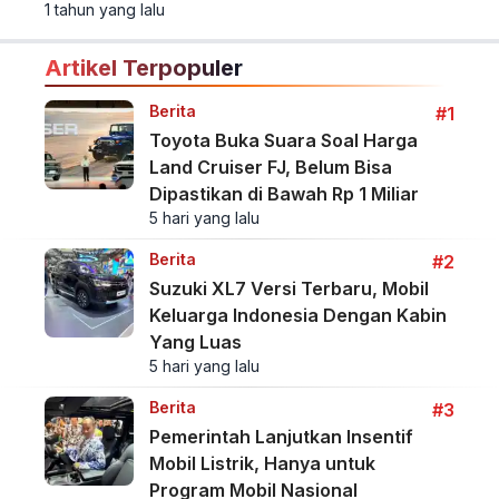
Shanghai 2025.
1 tahun yang lalu
Artikel Terpopuler
Berita
#1
Toyota Buka Suara Soal Harga
Land Cruiser FJ, Belum Bisa
Dipastikan di Bawah Rp 1 Miliar
5 hari yang lalu
Berita
#2
Suzuki XL7 Versi Terbaru, Mobil
Keluarga Indonesia Dengan Kabin
Yang Luas
5 hari yang lalu
Berita
#3
Pemerintah Lanjutkan Insentif
Mobil Listrik, Hanya untuk
Program Mobil Nasional