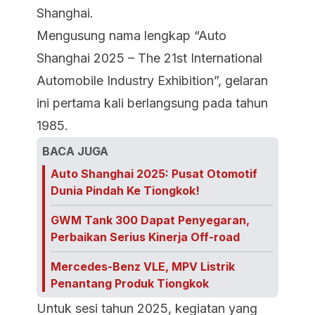
Shanghai.
Mengusung nama lengkap “Auto
Shanghai 2025 – The 21st International
Automobile Industry Exhibition”, gelaran
ini pertama kali berlangsung pada tahun
1985.
BACA JUGA
Auto Shanghai 2025: Pusat Otomotif
Dunia Pindah Ke Tiongkok!
GWM Tank 300 Dapat Penyegaran,
Perbaikan Serius Kinerja Off-road
Mercedes-Benz VLE, MPV Listrik
Penantang Produk Tiongkok
Untuk sesi tahun 2025, kegiatan yang