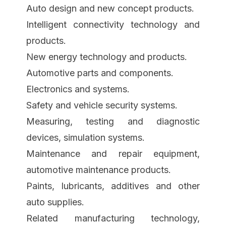
Auto design and new concept products.
Intelligent connectivity technology and
products.
New energy technology and products.
Automotive parts and components.
Electronics and systems.
Safety and vehicle security systems.
Measuring, testing and diagnostic
devices, simulation systems.
Maintenance and repair equipment,
automotive maintenance products.
Paints, lubricants, additives and other
auto supplies.
Related manufacturing technology,