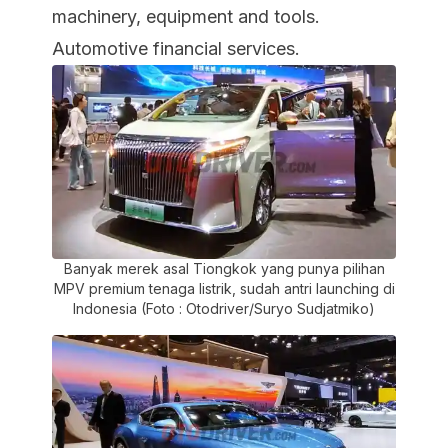
machinery, equipment and tools.
Automotive financial services.
Banyak merek asal Tiongkok yang punya pilihan
MPV premium tenaga listrik, sudah antri launching di
Indonesia (Foto : Otodriver/Suryo Sudjatmiko)