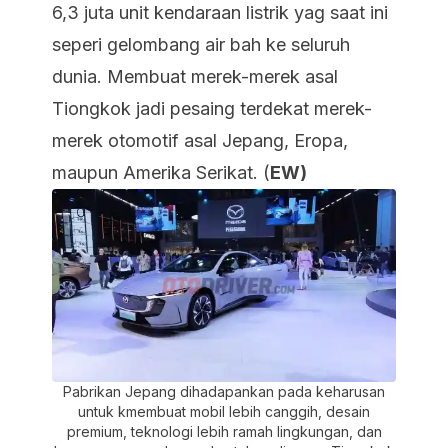
6,3 juta unit kendaraan listrik yag saat ini
seperi gelombang air bah ke seluruh
dunia. Membuat merek-merek asal
Tiongkok jadi pesaing terdekat merek-
merek otomotif asal Jepang, Eropa,
maupun Amerika Serikat. (
EW)
Pabrikan Jepang dihadapankan pada keharusan
untuk kmembuat mobil lebih canggih, desain
premium, teknologi lebih ramah lingkungan, dan