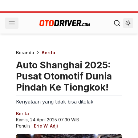
Beranda
Berita
Auto Shanghai 2025:
Pusat Otomotif Dunia
Pindah Ke Tiongkok!
Kenyataan yang tidak bisa ditolak
Berita
Kamis, 24 April 2025 07:30 WIB
Penulis :
Erie W. Adji