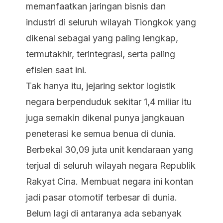
memanfaatkan jaringan bisnis dan
industri di seluruh wilayah Tiongkok yang
dikenal sebagai yang paling lengkap,
termutakhir, terintegrasi, serta paling
efisien saat ini.
Tak hanya itu, jejaring sektor logistik
negara berpenduduk sekitar 1,4 miliar itu
juga semakin dikenal punya jangkauan
peneterasi ke semua benua di dunia.
Berbekal 30,09 juta unit kendaraan yang
terjual di seluruh wilayah negara Republik
Rakyat Cina. Membuat negara ini kontan
jadi pasar otomotif terbesar di dunia.
Belum lagi di antaranya ada sebanyak