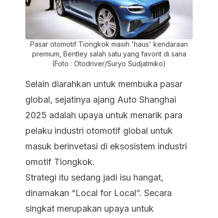
Pasar otomotif Tiongkok masih 'haus' kendaraan
premium, Bentley salah satu yang favorit di sana
(Foto : Otodriver/Suryo Sudjatmiko)
Selain diarahkan untuk membuka pasar
global, sejatinya ajang Auto Shanghai
2025 adalah upaya untuk menarik para
pelaku industri otomotif global untuk
masuk berinvetasi di eksosistem industri
omotif Tiongkok.
Strategi itu sedang jadi isu hangat,
dinamakan “
Local for Local
”. Secara
singkat merupakan upaya untuk