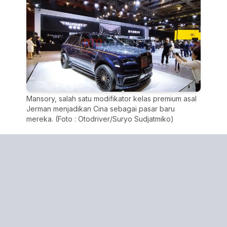
Mansory, salah satu modifikator kelas premium asal
Jerman menjadikan Cina sebagai pasar baru
mereka. (Foto : Otodriver/Suryo Sudjatmiko)