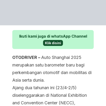
Ikuti kami juga di whatsApp Channel
Klik disini
OTODRIVER –
Auto Shanghai 2025
merupakan satu barometer baru bagi
perkembangan otomotif dan mobilitas di
Asia serta dunia.
Ajang dua tahunan ini (23/4-2/5)
diselenggarakan di National Exhibition
and Convention Center (NECC),