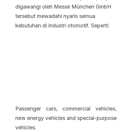
digawangi oleh Messe München GmbH
tersebut mewadahi nyaris semua
kebutuhan di industri otomotif. Seperti:
Passenger cars, commercial vehicles,
new energy vehicles and special-purpose
vehicles.