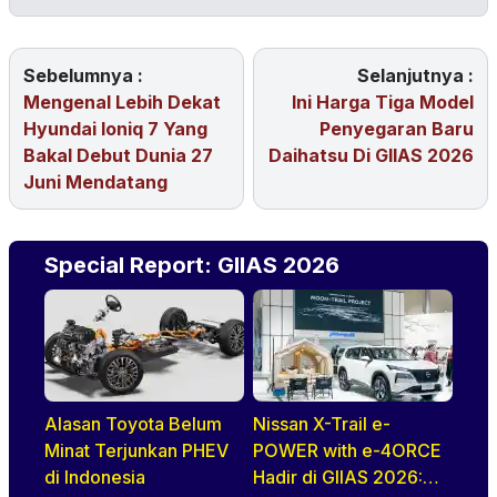
Sebelumnya :
Selanjutnya :
Mengenal Lebih Dekat
Ini Harga Tiga Model
Hyundai Ioniq 7 Yang
Penyegaran Baru
Bakal Debut Dunia 27
Daihatsu Di GIIAS 2026
Juni Mendatang
Special Report: GIIAS 2026
Alasan Toyota Belum
Nissan X-Trail e-
Minat Terjunkan PHEV
POWER with e-4ORCE
di Indonesia
Hadir di GIIAS 2026: