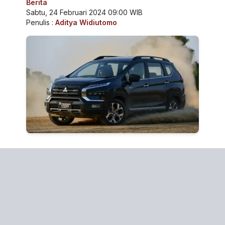
Berita
Sabtu, 24 Februari 2024 09:00 WIB
Penulis :
Aditya Widiutomo