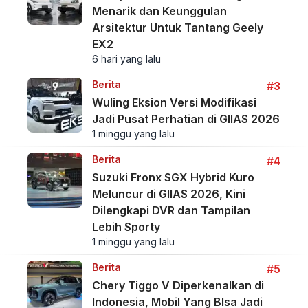
Menarik dan Keunggulan
Arsitektur Untuk Tantang Geely
EX2
6 hari yang lalu
Berita
#3
Wuling Eksion Versi Modifikasi
Jadi Pusat Perhatian di GIIAS 2026
1 minggu yang lalu
Berita
#4
Suzuki Fronx SGX Hybrid Kuro
Meluncur di GIIAS 2026, Kini
Dilengkapi DVR dan Tampilan
Lebih Sporty
1 minggu yang lalu
Berita
#5
Chery Tiggo V Diperkenalkan di
Indonesia, Mobil Yang BIsa Jadi