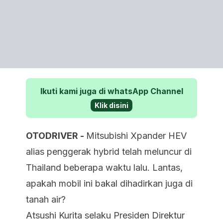
Ikuti kami juga di whatsApp Channel
Klik disini
OTODRIVER -
Mitsubishi Xpander HEV
alias penggerak hybrid telah meluncur di
Thailand beberapa waktu lalu. Lantas,
apakah mobil ini bakal dihadirkan juga di
tanah air?
Atsushi Kurita selaku Presiden Direktur