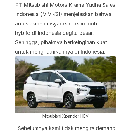
PT Mitsubishi Motors Krama Yudha Sales
Indonesia (MMKSI) menjelaskan bahwa
antusiasme masyarakat akan mobil
hybrid di Indonesia begitu besar.
Sehingga, pihaknya berkeinginan kuat
untuk menghadirkannya di Indonesia.
Mitsubishi Xpander HEV
"Sebelumnya kami tidak mengira demand