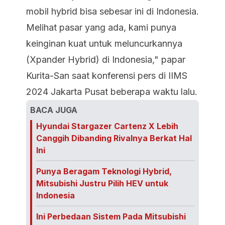
mobil hybrid bisa sebesar ini di Indonesia.
Melihat pasar yang ada, kami punya
keinginan kuat untuk meluncurkannya
(Xpander Hybrid) di Indonesia," papar
Kurita-San saat konferensi pers di IIMS
2024 Jakarta Pusat beberapa waktu lalu.
BACA JUGA
Hyundai Stargazer Cartenz X Lebih
Canggih Dibanding Rivalnya Berkat Hal
Ini
Punya Beragam Teknologi Hybrid,
Mitsubishi Justru Pilih HEV untuk
Indonesia
Ini Perbedaan Sistem Pada Mitsubishi