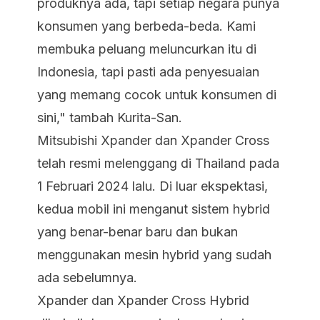
produknya ada, tapi setiap negara punya
konsumen yang berbeda-beda. Kami
membuka peluang meluncurkan itu di
Indonesia, tapi pasti ada penyesuaian
yang memang cocok untuk konsumen di
sini," tambah Kurita-San.
Mitsubishi Xpander dan Xpander Cross
telah resmi melenggang di Thailand pada
1 Februari 2024 lalu. Di luar ekspektasi,
kedua mobil ini menganut sistem hybrid
yang benar-benar baru dan bukan
menggunakan mesin hybrid yang sudah
ada sebelumnya.
Xpander dan Xpander Cross Hybrid