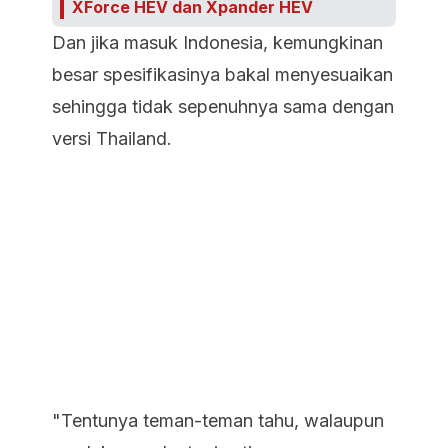
XForce HEV dan Xpander HEV
Dan jika masuk Indonesia, kemungkinan
besar spesifikasinya bakal menyesuaikan
sehingga tidak sepenuhnya sama dengan
versi Thailand.
"Tentunya teman-teman tahu, walaupun