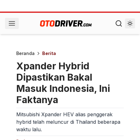
Beranda
Berita
Xpander Hybrid
Dipastikan Bakal
Masuk Indonesia, Ini
Faktanya
Mitsubishi Xpander HEV alias penggerak
hybrid telah meluncur di Thailand beberapa
waktu lalu.