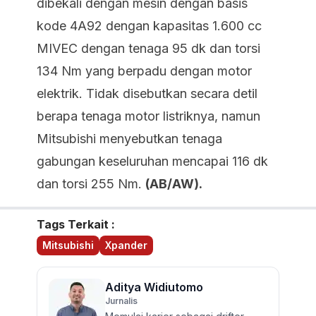
dibekali dengan mesin dengan basis
kode 4A92 dengan kapasitas 1.600 cc
MIVEC dengan tenaga 95 dk dan torsi
134 Nm yang berpadu dengan motor
elektrik. Tidak disebutkan secara detil
berapa tenaga motor listriknya, namun
Mitsubishi menyebutkan tenaga
gabungan keseluruhan mencapai 116 dk
dan torsi 255 Nm.
(AB/AW).
Tags Terkait :
Mitsubishi
Xpander
Aditya Widiutomo
Jurnalis