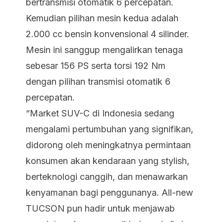
bertransmisi otomatik 6 percepatan.
Kemudian pilihan mesin kedua adalah
2.000 cc bensin konvensional 4 silinder.
Mesin ini sanggup mengalirkan tenaga
sebesar 156 PS serta torsi 192 Nm
dengan pilihan transmisi otomatik 6
percepatan.
“Market SUV-C di Indonesia sedang
mengalami pertumbuhan yang signifikan,
didorong oleh meningkatnya permintaan
konsumen akan kendaraan yang
stylish
,
berteknologi canggih, dan menawarkan
kenyamanan bagi penggunanya. All-new
TUCSON pun hadir untuk menjawab