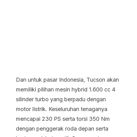
Dan untuk pasar Indonesia, Tucson akan
memiliki pilihan mesin hybrid 1.600 cc 4
silinder turbo yang berpadu dengan
motor listrik. Keseluruhan tenaganya
mencapai 230 PS serta torsi 350 Nm
dengan penggerak roda depan serta