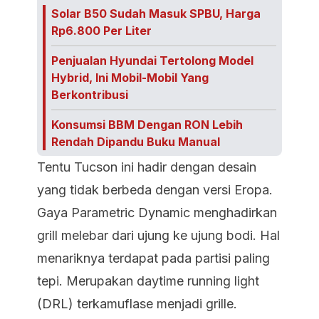
Solar B50 Sudah Masuk SPBU, Harga
Rp6.800 Per Liter
Penjualan Hyundai Tertolong Model
Hybrid, Ini Mobil-Mobil Yang
Berkontribusi
Konsumsi BBM Dengan RON Lebih
Rendah Dipandu Buku Manual
Tentu Tucson ini hadir dengan desain
yang tidak berbeda dengan versi Eropa.
Gaya Parametric Dynamic menghadirkan
grill melebar dari ujung ke ujung bodi. Hal
menariknya terdapat pada partisi paling
tepi. Merupakan daytime running light
(DRL) terkamuflase menjadi grille.