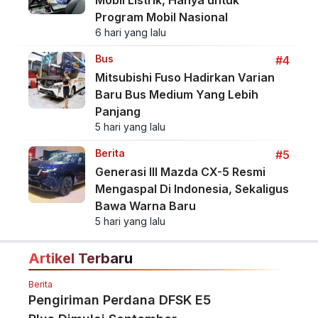
Program Mobil Nasional
6 hari yang lalu
Bus
#4
Mitsubishi Fuso Hadirkan Varian
Baru Bus Medium Yang Lebih
Panjang
5 hari yang lalu
Berita
#5
Generasi III Mazda CX-5 Resmi
Mengaspal Di Indonesia, Sekaligus
Bawa Warna Baru
5 hari yang lalu
Artikel Terbaru
Berita
Pengiriman Perdana DFSK E5