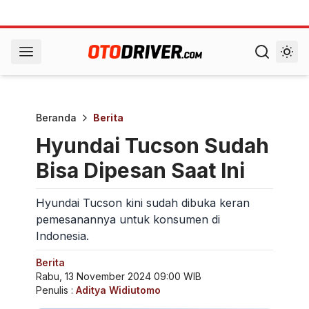
Beranda
Berita
Hyundai Tucson Sudah
Bisa Dipesan Saat Ini
Hyundai Tucson kini sudah dibuka keran
pemesanannya untuk konsumen di
Indonesia.
Berita
Rabu, 13 November 2024 09:00 WIB
Penulis :
Aditya Widiutomo