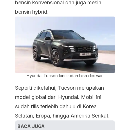
bensin konvensional dan juga mesin
bensin hybrid.
Hyundai Tucson kini sudah bisa dipesan
Seperti diketahui, Tucson merupakan
model global dari Hyundai. Mobil ini
sudah rilis terlebih dahulu di Korea
Selatan, Eropa, hingga Amerika Serikat.
BACA JUGA