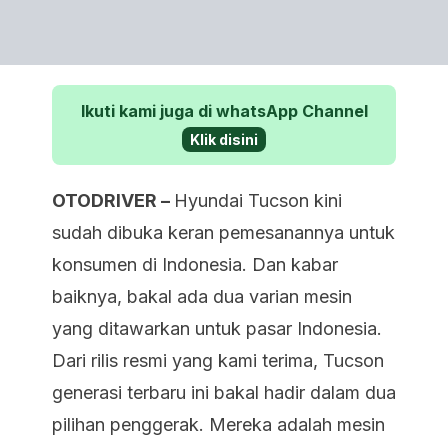
Ikuti kami juga di whatsApp Channel
Klik disini
OTODRIVER –
Hyundai Tucson kini
sudah dibuka keran pemesanannya untuk
konsumen di Indonesia. Dan kabar
baiknya, bakal ada dua varian mesin
yang ditawarkan untuk pasar Indonesia.
Dari rilis resmi yang kami terima, Tucson
generasi terbaru ini bakal hadir dalam dua
pilihan penggerak. Mereka adalah mesin