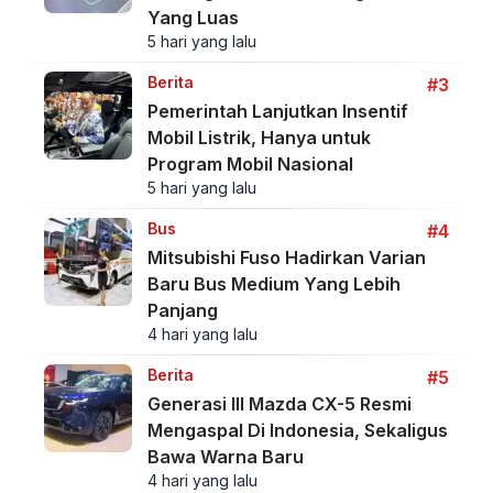
Yang Luas
5 hari yang lalu
Berita
#3
Pemerintah Lanjutkan Insentif
Mobil Listrik, Hanya untuk
Program Mobil Nasional
5 hari yang lalu
Bus
#4
Mitsubishi Fuso Hadirkan Varian
Baru Bus Medium Yang Lebih
Panjang
4 hari yang lalu
Berita
#5
Generasi III Mazda CX-5 Resmi
Mengaspal Di Indonesia, Sekaligus
Bawa Warna Baru
4 hari yang lalu