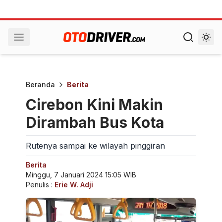
Beranda
Berita
Cirebon Kini Makin
Dirambah Bus Kota
Rutenya sampai ke wilayah pinggiran
Berita
Minggu, 7 Januari 2024 15:05 WIB
Penulis :
Erie W. Adji