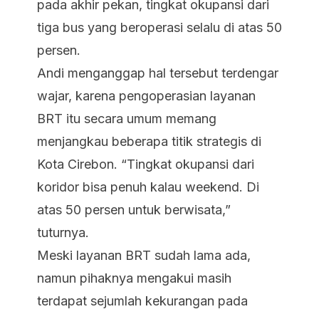
pada akhir pekan, tingkat okupansi dari
tiga bus yang beroperasi selalu di atas 50
persen.
Andi menganggap hal tersebut terdengar
wajar, karena pengoperasian layanan
BRT itu secara umum memang
menjangkau beberapa titik strategis di
Kota Cirebon. “Tingkat okupansi dari
koridor bisa penuh kalau
weekend
. Di
atas 50 persen untuk berwisata,”
tuturnya.
Meski layanan BRT sudah lama ada,
namun pihaknya mengakui masih
terdapat sejumlah kekurangan pada