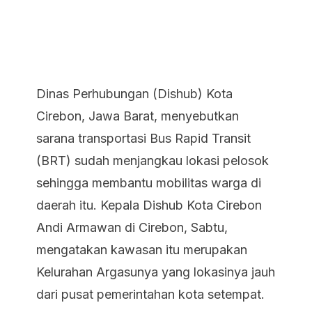
Dinas Perhubungan (Dishub) Kota
Cirebon, Jawa Barat, menyebutkan
sarana transportasi
Bus Rapid Transit
(BRT) sudah menjangkau lokasi pelosok
sehingga membantu mobilitas warga di
daerah itu. Kepala Dishub Kota Cirebon
Andi Armawan di Cirebon, Sabtu,
mengatakan kawasan itu merupakan
Kelurahan Argasunya yang lokasinya jauh
dari pusat pemerintahan kota setempat.