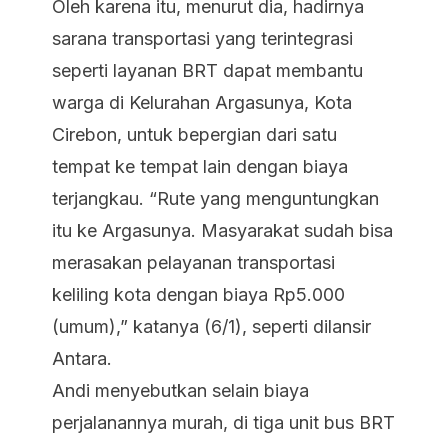
Oleh karena itu, menurut dia, hadirnya
sarana transportasi yang terintegrasi
seperti layanan BRT dapat membantu
warga di Kelurahan Argasunya, Kota
Cirebon, untuk bepergian dari satu
tempat ke tempat lain dengan biaya
terjangkau. “Rute yang menguntungkan
itu ke Argasunya. Masyarakat sudah bisa
merasakan pelayanan transportasi
keliling kota dengan biaya Rp5.000
(umum),” katanya (6/1), seperti dilansir
Antara.
Andi menyebutkan selain biaya
perjalanannya murah, di tiga unit bus BRT