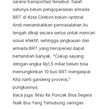
sarana transportasi tersebut. Salah
satunya belum pengoperasian armada
BRT di Kota Cirebon belum optimal.
Andi menambahkan permasalahan itu
tengah dikaji secara serius untuk mencari
solusi efektif, sehingga jangkauan dan
armada BRT yang beroperasi dapat
bertambah banyak. “Cukup sayang
dengan angka Rp1,5 miliar belum bisa
memungkinkan 10 bus BRT mengaspal.
Kita nanti gandeng provinsi,”
pungkasnya.
Baca juga:
Mau Ke Puncak Bisa Segera
Naik Bus Yang Terhubung Jaringan