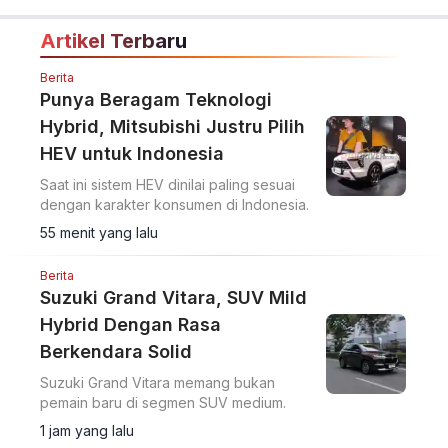
Artikel Terbaru
Berita
Punya Beragam Teknologi
Hybrid, Mitsubishi Justru Pilih
HEV untuk Indonesia
Saat ini sistem HEV dinilai paling sesuai
dengan karakter konsumen di Indonesia.
55 menit yang lalu
Berita
Suzuki Grand Vitara, SUV Mild
Hybrid Dengan Rasa
Berkendara Solid
Suzuki Grand Vitara memang bukan
pemain baru di segmen SUV medium.
1 jam yang lalu