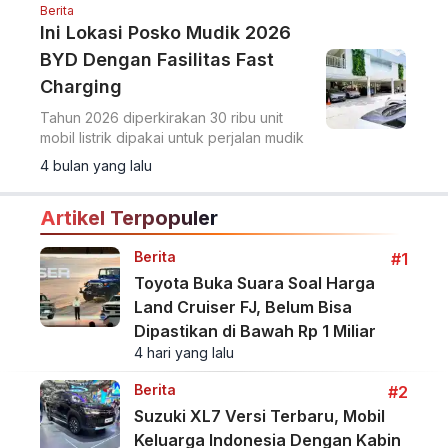
Berita
Ini Lokasi Posko Mudik 2026
BYD Dengan Fasilitas Fast
Charging
Tahun 2026 diperkirakan 30 ribu unit
mobil listrik dipakai untuk perjalan mudik
4 bulan yang lalu
Artikel Terpopuler
Berita
#1
Toyota Buka Suara Soal Harga
Land Cruiser FJ, Belum Bisa
Dipastikan di Bawah Rp 1 Miliar
4 hari yang lalu
Berita
#2
Suzuki XL7 Versi Terbaru, Mobil
Keluarga Indonesia Dengan Kabin