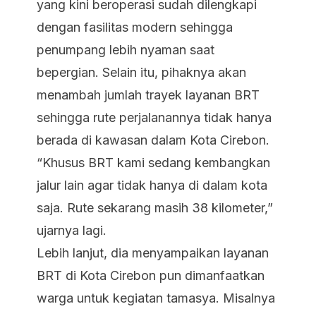
yang kini beroperasi sudah dilengkapi
dengan fasilitas modern sehingga
penumpang lebih nyaman saat
bepergian. Selain itu, pihaknya akan
menambah jumlah trayek layanan BRT
sehingga rute perjalanannya tidak hanya
berada di kawasan dalam Kota Cirebon.
“Khusus BRT kami sedang kembangkan
jalur lain agar tidak hanya di dalam kota
saja. Rute sekarang masih 38 kilometer,”
ujarnya lagi.
Lebih lanjut, dia menyampaikan layanan
BRT di Kota Cirebon pun dimanfaatkan
warga untuk kegiatan tamasya. Misalnya