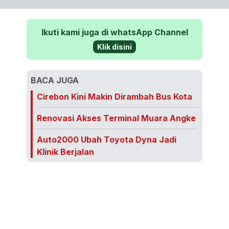
Ikuti kami juga di whatsApp Channel
Klik disini
BACA JUGA
Cirebon Kini Makin Dirambah Bus Kota
Renovasi Akses Terminal Muara Angke
Auto2000 Ubah Toyota Dyna Jadi
Klinik Berjalan