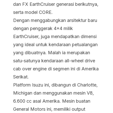
dan FX EarthCruiser generasi berikutnya,
serta model CORE.
Dengan menggabungkan arsitektur baru
dengan penggerak 4x4 milik
EarthCruiser, juga mendapatkan dimensi
yang ideal untuk kendaraan petualangan
yang dibuatnya. Malah ia merupakan
satu-satunya kendaraan all-wheel drive
cab over engine di segmen ini di Amerika
Serikat.
Platform Isuzu ini, dibangun di Charlotte,
Michigan dan menggunakan mesin V8,
6.600 cc asal Amerika. Mesin buatan
General Motors ini, memiliki output