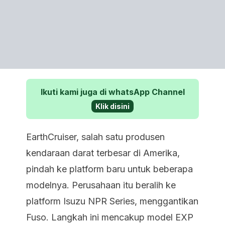
Ikuti kami juga di whatsApp Channel
Klik disini
EarthCruiser, salah satu produsen
kendaraan darat terbesar di Amerika,
pindah ke platform baru untuk beberapa
modelnya. Perusahaan itu beralih ke
platform Isuzu NPR Series, menggantikan
Fuso. Langkah ini mencakup model EXP