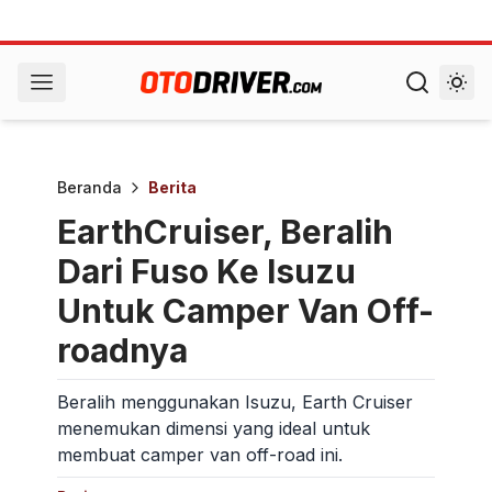
Beranda
Berita
EarthCruiser, Beralih
Dari Fuso Ke Isuzu
Untuk Camper Van Off-
roadnya
Beralih menggunakan Isuzu, Earth Cruiser
menemukan dimensi yang ideal untuk
membuat camper van off-road ini.