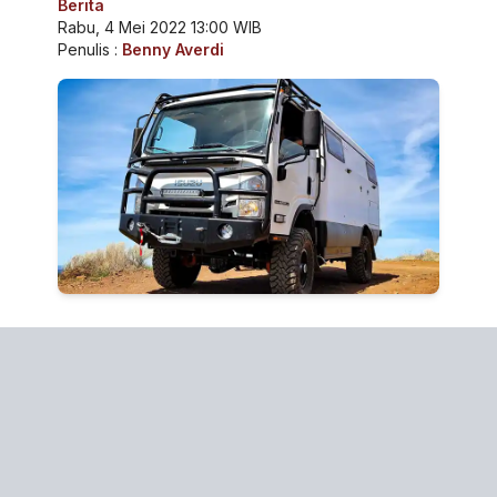
Berita
Rabu, 4 Mei 2022 13:00 WIB
Penulis :
Benny Averdi