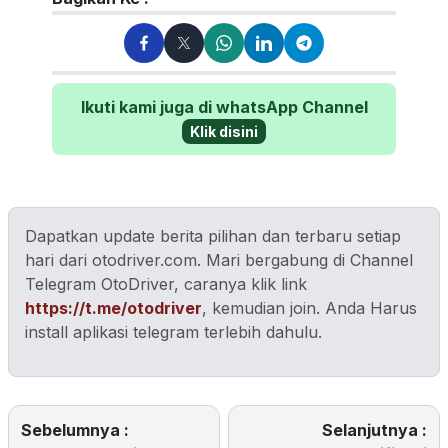
Ikuti kami juga di whatsApp Channel
Klik disini
Dapatkan update berita pilihan dan terbaru setiap
hari dari otodriver.com. Mari bergabung di Channel
Telegram OtoDriver, caranya klik link
https://t.me/otodriver
, kemudian join. Anda Harus
install aplikasi telegram terlebih dahulu.
Sebelumnya :
Selanjutnya :