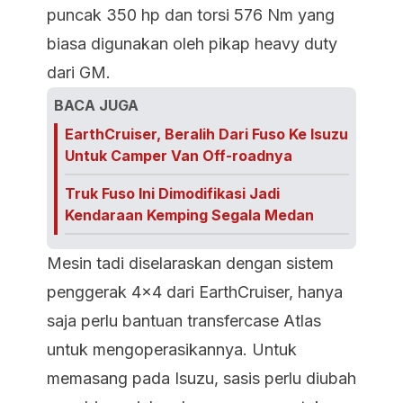
puncak 350 hp dan torsi 576 Nm yang
biasa digunakan oleh pikap heavy duty
dari GM.
BACA JUGA
EarthCruiser, Beralih Dari Fuso Ke Isuzu
Untuk Camper Van Off-roadnya
Truk Fuso Ini Dimodifikasi Jadi
Kendaraan Kemping Segala Medan
Mesin tadi diselaraskan dengan sistem
penggerak 4x4 dari EarthCruiser, hanya
saja perlu bantuan transfercase Atlas
untuk mengoperasikannya. Untuk
memasang pada Isuzu, sasis perlu diubah