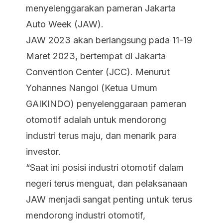
menyelenggarakan pameran Jakarta
Auto Week (JAW).
JAW 2023 akan berlangsung pada 11-19
Maret 2023, bertempat di Jakarta
Convention Center (JCC). Menurut
Yohannes Nangoi (Ketua Umum
GAIKINDO) penyelenggaraan pameran
otomotif adalah untuk mendorong
industri terus maju, dan menarik para
investor.
“Saat ini posisi industri otomotif dalam
negeri terus menguat, dan pelaksanaan
JAW menjadi sangat penting untuk terus
mendorong industri otomotif,