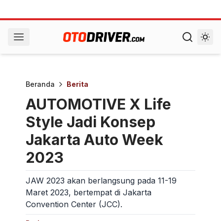
Beranda
Berita
AUTOMOTIVE X Life
Style Jadi Konsep
Jakarta Auto Week
2023
JAW 2023 akan berlangsung pada 11-19
Maret 2023, bertempat di Jakarta
Convention Center (JCC).