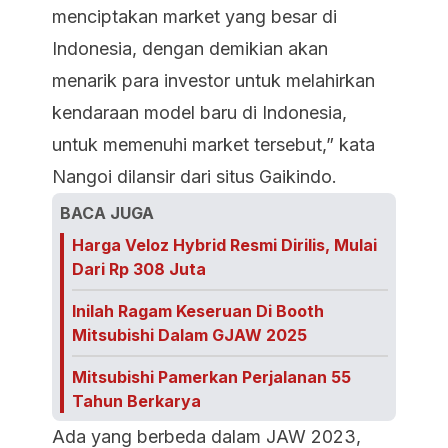
menciptakan market yang besar di
Indonesia, dengan demikian akan
menarik para investor untuk melahirkan
kendaraan model baru di Indonesia,
untuk memenuhi market tersebut,” kata
Nangoi dilansir dari situs
Gaikindo
.
BACA JUGA
Harga Veloz Hybrid Resmi Dirilis, Mulai
Dari Rp 308 Juta
Inilah Ragam Keseruan Di Booth
Mitsubishi Dalam GJAW 2025
Mitsubishi Pamerkan Perjalanan 55
Tahun Berkarya
Ada yang berbeda dalam JAW 2023,