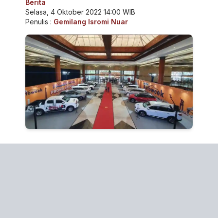
Berita
Selasa, 4 Oktober 2022 14:00 WIB
Penulis :
Gemilang Isromi Nuar