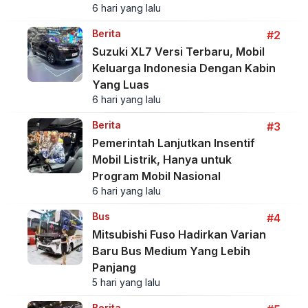
6 hari yang lalu
Berita
#2
Suzuki XL7 Versi Terbaru, Mobil
Keluarga Indonesia Dengan Kabin
Yang Luas
6 hari yang lalu
Berita
#3
Pemerintah Lanjutkan Insentif
Mobil Listrik, Hanya untuk
Program Mobil Nasional
6 hari yang lalu
Bus
#4
Mitsubishi Fuso Hadirkan Varian
Baru Bus Medium Yang Lebih
Panjang
5 hari yang lalu
Berita