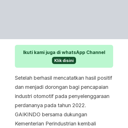
Ikuti kami juga di whatsApp Channel
Klik disini
Setelah berhasil mencatatkan hasil positif
dan menjadi dorongan bagi pencapaian
industri otomotif pada penyelenggaraan
perdananya pada tahun 2022.
GAIKINDO bersama dukungan
Kementerian Perindustrian kembali