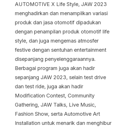
AUTOMOTIVE X Life Style, JAW 2023
menghadirkan dan menampilkan variasi
produk dan jasa otomotif dipadukan
dengan penampilan produk otomotif life
style, dan juga mengemas atmosfer
festive dengan sentuhan entertainment
disepanjang penyelenggaraannya.
Berbagai program juga akan hadir
sepanjang JAW 2023, selain test drive
dan test ride, juga akan hadir
Modification Contest, Community
Gathering, JAW Talks, Live Music,
Fashion Show, serta Automotive Art
Installation untuk menarik dan menghibur