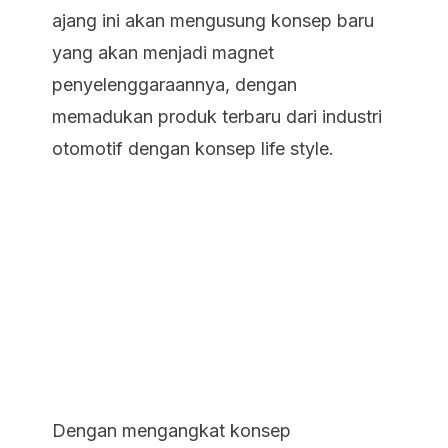
ajang ini akan mengusung konsep baru
yang akan menjadi magnet
penyelenggaraannya, dengan
memadukan produk terbaru dari industri
otomotif dengan konsep life style.
Dengan mengangkat konsep