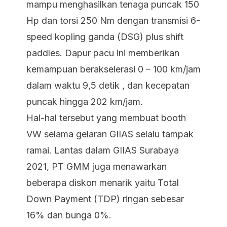
mampu menghasilkan tenaga puncak 150
Hp dan torsi 250 Nm dengan transmisi 6-
speed kopling ganda (DSG) plus shift
paddles. Dapur pacu ini memberikan
kemampuan berakselerasi 0 – 100 km/jam
dalam waktu 9,5 detik , dan kecepatan
puncak hingga 202 km/jam.
Hal-hal tersebut yang membuat booth
VW selama gelaran GIIAS selalu tampak
ramai. Lantas dalam GIIAS Surabaya
2021, PT GMM juga menawarkan
beberapa diskon menarik yaitu Total
Down Payment (TDP) ringan sebesar
16% dan bunga 0%.