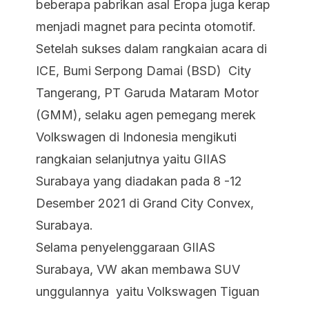
beberapa pabrikan asal Eropa juga kerap
menjadi magnet para pecinta otomotif.
Setelah sukses dalam rangkaian acara di
ICE, Bumi Serpong Damai (BSD) City
Tangerang, PT Garuda Mataram Motor
(GMM), selaku agen pemegang merek
Volkswagen di Indonesia mengikuti
rangkaian selanjutnya yaitu GIIAS
Surabaya yang diadakan pada 8 -12
Desember 2021 di Grand City Convex,
Surabaya.
Selama penyelenggaraan GIIAS
Surabaya, VW akan membawa SUV
unggulannya yaitu Volkswagen Tiguan