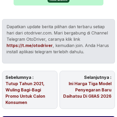
Dapatkan update berita pilihan dan terbaru setiap
hari dari otodriver.com. Mari bergabung di Channel
Telegram OtoDriver, caranya klik link
https://t.me/otodriver
, kemudian join. Anda Harus
install aplikasi telegram terlebih dahulu.
Sebelumnya :
Selanjutnya :
Tutup Tahun 2021,
Ini Harga Tiga Model
Wuling Bagi-Bagi
Penyegaran Baru
Promo Untuk Calon
Daihatsu Di GIIAS 2026
Konsumen