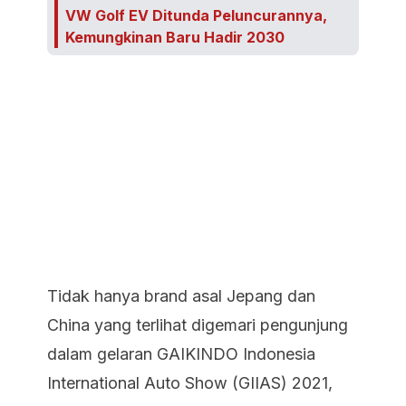
VW Golf EV Ditunda Peluncurannya,
Kemungkinan Baru Hadir 2030
Tidak hanya brand asal Jepang dan
China yang terlihat digemari pengunjung
dalam gelaran GAIKINDO Indonesia
International Auto Show (GIIAS) 2021,