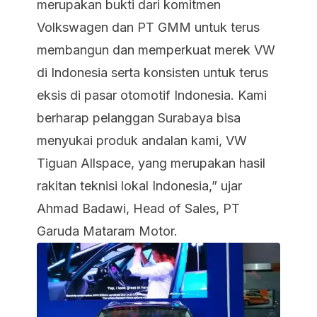
merupakan bukti dari komitmen
Volkswagen dan PT GMM untuk terus
membangun dan memperkuat merek VW
di Indonesia serta konsisten untuk terus
eksis di pasar otomotif Indonesia. Kami
berharap pelanggan Surabaya bisa
menyukai produk andalan kami, VW
Tiguan Allspace, yang merupakan hasil
rakitan teknisi lokal Indonesia,” ujar
Ahmad Badawi, Head of Sales, PT
Garuda Mataram Motor.