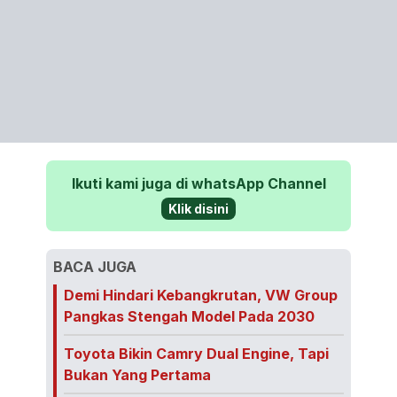
Ikuti kami juga di whatsApp Channel
Klik disini
BACA JUGA
Demi Hindari Kebangkrutan, VW Group
Pangkas Stengah Model Pada 2030
Toyota Bikin Camry Dual Engine, Tapi
Bukan Yang Pertama