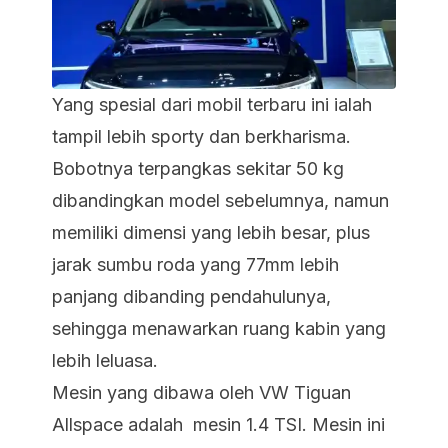
Yang spesial dari mobil terbaru ini ialah
tampil lebih sporty dan berkharisma.
Bobotnya terpangkas sekitar 50 kg
dibandingkan model sebelumnya, namun
memiliki dimensi yang lebih besar, plus
jarak sumbu roda yang 77mm lebih
panjang dibanding pendahulunya,
sehingga menawarkan ruang kabin yang
lebih leluasa.
Mesin yang dibawa oleh VW Tiguan
Allspace adalah mesin 1.4 TSI. Mesin ini