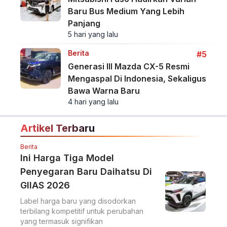
Baru Bus Medium Yang Lebih
Panjang
5 hari yang lalu
Berita
#5
Generasi III Mazda CX-5 Resmi
Mengaspal Di Indonesia, Sekaligus
Bawa Warna Baru
4 hari yang lalu
Artikel Terbaru
Berita
Ini Harga Tiga Model
Penyegaran Baru Daihatsu Di
GIIAS 2026
Label harga baru yang disodorkan
terbilang kompetitif untuk perubahan
yang termasuk signifikan