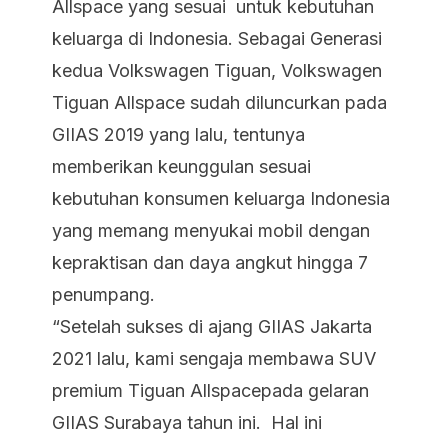
Allspace yang sesuai untuk kebutuhan
keluarga di Indonesia. Sebagai Generasi
kedua Volkswagen Tiguan, Volkswagen
Tiguan Allspace sudah diluncurkan pada
GIIAS 2019 yang lalu, tentunya
memberikan keunggulan sesuai
kebutuhan konsumen keluarga Indonesia
yang memang menyukai mobil dengan
kepraktisan dan daya angkut hingga 7
penumpang.
“Setelah sukses di ajang GIIAS Jakarta
2021 lalu, kami sengaja membawa SUV
premium Tiguan Allspacepada gelaran
GIIAS Surabaya tahun ini. Hal ini