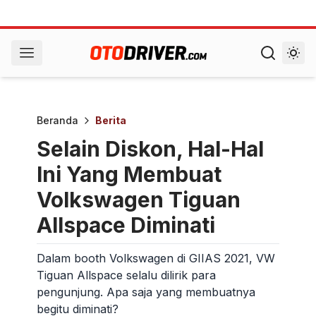
Beranda
Berita
Selain Diskon, Hal-Hal
Ini Yang Membuat
Volkswagen Tiguan
Allspace Diminati
Dalam booth Volkswagen di GIIAS 2021, VW
Tiguan Allspace selalu dilirik para
pengunjung. Apa saja yang membuatnya
begitu diminati?