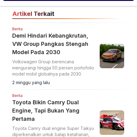
Artikel Terkait
Berita
Demi Hindari Kebangkrutan,
VW Group Pangkas Stengah
Model Pada 2030
Volkswagen Group berencana
mengurangi hingga 50 persen portofolio
model mobil globalnya pada 2030.
2 minggu yang lalu
Berita
Toyota Bikin Camry Dual
Engine, Tapi Bukan Yang
Pertama
Toyota Camry dual engine Super Taikyu
diperkenalkan untuk balap ketahanan,