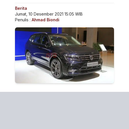
Berita
Jumat, 10 Desember 2021 15:05 WIB
Penulis :
Ahmad Biondi