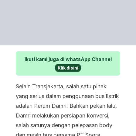
Ikuti kami juga di whatsApp Channel
Klik disini
Selain Transjakarta, salah satu pihak
yang serius dalam penggunaan bus listrik
adalah Perum Damri. Bahkan pekan lalu,
Damri melakukan persiapan konversi,
salah satunya dengan pelepasan body
dan mesin bus bersama PT Spora