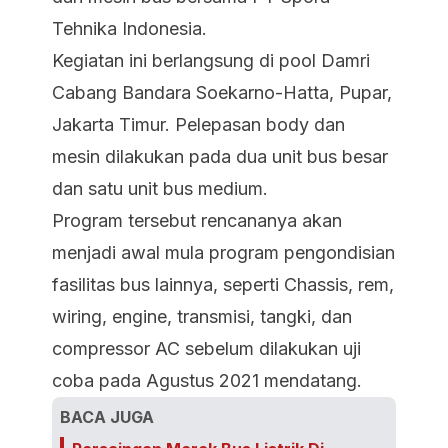
Tehnika Indonesia.
Kegiatan ini berlangsung di pool Damri
Cabang Bandara Soekarno-Hatta, Pupar,
Jakarta Timur. Pelepasan body dan
mesin dilakukan pada dua unit bus besar
dan satu unit bus medium.
Program tersebut rencananya akan
menjadi awal mula program pengondisian
fasilitas bus lainnya, seperti Chassis, rem,
wiring, engine, transmisi, tangki, dan
compressor AC sebelum dilakukan uji
coba pada Agustus 2021 mendatang.
BACA JUGA