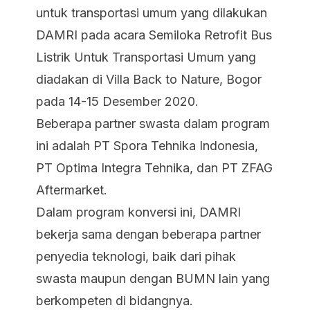
untuk transportasi umum yang dilakukan
DAMRI pada acara Semiloka Retrofit Bus
Listrik Untuk Transportasi Umum yang
diadakan di Villa Back to Nature, Bogor
pada 14-15 Desember 2020.
Beberapa partner swasta dalam program
ini adalah PT Spora Tehnika Indonesia,
PT Optima Integra Tehnika, dan PT ZFAG
Aftermarket.
Dalam program konversi ini, DAMRI
bekerja sama dengan beberapa partner
penyedia teknologi, baik dari pihak
swasta maupun dengan BUMN lain yang
berkompeten di bidangnya.