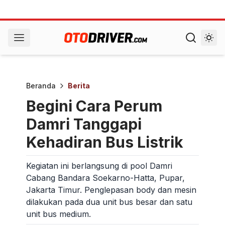
Beranda
Berita
Begini Cara Perum
Damri Tanggapi
Kehadiran Bus Listrik
Kegiatan ini berlangsung di pool Damri
Cabang Bandara Soekarno-Hatta, Pupar,
Jakarta Timur. Penglepasan body dan mesin
dilakukan pada dua unit bus besar dan satu
unit bus medium.