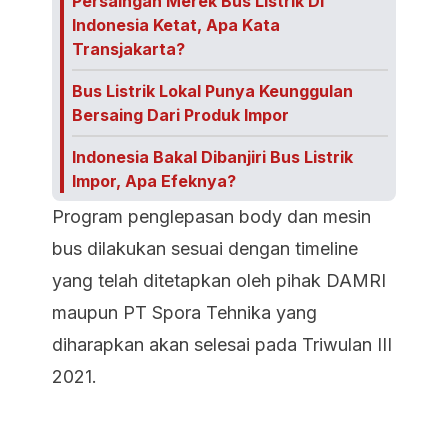
Persaingan Merek Bus Listrik Di
Indonesia Ketat, Apa Kata
Transjakarta?
Bus Listrik Lokal Punya Keunggulan
Bersaing Dari Produk Impor
Indonesia Bakal Dibanjiri Bus Listrik
Impor, Apa Efeknya?
Program penglepasan body dan mesin
bus dilakukan sesuai dengan timeline
yang telah ditetapkan oleh pihak DAMRI
maupun PT Spora Tehnika yang
diharapkan akan selesai pada Triwulan III
2021.