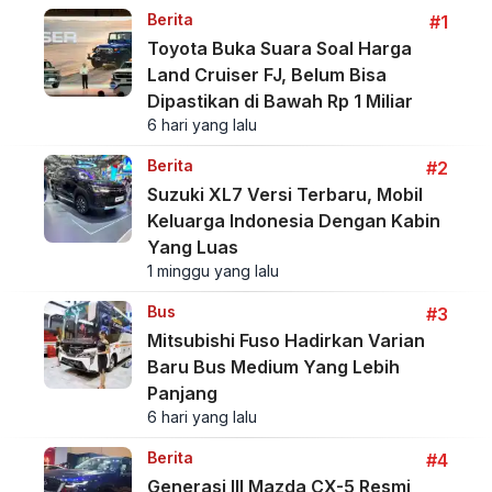
Berita
#1
Toyota Buka Suara Soal Harga
Land Cruiser FJ, Belum Bisa
Dipastikan di Bawah Rp 1 Miliar
6 hari yang lalu
Berita
#2
Suzuki XL7 Versi Terbaru, Mobil
Keluarga Indonesia Dengan Kabin
Yang Luas
1 minggu yang lalu
Bus
#3
Mitsubishi Fuso Hadirkan Varian
Baru Bus Medium Yang Lebih
Panjang
6 hari yang lalu
Berita
#4
Generasi III Mazda CX-5 Resmi