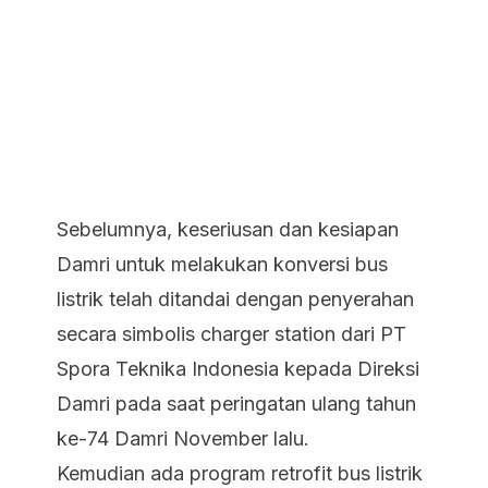
Sebelumnya, keseriusan dan kesiapan
Damri untuk melakukan konversi bus
listrik telah ditandai dengan penyerahan
secara simbolis charger station dari PT
Spora Teknika Indonesia kepada Direksi
Damri pada saat peringatan ulang tahun
ke-74 Damri November lalu.
Kemudian ada program retrofit bus listrik