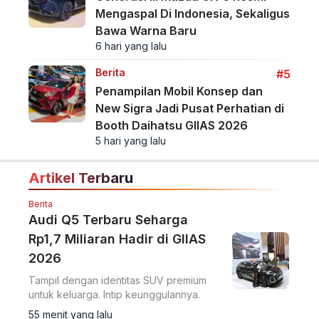
Mengaspal Di Indonesia, Sekaligus
Bawa Warna Baru
6 hari yang lalu
Berita
#5
Penampilan Mobil Konsep dan
New Sigra Jadi Pusat Perhatian di
Booth Daihatsu GIIAS 2026
5 hari yang lalu
Artikel Terbaru
Berita
Audi Q5 Terbaru Seharga
Rp1,7 Miliaran Hadir di GIIAS
2026
Tampil dengan identitas SUV premium
untuk keluarga. Intip keunggulannya.
55 menit yang lalu