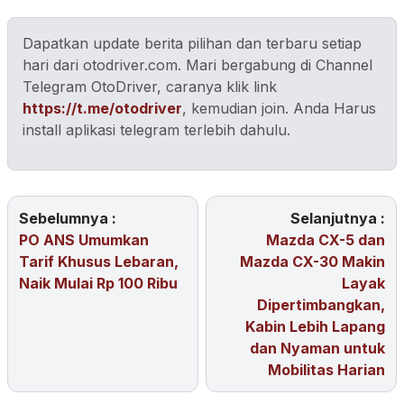
Dapatkan update berita pilihan dan terbaru setiap
hari dari otodriver.com. Mari bergabung di Channel
Telegram OtoDriver, caranya klik link
https://t.me/otodriver
, kemudian join. Anda Harus
install aplikasi telegram terlebih dahulu.
Sebelumnya :
Selanjutnya :
PO ANS Umumkan
Mazda CX-5 dan
Tarif Khusus Lebaran,
Mazda CX-30 Makin
Naik Mulai Rp 100 Ribu
Layak
Dipertimbangkan,
Kabin Lebih Lapang
dan Nyaman untuk
Mobilitas Harian