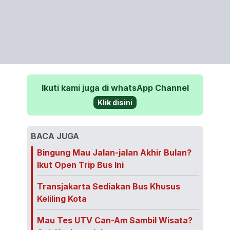
Ikuti kami juga di whatsApp Channel
Klik disini
BACA JUGA
Bingung Mau Jalan-jalan Akhir Bulan?
Ikut Open Trip Bus Ini
Transjakarta Sediakan Bus Khusus
Keliling Kota
Mau Tes UTV Can-Am Sambil Wisata?