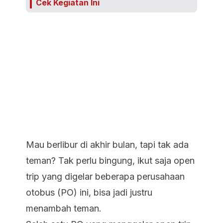
Cek Kegiatan Ini
Mau berlibur di akhir bulan, tapi tak ada
teman? Tak perlu bingung, ikut saja open
trip yang digelar beberapa perusahaan
otobus (PO) ini, bisa jadi justru
menambah teman.