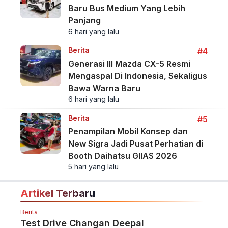
Baru Bus Medium Yang Lebih
Panjang
6 hari yang lalu
Berita
#4
Generasi III Mazda CX-5 Resmi
Mengaspal Di Indonesia, Sekaligus
Bawa Warna Baru
6 hari yang lalu
Berita
#5
Penampilan Mobil Konsep dan
New Sigra Jadi Pusat Perhatian di
Booth Daihatsu GIIAS 2026
5 hari yang lalu
Artikel Terbaru
Berita
Test Drive Changan Deepal