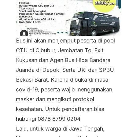
Bus ini akan menjemput peserta di pool
CTU di Cibubur, Jembatan Tol Exit
Kukusan dan Agen Bus Hiba Bandara
Juanda di Depok. Serta UKI dan SPBU
Bekasi Barat. Karena dibuka di masa
covid-19, peserta wajib menggunakan
masker dan mengikuti protokol
kesehatan. Untuk pendaftaran bisa
hubungi 0878 8799 0204
Lalu, untuk warga di Jawa Tengah,