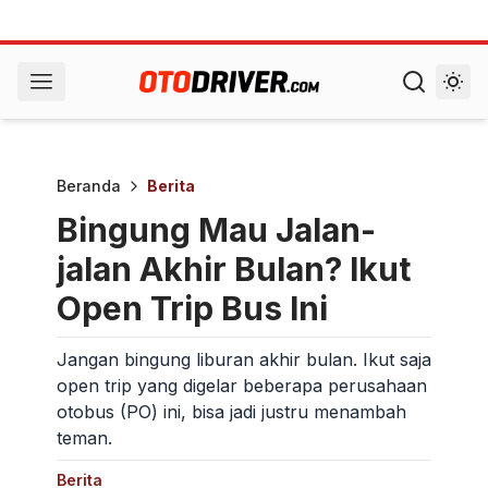
Beranda
Berita
Bingung Mau Jalan-
jalan Akhir Bulan? Ikut
Open Trip Bus Ini
Jangan bingung liburan akhir bulan. Ikut saja
open trip yang digelar beberapa perusahaan
otobus (PO) ini, bisa jadi justru menambah
teman.
Berita