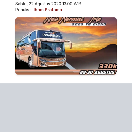
Sabtu, 22 Agustus 2020 13:00 WIB
Penulis :
Ilham Pratama