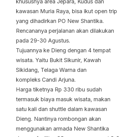
khususnya area Jepara, Kudus dan
kawasan Muria Raya, bisa ikut open trip
yang dihadirkan PO New Shantika.
Rencananya perjalanan akan dilakukan
pada 29-30 Agustus.
Tujuannya ke Dieng dengan 4 tempat
wisata. Yaitu Bukit Sikunir, Kawah
Sikidang, Telaga Warna dan
kompleks Candi Arjuna.
Harga tiketnya Rp 330 ribu sudah
termasuk biaya masuk wisata, makan
satu kali dan shuttle dalam kawasan
Dieng. Nantinya rombongan akan
menggunakan armada New Shantika