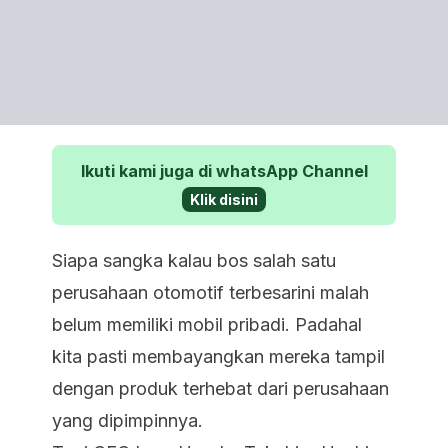
Ikuti kami juga di whatsApp Channel
Klik disini
Siapa sangka kalau bos salah satu
perusahaan otomotif terbesarini malah
belum memiliki mobil pribadi. Padahal
kita pasti membayangkan mereka tampil
dengan produk terhebat dari perusahaan
yang dipimpinnya.