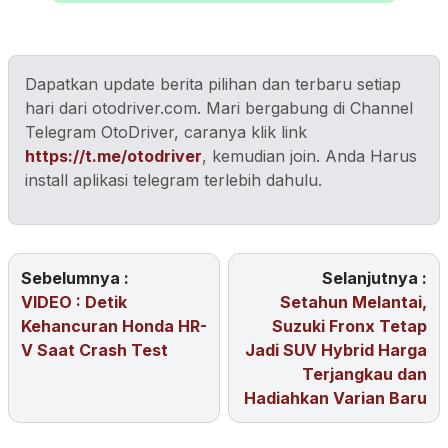
Dapatkan update berita pilihan dan terbaru setiap
hari dari otodriver.com. Mari bergabung di Channel
Telegram OtoDriver, caranya klik link
https://t.me/otodriver
, kemudian join. Anda Harus
install aplikasi telegram terlebih dahulu.
Sebelumnya :
Selanjutnya :
VIDEO : Detik
Setahun Melantai,
Kehancuran Honda HR-
Suzuki Fronx Tetap
V Saat Crash Test
Jadi SUV Hybrid Harga
Terjangkau dan
Hadiahkan Varian Baru