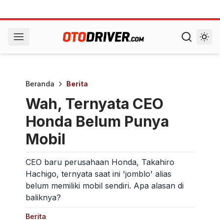
Beranda
Berita
Wah, Ternyata CEO
Honda Belum Punya
Mobil
CEO baru perusahaan Honda, Takahiro
Hachigo, ternyata saat ini 'jomblo' alias
belum memiliki mobil sendiri. Apa alasan di
baliknya?
Berita