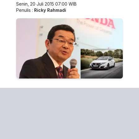
Senin, 20 Juli 2015 07:00 WIB
Penulis :
Ricky Rahmadi