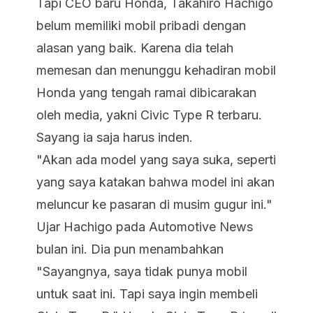
Tapi CEO baru Honda, Takahiro Hachigo
belum memiliki mobil pribadi dengan
alasan yang baik. Karena dia telah
memesan dan menunggu kehadiran mobil
Honda yang tengah ramai dibicarakan
oleh media, yakni Civic Type R terbaru.
Sayang ia saja harus inden.
"Akan ada model yang saya suka, seperti
yang saya katakan bahwa model ini akan
meluncur ke pasaran di musim gugur ini."
Ujar Hachigo pada Automotive News
bulan ini. Dia pun menambahkan
"Sayangnya, saya tidak punya mobil
untuk saat ini. Tapi saya ingin membeli