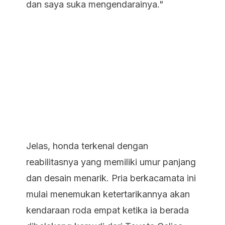
dan saya suka mengendarainya."
Jelas, honda terkenal dengan
reabilitasnya yang memiliki umur panjang
dan desain menarik. Pria berkacamata ini
mulai menemukan ketertarikannya akan
kendaraan roda empat ketika ia berada