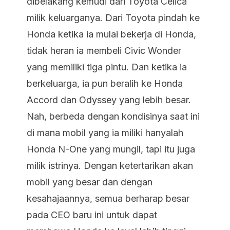
dibelakang kemudi dari Toyota Celica
milik keluarganya. Dari Toyota pindah ke
Honda ketika ia mulai bekerja di Honda,
tidak heran ia membeli Civic Wonder
yang memiliki tiga pintu. Dan ketika ia
berkeluarga, ia pun beralih ke Honda
Accord dan Odyssey yang lebih besar.
Nah, berbeda dengan kondisinya saat ini
di mana mobil yang ia miliki hanyalah
Honda N-One yang mungil, tapi itu juga
milik istrinya. Dengan ketertarikan akan
mobil yang besar dan dengan
kesahajaannya, semua berharap besar
pada CEO baru ini untuk dapat