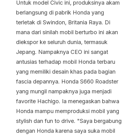
Untuk model Civic ini, produksinya akam
berlangsung di pabrik Honda yang
terletak di Swindon, Britania Raya. Di
mana dari sinilah mobil berturbo ini akan
diekspor ke seluruh dunia, termasuk
Jepang. Nampaknya CEO ini sangat
antusias terhadap mobil Honda terbaru
yang memiliki desain khas pada bagian
fascia depannya. Honda S660 Roadster
yang mungil nampaknya juga menjadi
favorite Hachigo. Ia menegaskan bahwa
Honda mampu memproduksi mobil yang
stylish dan fun to drive. "Saya bergabung
dengan Honda karena saya suka mobil