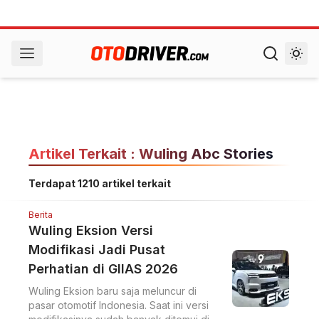
Artikel Terkait : Wuling Abc Stories
Terdapat 1210 artikel terkait
Berita
Wuling Eksion Versi
Modifikasi Jadi Pusat
Perhatian di GIIAS 2026
Wuling Eksion baru saja meluncur di
pasar otomotif Indonesia. Saat ini versi