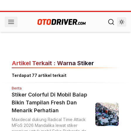
Artikel Terkait : Warna Stiker
Terdapat 77 artikel terkait
Berita
Stiker Colorful Di Mobil Balap
Bikin Tampilan Fresh Dan
Menarik Perhatian
Maxdecal dukung Radical Time Attack
MFoS 2026 Mandalika lewat stiker