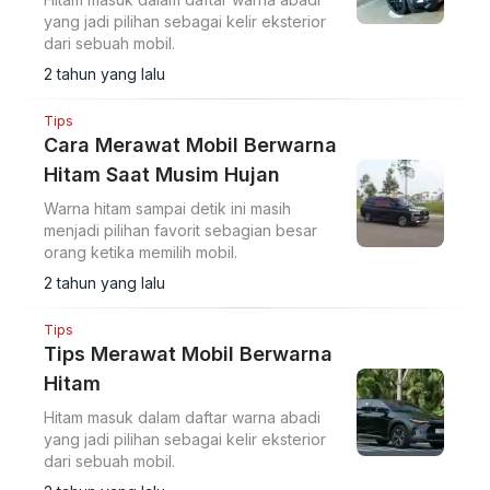
yang jadi pilihan sebagai kelir eksterior
dari sebuah mobil.
2 tahun yang lalu
Tips
Cara Merawat Mobil Berwarna
Hitam Saat Musim Hujan
Warna hitam sampai detik ini masih
menjadi pilihan favorit sebagian besar
orang ketika memilih mobil.
2 tahun yang lalu
Tips
Tips Merawat Mobil Berwarna
Hitam
Hitam masuk dalam daftar warna abadi
yang jadi pilihan sebagai kelir eksterior
dari sebuah mobil.