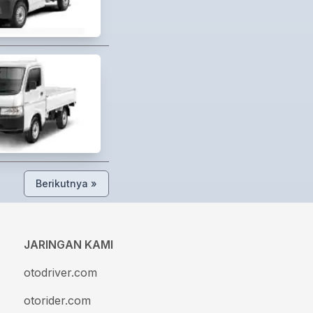
Berikutnya »
JARINGAN KAMI
otodriver.com
otorider.com