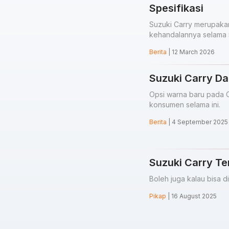
Spesifikasi
Suzuki Carry merupaka
kehandalannya selama 
Berita
| 12 March 2026
Suzuki Carry Da
Opsi warna baru pada 
konsumen selama ini.
Berita
| 4 September 2025
Suzuki Carry Te
Boleh juga kalau bisa di
Pikap
| 16 August 2025