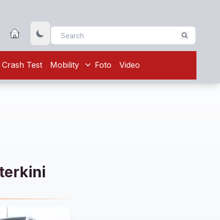
Crash Test
Mobility
Foto
Video
terkini