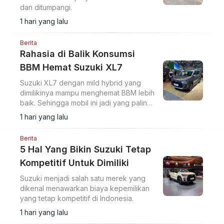
dan ditumpangi.
1 hari yang lalu
Berita
Rahasia di Balik Konsumsi
BBM Hemat Suzuki XL7
Suzuki XL7 dengan mild hybrid yang
dimilikinya mampu menghemat BBM lebih
baik. Sehingga mobil ini jadi yang paling
hemat di kelasnya.
1 hari yang lalu
Berita
5 Hal Yang Bikin Suzuki Tetap
Kompetitif Untuk Dimiliki
Suzuki menjadi salah satu merek yang
dikenal menawarkan biaya kepemilikan
yang tetap kompetitif di Indonesia.
1 hari yang lalu