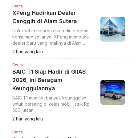
Berita
XPeng Hadirkan Dealer
Canggih di Alam Sutera
Untuk lebih mendekatkan diri dengan
konsumen setianya, XPeng membuka
dealer baru yang letaknya di Alam
Sutera.
2 hari yang lalu
Berita
BAIC T1 Siap Hadir di GIIAS
2026, Ini Beragam
Keunggulannya
BAIC T1 memiliki banyak keunggulan
untuk bersaing di kelas mobil listrik Rp
300 jutaan.
2 hari yang lalu
Berita