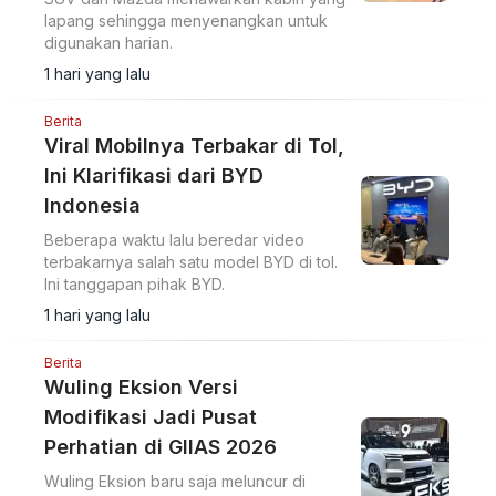
lapang sehingga menyenangkan untuk
digunakan harian.
1 hari yang lalu
Berita
Viral Mobilnya Terbakar di Tol,
Ini Klarifikasi dari BYD
Indonesia
Beberapa waktu lalu beredar video
terbakarnya salah satu model BYD di tol.
Ini tanggapan pihak BYD.
1 hari yang lalu
Berita
Wuling Eksion Versi
Modifikasi Jadi Pusat
Perhatian di GIIAS 2026
Wuling Eksion baru saja meluncur di