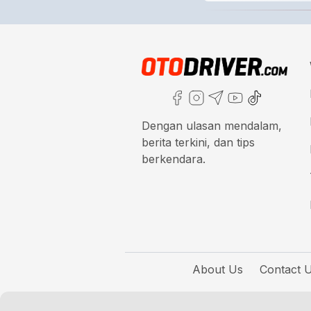
Dengan ulasan mendalam,
berita terkini, dan tips
berkendara.
About Us
Contact 