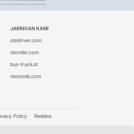
JARINGAN KAMI
otodriver.com
otorider.com
bus-truck.id
otomods.com
ivacy Policy
Redaksi