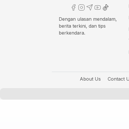
Dengan ulasan mendalam,
berita terkini, dan tips
berkendara.
About Us
Contact 