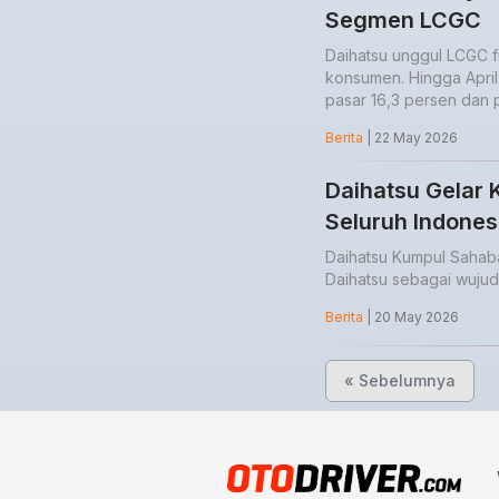
Segmen LCGC
Daihatsu unggul LCGC fi
konsumen. Hingga April,
pasar 16,3 persen dan 
Berita
| 22 May 2026
Daihatsu Gelar 
Seluruh Indones
Daihatsu Kumpul Sahaba
Daihatsu sebagai wujud
Berita
| 20 May 2026
« Sebelumnya