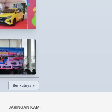
Berikutnya »
JARINGAN KAMI