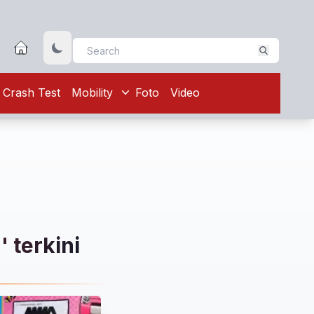
Crash Test
Mobility
Foto
Video
 terkini