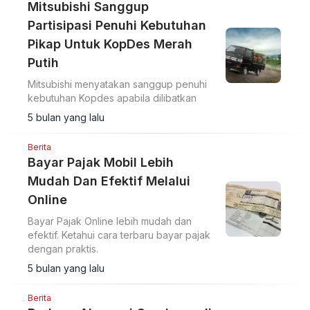
Mitsubishi Sanggup
Partisipasi Penuhi Kebutuhan
Pikap Untuk KopDes Merah
Putih
Mitsubishi menyatakan sanggup penuhi
kebutuhan Kopdes apabila dilibatkan
5 bulan yang lalu
Berita
Bayar Pajak Mobil Lebih
Mudah Dan Efektif Melalui
Online
Bayar Pajak Online lebih mudah dan
efektif. Ketahui cara terbaru bayar pajak
dengan praktis.
5 bulan yang lalu
Berita