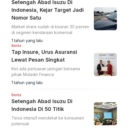
Setengah Abad Isuzu Di
Indonesia, Kejar Target Jadi
Nomor Satu
Market share sudah di kisaran 30 persen
di segmen kendaraan komersial
1 tahun yang lalu
Berita
Tap Insure, Urus Asuransi
Lewat Pesan Singkat
Kini ada perluasan jaringan bersama
pihak Moladin Finance
1 tahun yang lalu
Berita
Setengah Abad Isuzu Di
Indonesia Di 50 Titik
Terus intensif mendekat ke konsumen
potensial