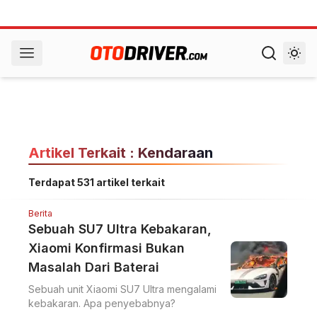
Artikel Terkait : Kendaraan
Terdapat 531 artikel terkait
Berita
Sebuah SU7 Ultra Kebakaran,
Xiaomi Konfirmasi Bukan
Masalah Dari Baterai
Sebuah unit Xiaomi SU7 Ultra mengalami
kebakaran. Apa penyebabnya?