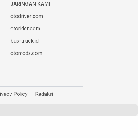
JARINGAN KAMI
otodriver.com
otorider.com
bus-truck.id
otomods.com
ivacy Policy
Redaksi