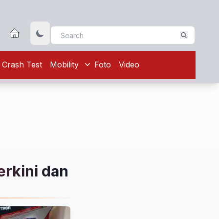
Crash Test
Mobility
Foto
Video
erkini dan