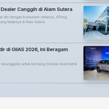
Dealer Canggih di Alam Sutera
an diri dengan konsumen setianya, XPeng
ng letaknya di Alam Sutera.
ir di GIIAS 2026, Ini Beragam
 keunggulan untuk bersaing di kelas mobil listrik