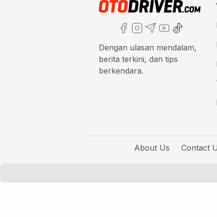
Dengan ulasan mendalam,
berita terkini, dan tips
berkendara.
About Us
Contact 