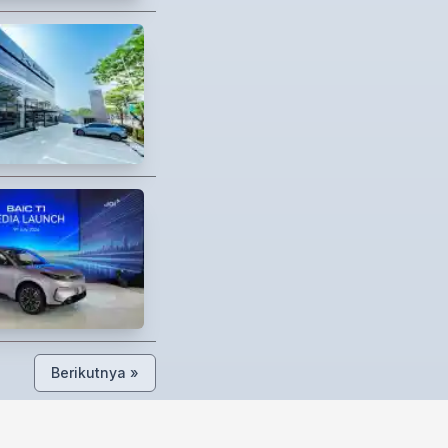
Berikutnya »