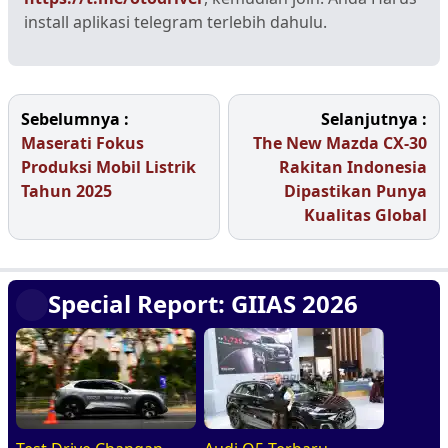
install aplikasi telegram terlebih dahulu.
Sebelumnya :
Selanjutnya :
Maserati Fokus
The New Mazda CX-30
Produksi Mobil Listrik
Rakitan Indonesia
Tahun 2025
Dipastikan Punya
Kualitas Global
Special Report: GIIAS 2026