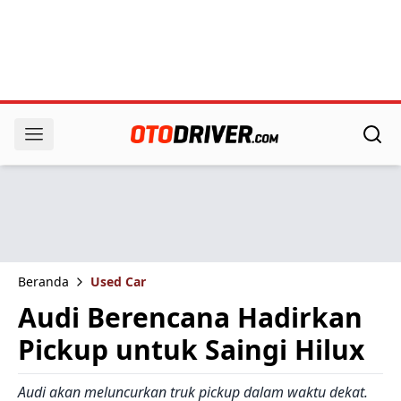
Beranda
Used Car
Audi Berencana Hadirkan
Pickup untuk Saingi Hilux
Audi akan meluncurkan truk pickup dalam waktu dekat.