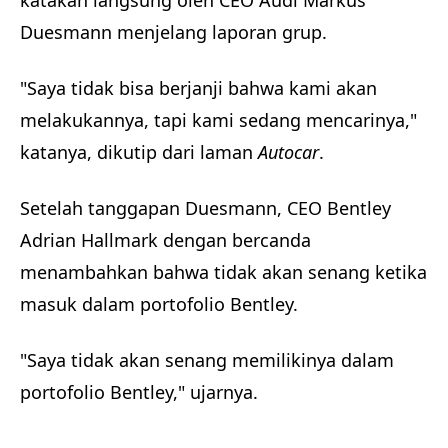
katakan langsung oleh CEO Audi Markus
Duesmann menjelang laporan grup.
"Saya tidak bisa berjanji bahwa kami akan
melakukannya, tapi kami sedang mencarinya,"
katanya, dikutip dari laman
Autocar
.
Setelah tanggapan Duesmann, CEO Bentley
Adrian Hallmark dengan bercanda
menambahkan bahwa tidak akan senang ketika
masuk dalam portofolio Bentley.
"Saya tidak akan senang memilikinya dalam
portofolio Bentley," ujarnya.