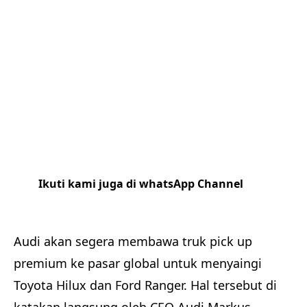
Ikuti kami juga di whatsApp Channel
Klik
disini
Audi akan segera membawa truk pick up
premium ke pasar global untuk menyaingi
Toyota Hilux dan Ford Ranger. Hal tersebut di