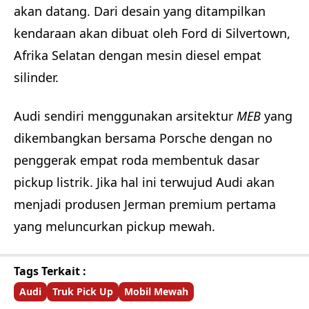
akan datang. Dari desain yang ditampilkan
kendaraan akan dibuat oleh Ford di Silvertown,
Afrika Selatan dengan mesin diesel empat
silinder.
Audi sendiri menggunakan arsitektur
MEB
yang
dikembangkan bersama Porsche dengan no
penggerak empat roda membentuk dasar
pickup listrik. Jika hal ini terwujud Audi akan
menjadi produsen Jerman premium pertama
yang meluncurkan pickup mewah.
Tags Terkait :
Audi
Truk Pick Up
Mobil Mewah