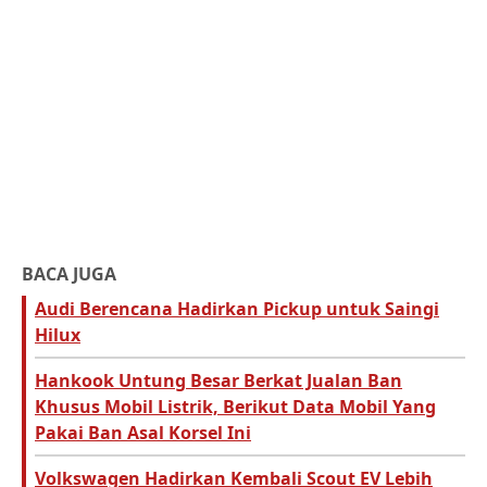
BACA JUGA
Audi Berencana Hadirkan Pickup untuk Saingi
Hilux
Hankook Untung Besar Berkat Jualan Ban
Khusus Mobil Listrik, Berikut Data Mobil Yang
Pakai Ban Asal Korsel Ini
Volkswagen Hadirkan Kembali Scout EV Lebih