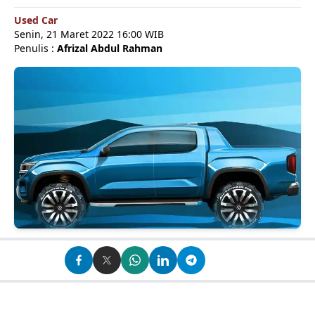
Used Car
Senin, 21 Maret 2022 16:00 WIB
Penulis :
Afrizal Abdul Rahman