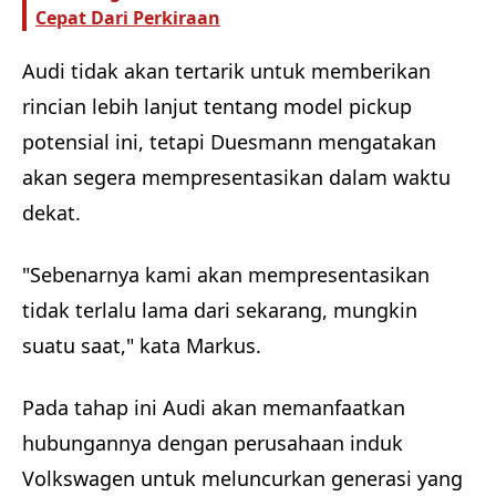
Cepat Dari Perkiraan
Audi tidak akan tertarik untuk memberikan
rincian lebih lanjut tentang model pickup
potensial ini, tetapi Duesmann mengatakan
akan segera mempresentasikan dalam waktu
dekat.
"Sebenarnya kami akan mempresentasikan
tidak terlalu lama dari sekarang, mungkin
suatu saat," kata Markus.
Pada tahap ini Audi akan memanfaatkan
hubungannya dengan perusahaan induk
Volkswagen untuk meluncurkan generasi yang