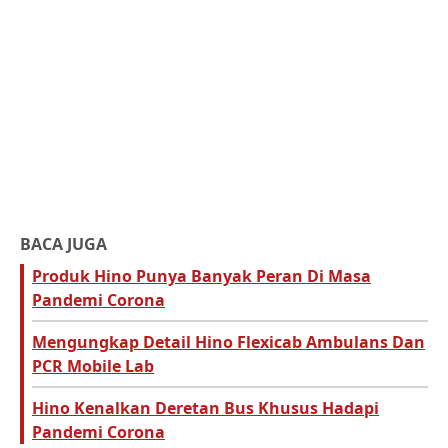
BACA JUGA
Produk Hino Punya Banyak Peran Di Masa
Pandemi Corona
Mengungkap Detail Hino Flexicab Ambulans Dan
PCR Mobile Lab
Hino Kenalkan Deretan Bus Khusus Hadapi
Pandemi Corona