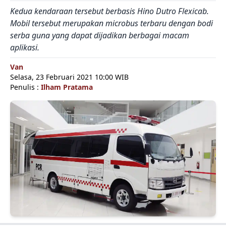
Kedua kendaraan tersebut berbasis Hino Dutro Flexicab.
Mobil tersebut merupakan microbus terbaru dengan bodi
serba guna yang dapat dijadikan berbagai macam
aplikasi.
Van
Selasa, 23 Februari 2021 10:00 WIB
Penulis :
Ilham Pratama