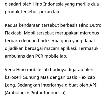
disadari oleh Hino Indonesia yang merilis dua
produk tersebut pekan lalu.
Kedua kendaraan tersebut berbasis Hino Dutro
Flexicab. Mobil tersebut merupakan microbus
terbaru dengan bodi serba guna yang dapat
dijadikan berbagai macam aplikasi. Termasuk
ambulans dan PCR mobile lab.
Versi Hino mobile lab bodinya digarap oleh
karoseri Gunung Mas dengan basis Flexicab
Long. Sedangkan interiornya dibuat oleh API
(Ambulance Pintar Indonesia).