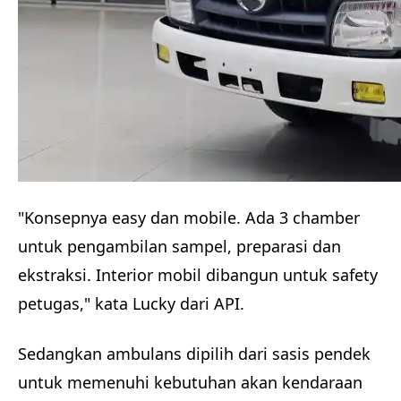
"Konsepnya easy dan mobile. Ada 3 chamber
untuk pengambilan sampel, preparasi dan
ekstraksi. Interior mobil dibangun untuk safety
petugas," kata Lucky dari API.
Sedangkan ambulans dipilih dari sasis pendek
untuk memenuhi kebutuhan akan kendaraan