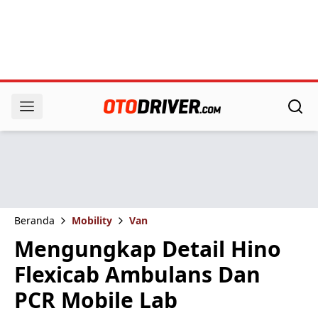
Beranda
Mobility
Van
Mengungkap Detail Hino
Flexicab Ambulans Dan
PCR Mobile Lab