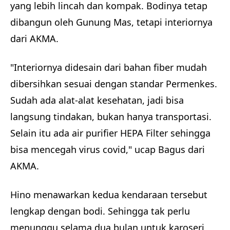
yang lebih lincah dan kompak. Bodinya tetap
dibangun oleh Gunung Mas, tetapi interiornya
dari AKMA.
"Interiornya didesain dari bahan fiber mudah
dibersihkan sesuai dengan standar Permenkes.
Sudah ada alat-alat kesehatan, jadi bisa
langsung tindakan, bukan hanya transportasi.
Selain itu ada air purifier HEPA Filter sehingga
bisa mencegah virus covid," ucap Bagus dari
AKMA.
Hino menawarkan kedua kendaraan tersebut
lengkap dengan bodi. Sehingga tak perlu
menunggu selama dua bulan untuk karoseri