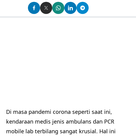
Di masa pandemi corona seperti saat ini,
kendaraan medis jenis ambulans dan PCR
mobile lab terbilang sangat krusial. Hal ini