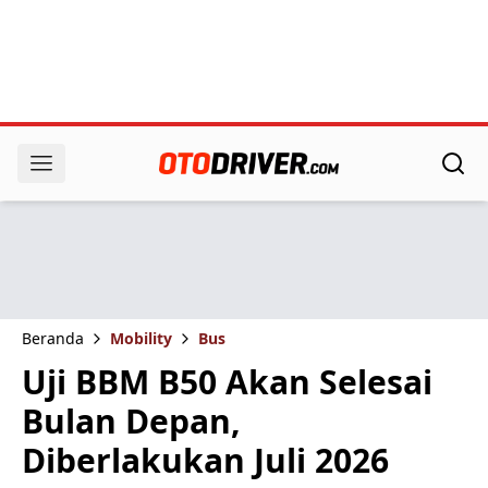
Beranda
Mobility
Bus
Uji BBM B50 Akan Selesai
Bulan Depan,
Diberlakukan Juli 2026