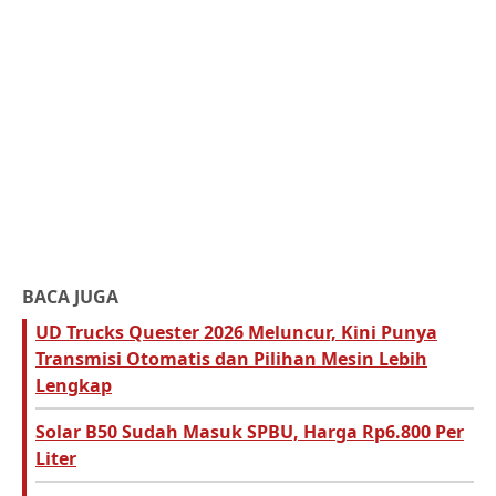
BACA JUGA
UD Trucks Quester 2026 Meluncur, Kini Punya
Transmisi Otomatis dan Pilihan Mesin Lebih
Lengkap
Solar B50 Sudah Masuk SPBU, Harga Rp6.800 Per
Liter