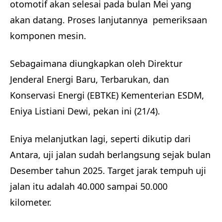
otomotif akan selesai pada bulan Mei yang
akan datang. Proses lanjutannya pemeriksaan
komponen mesin.
Sebagaimana diungkapkan oleh Direktur
Jenderal Energi Baru, Terbarukan, dan
Konservasi Energi (EBTKE) Kementerian ESDM,
Eniya Listiani Dewi, pekan ini (21/4).
Eniya melanjutkan lagi, seperti dikutip dari
Antara, uji jalan sudah berlangsung sejak bulan
Desember tahun 2025. Target jarak tempuh uji
jalan itu adalah 40.000 sampai 50.000
kilometer.