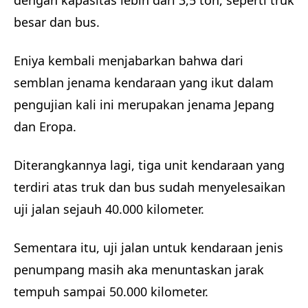
besar dan bus.
Eniya kembali menjabarkan bahwa dari
semblan jenama kendaraan yang ikut dalam
pengujian kali ini merupakan jenama Jepang
dan Eropa.
Diterangkannya lagi, tiga unit kendaraan yang
terdiri atas truk dan bus sudah menyelesaikan
uji jalan sejauh 40.000 kilometer.
Sementara itu, uji jalan untuk kendaraan jenis
penumpang masih aka menuntaskan jarak
tempuh sampai 50.000 kilometer.