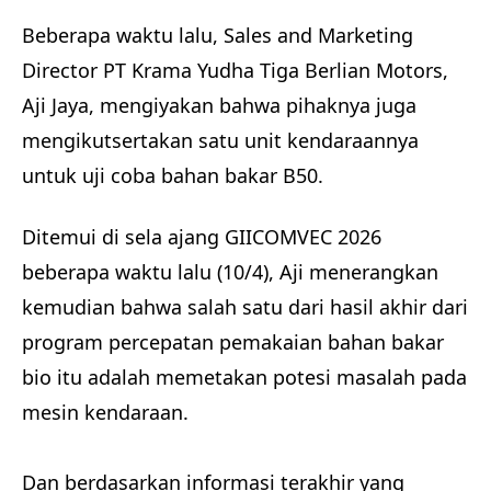
Beberapa waktu lalu, Sales and Marketing
Director PT Krama Yudha Tiga Berlian Motors,
Aji Jaya, mengiyakan bahwa pihaknya juga
mengikutsertakan satu unit kendaraannya
untuk uji coba bahan bakar B50.
Ditemui di sela ajang GIICOMVEC 2026
beberapa waktu lalu (10/4), Aji menerangkan
kemudian bahwa salah satu dari hasil akhir dari
program percepatan pemakaian bahan bakar
bio itu adalah memetakan potesi masalah pada
mesin kendaraan.
Dan berdasarkan informasi terakhir yang