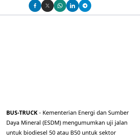
BUS-TRUCK
- Kementerian Energi dan Sumber
Daya Mineral (ESDM) mengumumkan uji jalan
untuk biodiesel 50 atau B50 untuk sektor