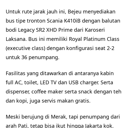
Untuk rute jarak jauh ini, Bejeu menyediakan
bus tipe tronton Scania K410iB dengan balutan
bodi Legacy SR2 XHD Prime dari Karoseri
Laksana. Bus ini memiliki Royal Platinum Class
(executive class) dengan konfigurasi seat 2-2
untuk 36 penumpang.
Fasilitas yang ditawarkan di antaranya kabin
full AC, toilet, LED TV dan USB charger. Serta
dispenser, coffee maker serta snack dengan teh
dan kopi, juga servis makan gratis.
Meski berujung di Merak, tapi penumpang dari
arah Pati, tetap bisa ikut hingga Jakarta kok.