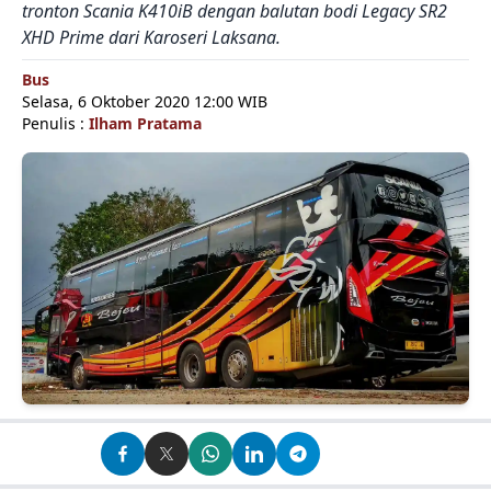
tronton Scania K410iB dengan balutan bodi Legacy SR2
XHD Prime dari Karoseri Laksana.
Bus
Selasa, 6 Oktober 2020 12:00 WIB
Penulis :
Ilham Pratama