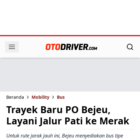
Beranda
Mobility
Bus
Trayek Baru PO Bejeu,
Layani Jalur Pati ke Merak
Untuk rute jarak jauh ini, Bejeu menyediakan bus tipe