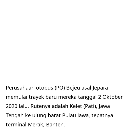
Perusahaan otobus (PO) Bejeu asal Jepara
memulai trayek baru mereka tanggal 2 Oktober
2020 lalu. Rutenya adalah Kelet (Pati), Jawa
Tengah ke ujung barat Pulau Jawa, tepatnya
terminal Merak, Banten.