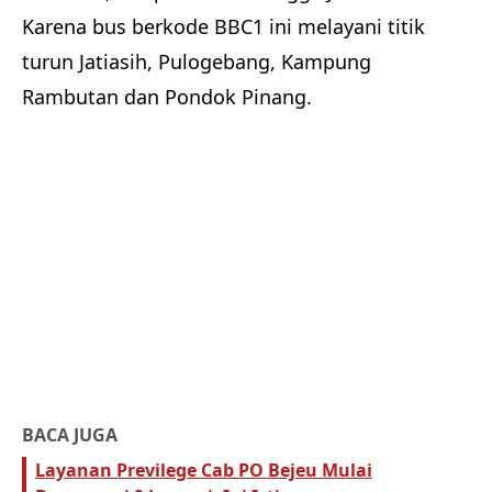
Karena bus berkode BBC1 ini melayani titik
turun Jatiasih, Pulogebang, Kampung
Rambutan dan Pondok Pinang.
BACA JUGA
Layanan Previlege Cab PO Bejeu Mulai