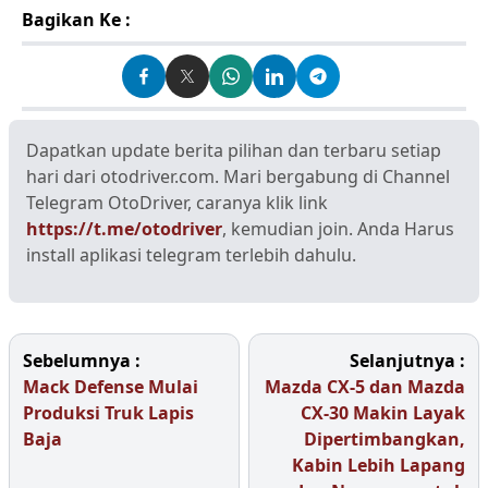
Bagikan Ke :
Dapatkan update berita pilihan dan terbaru setiap
hari dari otodriver.com. Mari bergabung di Channel
Telegram OtoDriver, caranya klik link
https://t.me/otodriver
, kemudian join. Anda Harus
install aplikasi telegram terlebih dahulu.
Sebelumnya :
Selanjutnya :
Mack Defense Mulai
Mazda CX-5 dan Mazda
Produksi Truk Lapis
CX-30 Makin Layak
Baja
Dipertimbangkan,
Kabin Lebih Lapang