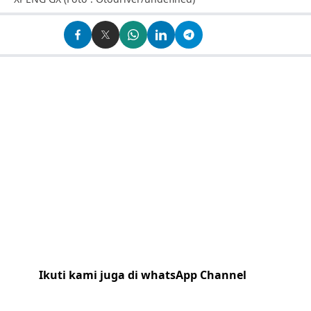
Ikuti kami juga di whatsApp Channel
Klik
disini