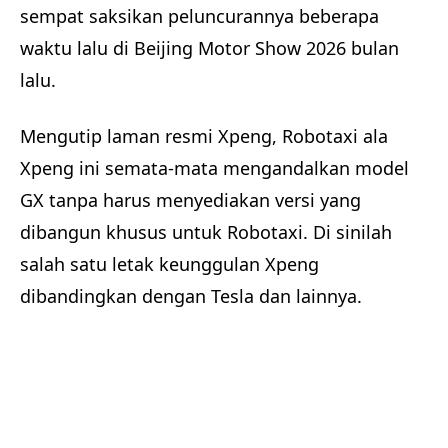
sempat saksikan peluncurannya beberapa
waktu lalu di Beijing Motor Show 2026 bulan
lalu.
Mengutip laman resmi Xpeng, Robotaxi ala
Xpeng ini semata-mata mengandalkan model
GX tanpa harus menyediakan versi yang
dibangun khusus untuk Robotaxi. Di sinilah
salah satu letak keunggulan Xpeng
dibandingkan dengan Tesla dan lainnya.