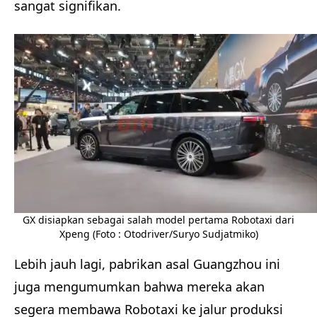
sangat signifikan.
GX disiapkan sebagai salah model pertama Robotaxi dari
Xpeng (Foto : Otodriver/Suryo Sudjatmiko)
Lebih jauh lagi, pabrikan asal Guangzhou ini
juga mengumumkan bahwa mereka akan
segera membawa Robotaxi ke jalur produksi