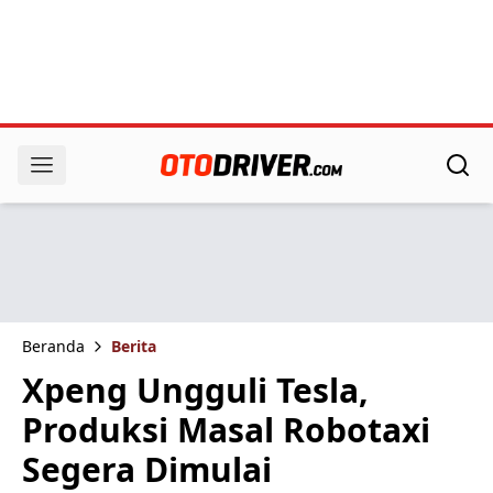
Beranda
Berita
Xpeng Ungguli Tesla,
Produksi Masal Robotaxi
Segera Dimulai