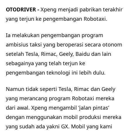
OTODRIVER -
Xpeng menjadi pabrikan terakhir
yang terjun ke pengembangan Robotaxi.
Ia melakukan pengembangan program
ambisius taksi yang beroperasi secara otonom
setelah Tesla, Rimac, Geely, Baidu dan lain
sebagainya yang telah terjun ke
pengembangan teknologi ini lebih dulu.
Namun tidak seperti Tesla, Rimac dan Geely
yang merancang program Robotaxi mereka
dari awal. Xpeng mengambil ‘jalan pintas’
dengan menggunakan mobil produksi mereka
yang sudah ada yakni GX. Mobil yang kami