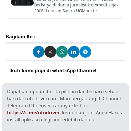
Berkarya di dunia jurnalistik otomotif sejak
2006. Lulusan Sastra UGM ini te...
Bagikan Ke :
Ikuti kami juga di whatsApp Channel
Klik disini
Dapatkan update berita pilihan dan terbaru setiap
hari dari otodriver.com. Mari bergabung di Channel
Telegram OtoDriver, caranya klik link
https://t.me/otodriver
, kemudian join. Anda Harus
install aplikasi telegram terlebih dahulu.