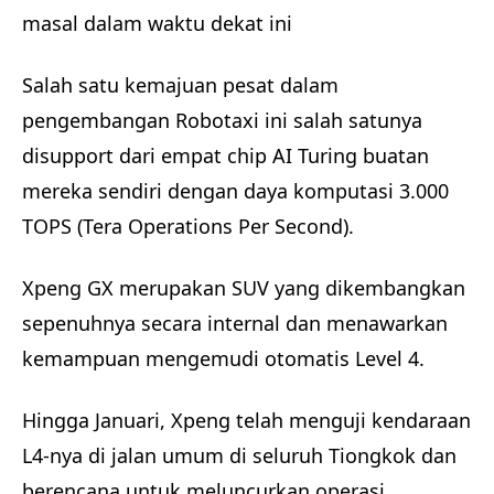
masal dalam waktu dekat ini
Salah satu kemajuan pesat dalam
pengembangan Robotaxi ini salah satunya
disupport dari empat chip AI Turing buatan
mereka sendiri dengan daya komputasi 3.000
TOPS (Tera Operations Per Second).
Xpeng GX merupakan SUV yang dikembangkan
sepenuhnya secara internal dan menawarkan
kemampuan mengemudi otomatis Level 4.
Hingga Januari, Xpeng telah menguji kendaraan
L4-nya di jalan umum di seluruh Tiongkok dan
berencana untuk meluncurkan operasi