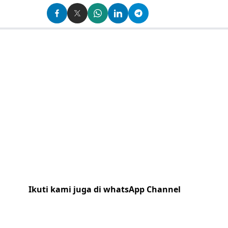
Ikuti kami juga di whatsApp Channel
Klik
disini