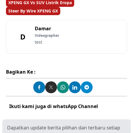
XPENG GX Vs SUV Listrik Eropa
Steer By Wire XPENG GX
Damar
D
Videographer
test
Bagikan Ke :
Ikuti kami juga di whatsApp Channel
Klik disini
Dapatkan update berita pilihan dan terbaru setiap