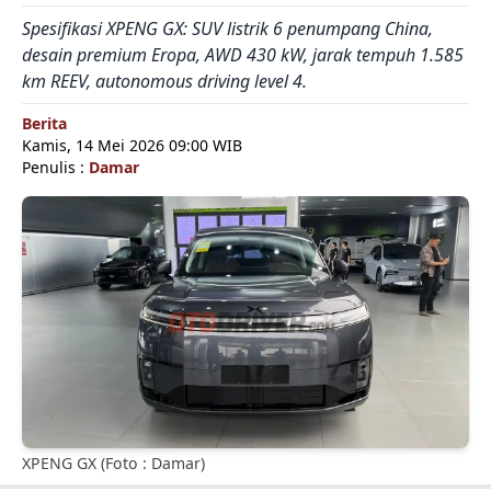
Spesifikasi XPENG GX: SUV listrik 6 penumpang China,
desain premium Eropa, AWD 430 kW, jarak tempuh 1.585
km REEV, autonomous driving level 4.
Berita
Kamis, 14 Mei 2026 09:00 WIB
Penulis :
Damar
XPENG GX (Foto : Damar)