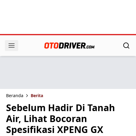
Beranda
Berita
Sebelum Hadir Di Tanah
Air, Lihat Bocoran
Spesifikasi XPENG GX