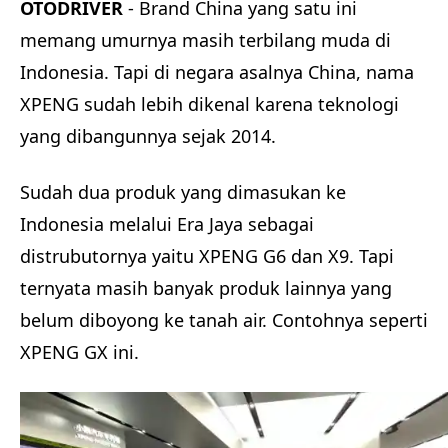
OTODRIVER
- Brand China yang satu ini
memang umurnya masih terbilang muda di
Indonesia. Tapi di negara asalnya China, nama
XPENG sudah lebih dikenal karena teknologi
yang dibangunnya sejak 2014.
Sudah dua produk yang dimasukan ke
Indonesia melalui Era Jaya sebagai
distrubutornya yaitu XPENG G6 dan X9. Tapi
ternyata masih banyak produk lainnya yang
belum diboyong ke tanah air. Contohnya seperti
XPENG GX ini.