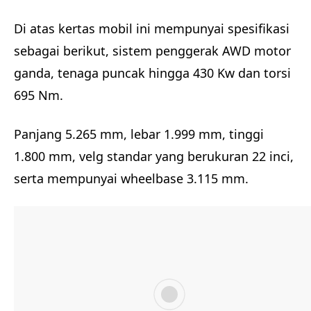
Di atas kertas mobil ini mempunyai spesifikasi
sebagai berikut, sistem penggerak AWD motor
ganda, tenaga puncak hingga 430 Kw dan torsi
695 Nm.
Panjang 5.265 mm, lebar 1.999 mm, tinggi
1.800 mm, velg standar yang berukuran 22 inci,
serta mempunyai wheelbase 3.115 mm.