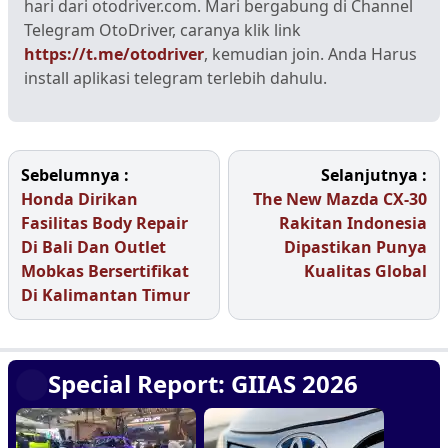
hari dari otodriver.com. Mari bergabung di Channel
Telegram OtoDriver, caranya klik link
https://t.me/otodriver
, kemudian join. Anda Harus
install aplikasi telegram terlebih dahulu.
Sebelumnya :
Selanjutnya :
Honda Dirikan
The New Mazda CX-30
Fasilitas Body Repair
Rakitan Indonesia
Di Bali Dan Outlet
Dipastikan Punya
Mobkas Bersertifikat
Kualitas Global
Di Kalimantan Timur
Special Report: GIIAS 2026