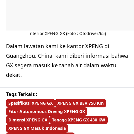
Interior XPENG GX (Foto : Otodriver/65)
Dalam lawatan kami ke kantor XPENG di
Guangzhou, China, kami diberi informasi bahwa
GX segera masuk ke tanah air dalam waktu
dekat.
Tags Terkait :
Spesifikasi XPENG GX
XPENG GX BEV 750 Km
Fitur Autonomous Driving XPENG GX
Dimensi XPENG GX
Tenaga XPENG GX 430 KW
XPENG GX Masuk Indonesia