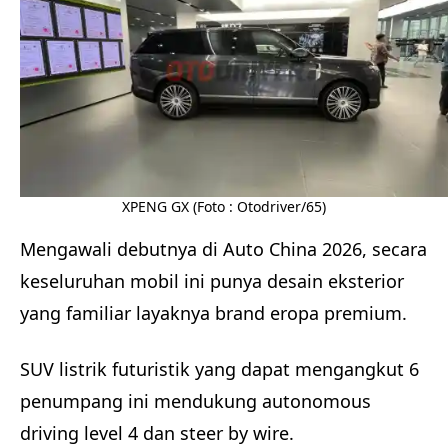
XPENG GX (Foto : Otodriver/65)
Mengawali debutnya di Auto China 2026, secara
keseluruhan mobil ini punya desain eksterior
yang familiar layaknya brand eropa premium.
SUV listrik futuristik yang dapat mengangkut 6
penumpang ini mendukung autonomous
driving level 4 dan steer by wire.