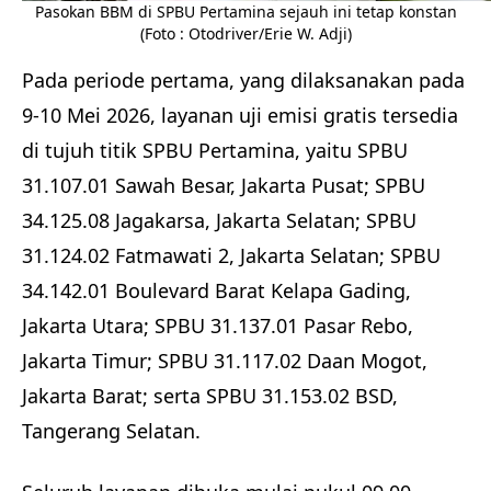
Pasokan BBM di SPBU Pertamina sejauh ini tetap konstan
(Foto : Otodriver/Erie W. Adji)
Pada periode pertama, yang dilaksanakan pada
9-10 Mei 2026, layanan uji emisi gratis tersedia
di tujuh titik SPBU Pertamina, yaitu SPBU
31.107.01 Sawah Besar, Jakarta Pusat; SPBU
34.125.08 Jagakarsa, Jakarta Selatan; SPBU
31.124.02 Fatmawati 2, Jakarta Selatan; SPBU
34.142.01 Boulevard Barat Kelapa Gading,
Jakarta Utara; SPBU 31.137.01 Pasar Rebo,
Jakarta Timur; SPBU 31.117.02 Daan Mogot,
Jakarta Barat; serta SPBU 31.153.02 BSD,
Tangerang Selatan.