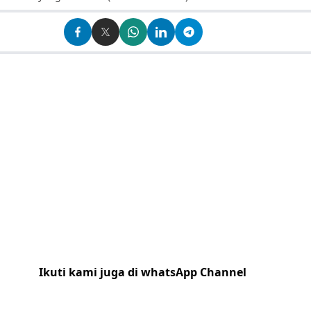
Ikuti kami juga di whatsApp Channel
Klik
disini