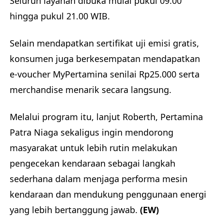
Seluruh layanan dibuka mulai pukul 09.00
hingga pukul 21.00 WIB.
Selain mendapatkan sertifikat uji emisi gratis,
konsumen juga berkesempatan mendapatkan
e-voucher MyPertamina senilai Rp25.000 serta
merchandise menarik secara langsung.
Melalui program itu, lanjut Roberth, Pertamina
Patra Niaga sekaligus ingin mendorong
masyarakat untuk lebih rutin melakukan
pengecekan kendaraan sebagai langkah
sederhana dalam menjaga performa mesin
kendaraan dan mendukung penggunaan energi
yang lebih bertanggung jawab.
(EW)