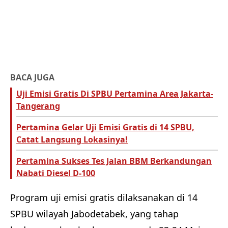
BACA JUGA
Uji Emisi Gratis Di SPBU Pertamina Area Jakarta-
Tangerang
Pertamina Gelar Uji Emisi Gratis di 14 SPBU,
Catat Langsung Lokasinya!
Pertamina Sukses Tes Jalan BBM Berkandungan
Nabati Diesel D-100
Program uji emisi gratis dilaksanakan di 14
SPBU wilayah Jabodetabek, yang tahap