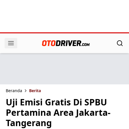
Beranda
Berita
Uji Emisi Gratis Di SPBU
Pertamina Area Jakarta-
Tangerang