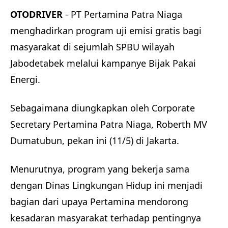
OTODRIVER
- PT Pertamina Patra Niaga
menghadirkan program uji emisi gratis bagi
masyarakat di sejumlah SPBU wilayah
Jabodetabek melalui kampanye Bijak Pakai
Energi.
Sebagaimana diungkapkan oleh Corporate
Secretary Pertamina Patra Niaga, Roberth MV
Dumatubun, pekan ini (11/5) di Jakarta.
Menurutnya, program yang bekerja sama
dengan Dinas Lingkungan Hidup ini menjadi
bagian dari upaya Pertamina mendorong
kesadaran masyarakat terhadap pentingnya