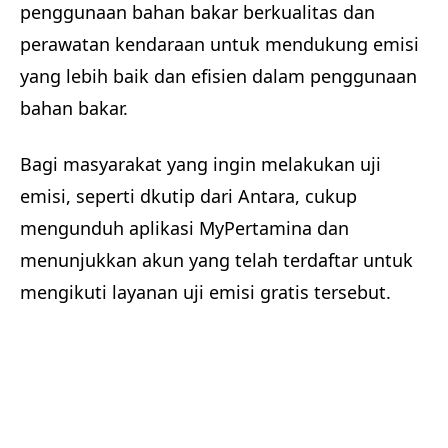
penggunaan bahan bakar berkualitas dan
perawatan kendaraan untuk mendukung emisi
yang lebih baik dan efisien dalam penggunaan
bahan bakar.
Bagi masyarakat yang ingin melakukan uji
emisi, seperti dkutip dari Antara, cukup
mengunduh aplikasi MyPertamina dan
menunjukkan akun yang telah terdaftar untuk
mengikuti layanan uji emisi gratis tersebut.