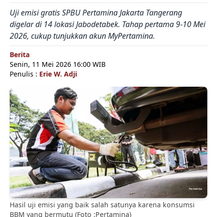
Uji emisi gratis SPBU Pertamina Jakarta Tangerang
digelar di 14 lokasi Jabodetabek. Tahap pertama 9-10 Mei
2026, cukup tunjukkan akun MyPertamina.
Berita
Senin, 11 Mei 2026 16:00 WIB
Penulis :
Erie W. Adji
Hasil uji emisi yang baik salah satunya karena konsumsi
BBM yang bermutu (Foto :Pertamina)