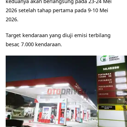
keduanya akan berlangsung pada 23-24 Mei
2026 setelah tahap pertama pada 9-10 Mei
2026.
Target kendaraan yang diuji emisi terbilang
besar, 7.000 kendaraan.