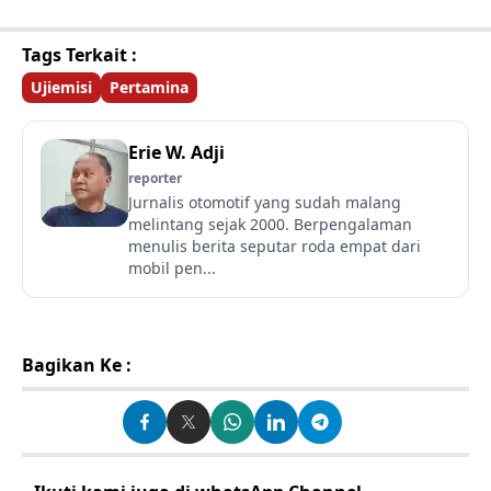
Tags Terkait :
Ujiemisi
Pertamina
Erie W. Adji
reporter
Jurnalis otomotif yang sudah malang
melintang sejak 2000. Berpengalaman
menulis berita seputar roda empat dari
mobil pen...
Bagikan Ke :