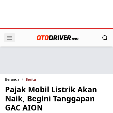
Beranda
Berita
Pajak Mobil Listrik Akan
Naik, Begini Tanggapan
GAC AION