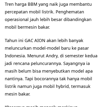
Tren harga BBM yang naik juga membantu
percepatan mobil listrik. Penghematan
operasional jauh lebih besar dibandingkan
mobil bermesin bakar.
Tahun ini GAC AION akan lebih banyak
meluncurkan model-model baru ke pasar
Indonesia. Menurut Andry, di semester kedua
jadi rencana peluncurannya. Sayangnya ia
masih belum bisa menyebutkan model apa
nantinya. Tapi bocorannya tak hanya mobil
listrik namun juga mobil hybrid, termasuk
mesin bakar.