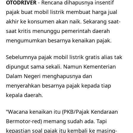
OTODRIVER
- Rencana dihapusnya insentif
pajak buat mobil listrik membuat harga jual
akhir ke konsumen akan naik. Sekarang saat-
saat kritis menunggu pemerintah daerah
mengumumkan besarnya kenaikan pajak.
Sebelumnya pajak mobil listrik gratis alias tak
dipungut sama sekali. Namun Kementerian
Dalam Negeri menghapusnya dan
menyerahkan besarnya pajak kepada tiap
kepala daerah.
"Wacana kenaikan itu (PKB/Pajak Kendaraan
Bermotor-red) memang sudah ada. Tapi
kepastian soal pajak itu kembali ke masing-