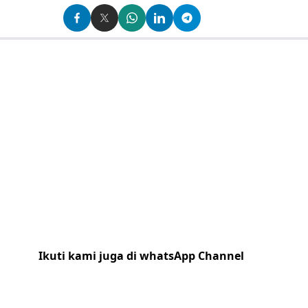
Ikuti kami juga di whatsApp Channel
Klik
disini