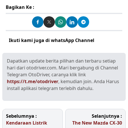
Bagikan Ke :
Ikuti kami juga di whatsApp Channel
Klik disini
Dapatkan update berita pilihan dan terbaru setiap
hari dari otodriver.com. Mari bergabung di Channel
Telegram OtoDriver, caranya klik link
https://t.me/otodriver
, kemudian join. Anda Harus
install aplikasi telegram terlebih dahulu.
Sebelumnya :
Selanjutnya :
Kendaraan Listrik
The New Mazda CX-30