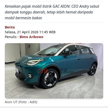
Kenaikan pajak mobil listrik GAC AION: CEO Andry sebut
dampak tunggu daerah, tetap lebih hemat daripada
mobil bermesin bakar.
Berita
Selasa, 21 April 2026 11:45 WIB
Penulis :
Bimo Aribowo
Aion UT (Foto : Adit)