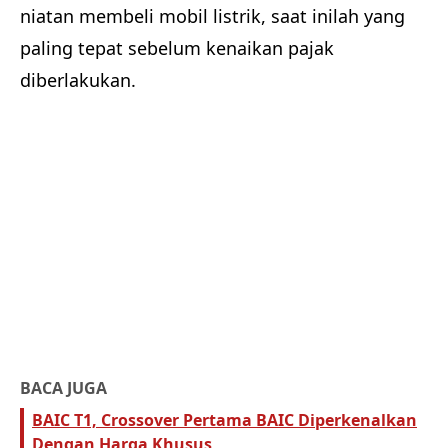
niatan membeli mobil listrik, saat inilah yang
paling tepat sebelum kenaikan pajak
diberlakukan.
BACA JUGA
BAIC T1, Crossover Pertama BAIC Diperkenalkan
Dengan Harga Khusus