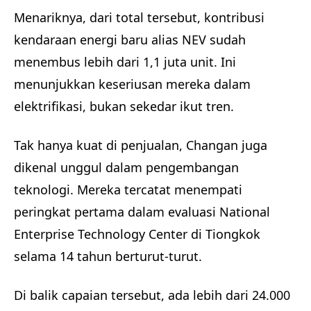
Menariknya, dari total tersebut, kontribusi
kendaraan energi baru alias NEV sudah
menembus lebih dari 1,1 juta unit. Ini
menunjukkan keseriusan mereka dalam
elektrifikasi, bukan sekedar ikut tren.
Tak hanya kuat di penjualan, Changan juga
dikenal unggul dalam pengembangan
teknologi. Mereka tercatat menempati
peringkat pertama dalam evaluasi National
Enterprise Technology Center di Tiongkok
selama 14 tahun berturut-turut.
Di balik capaian tersebut, ada lebih dari 24.000