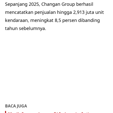
Sepanjang 2025, Changan Group berhasil
mencatatkan penjualan hingga 2,913 juta unit
kendaraan, meningkat 8,5 persen dibanding
tahun sebelumnya.
BACA JUGA