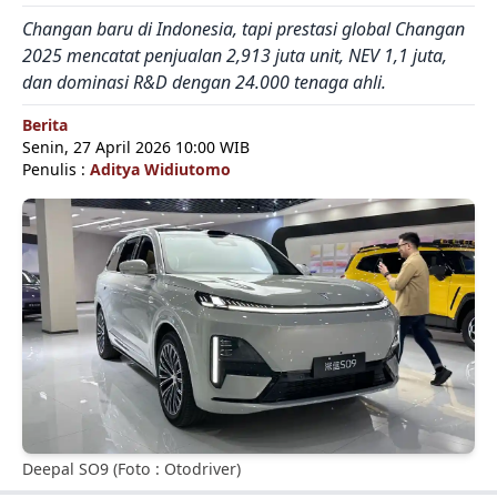
Changan baru di Indonesia, tapi prestasi global Changan
2025 mencatat penjualan 2,913 juta unit, NEV 1,1 juta,
dan dominasi R&D dengan 24.000 tenaga ahli.
Berita
Senin, 27 April 2026 10:00 WIB
Penulis :
Aditya Widiutomo
Deepal SO9 (Foto : Otodriver)