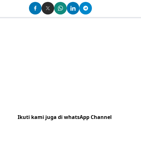
Ikuti kami juga di whatsApp Channel
Klik
disini