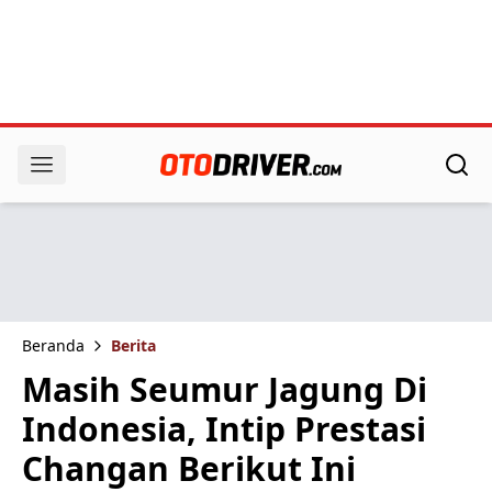
Beranda
Berita
Masih Seumur Jagung Di
Indonesia, Intip Prestasi
Changan Berikut Ini