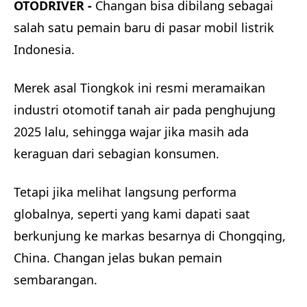
OTODRIVER -
Changan bisa dibilang sebagai
salah satu pemain baru di pasar mobil listrik
Indonesia.
Merek asal Tiongkok ini resmi meramaikan
industri otomotif tanah air pada penghujung
2025 lalu, sehingga wajar jika masih ada
keraguan dari sebagian konsumen.
Tetapi jika melihat langsung performa
globalnya, seperti yang kami dapati saat
berkunjung ke markas besarnya di Chongqing,
China. Changan jelas bukan pemain
sembarangan.