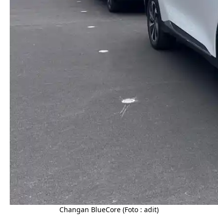
Changan BlueCore (Foto : adit)