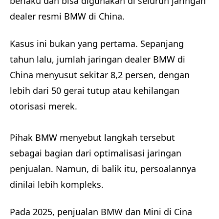
berlaku dan bisa digunakan di seluruh jaringan
dealer resmi BMW di China.
Kasus ini bukan yang pertama. Sepanjang
tahun lalu, jumlah jaringan dealer BMW di
China menyusut sekitar 8,2 persen, dengan
lebih dari 50 gerai tutup atau kehilangan
otorisasi merek.
Pihak BMW menyebut langkah tersebut
sebagai bagian dari optimalisasi jaringan
penjualan. Namun, di balik itu, persoalannya
dinilai lebih kompleks.
Pada 2025, penjualan BMW dan Mini di Cina