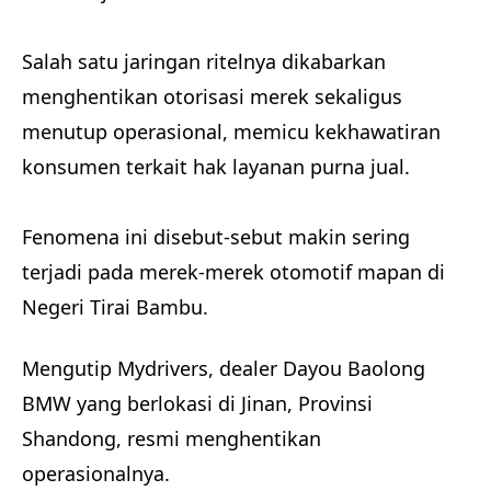
Salah satu jaringan ritelnya dikabarkan
menghentikan otorisasi merek sekaligus
menutup operasional, memicu kekhawatiran
konsumen terkait hak layanan purna jual.
Fenomena ini disebut-sebut makin sering
terjadi pada merek-merek otomotif mapan di
Negeri Tirai Bambu.
Mengutip Mydrivers, dealer Dayou Baolong
BMW yang berlokasi di Jinan, Provinsi
Shandong, resmi menghentikan
operasionalnya.