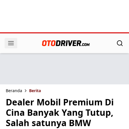
Beranda
Berita
Dealer Mobil Premium Di
Cina Banyak Yang Tutup,
Salah satunya BMW