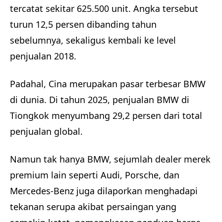
tercatat sekitar 625.500 unit. Angka tersebut
turun 12,5 persen dibanding tahun
sebelumnya, sekaligus kembali ke level
penjualan 2018.
Padahal, Cina merupakan pasar terbesar BMW
di dunia. Di tahun 2025, penjualan BMW di
Tiongkok menyumbang 29,2 persen dari total
penjualan global.
Namun tak hanya BMW, sejumlah dealer merek
premium lain seperti Audi, Porsche, dan
Mercedes-Benz juga dilaporkan menghadapi
tekanan serupa akibat persaingan yang