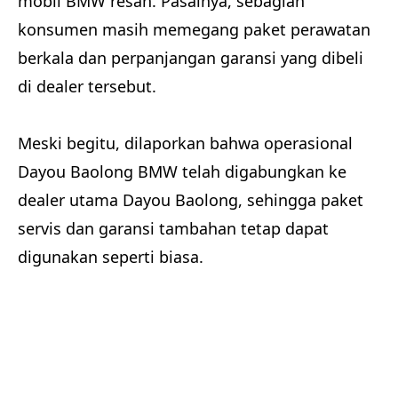
mobil BMW resah. Pasalnya, sebagian
konsumen masih memegang paket perawatan
berkala dan perpanjangan garansi yang dibeli
di dealer tersebut.
Meski begitu, dilaporkan bahwa operasional
Dayou Baolong BMW telah digabungkan ke
dealer utama Dayou Baolong, sehingga paket
servis dan garansi tambahan tetap dapat
digunakan seperti biasa.