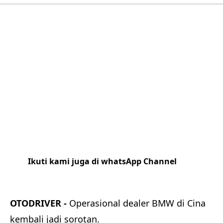
Ikuti kami juga di whatsApp Channel
Klik
disini
OTODRIVER -
Operasional dealer BMW di Cina
kembali jadi sorotan.