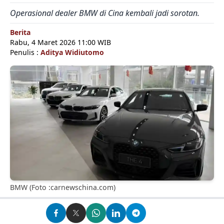
Operasional dealer BMW di Cina kembali jadi sorotan.
Berita
Rabu, 4 Maret 2026 11:00 WIB
Penulis :
Aditya Widiutomo
BMW (Foto :carnewschina.com)