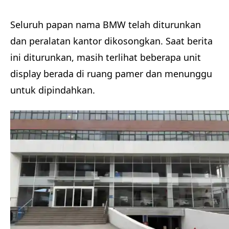
Seluruh papan nama BMW telah diturunkan
dan peralatan kantor dikosongkan. Saat berita
ini diturunkan, masih terlihat beberapa unit
display berada di ruang pamer dan menunggu
untuk dipindahkan.