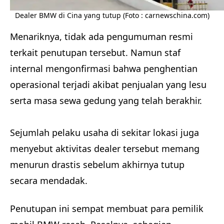
Dealer BMW di Cina yang tutup (Foto : carnewschina.com)
Menariknya, tidak ada pengumuman resmi
terkait penutupan tersebut. Namun staf
internal mengonfirmasi bahwa penghentian
operasional terjadi akibat penjualan yang lesu
serta masa sewa gedung yang telah berakhir.
Sejumlah pelaku usaha di sekitar lokasi juga
menyebut aktivitas dealer tersebut memang
menurun drastis sebelum akhirnya tutup
secara mendadak.
Penutupan ini sempat membuat para pemilik