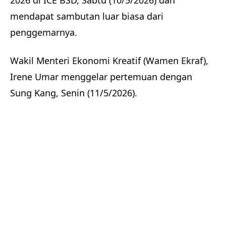
2026 di ICE BSD, Sabtu (10/5/2026) dan
mendapat sambutan luar biasa dari
penggemarnya.
Wakil Menteri Ekonomi Kreatif (Wamen Ekraf),
Irene Umar menggelar pertemuan dengan
Sung Kang, Senin (11/5/2026).