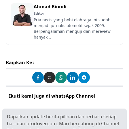
Ahmad Biondi
Editor
Pria necis yang hobi olahraga ini sudah
menjadi jurnalis otomotif sejak 2009.
Berpengalaman menguji dan mereview
banyak...
Bagikan Ke :
Ikuti kami juga di whatsApp Channel
Klik disini
Dapatkan update berita pilihan dan terbaru setiap
hari dari otodriver.com. Mari bergabung di Channel