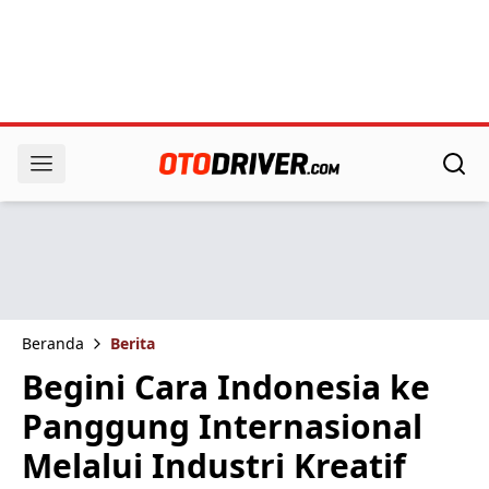
Beranda
Berita
Begini Cara Indonesia ke
Panggung Internasional
Melalui Industri Kreatif