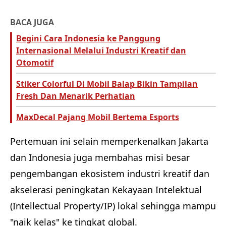
BACA JUGA
Begini Cara Indonesia ke Panggung
Internasional Melalui Industri Kreatif dan
Otomotif
Stiker Colorful Di Mobil Balap Bikin Tampilan
Fresh Dan Menarik Perhatian
MaxDecal Pajang Mobil Bertema Esports
Pertemuan ini selain memperkenalkan Jakarta
dan Indonesia juga membahas misi besar
pengembangan ekosistem industri kreatif dan
akselerasi peningkatan Kekayaan Intelektual
(Intellectual Property/IP) lokal sehingga mampu
"naik kelas" ke tingkat global.