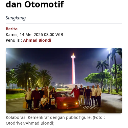
dan Otomotif
Sungkang
Berita
Kamis, 14 Mei 2026 08:00 WIB
Penulis :
Ahmad Biondi
Kolaborasi Kemenkraf dengan public figure. (Foto :
Otodriver/Ahmad Biondi)