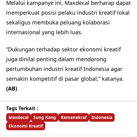
Melalui kampanye ini, Maxdecal berharap dapat
memperkuat posisi pelaku industri kreatif lokal
sekaligus membuka peluang kolaborasi
internasional yang lebih luas.
“Dukungan terhadap sektor ekonomi kreatif
juga dinilai penting dalam mendorong
pertumbuhan industri kreatif Indonesia agar
semakin kompetitif di pasar global,” katanya.
(AB)
Tags Terkait :
Maxdecal
Sung Kang
Kemenekraf
Indonesia
Ekonomi Kreatif