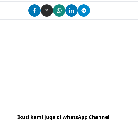
Ikuti kami juga di whatsApp Channel
Klik
disini