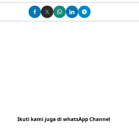
Ikuti kami juga di whatsApp Channel
Klik
disini