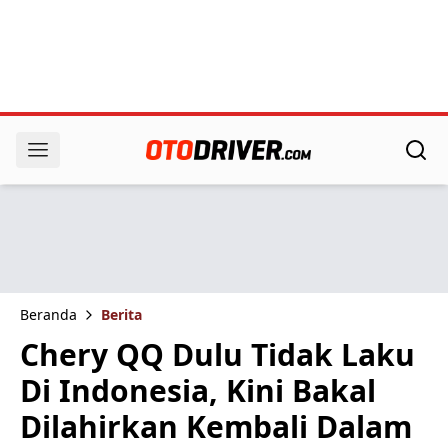
Beranda
Berita
Chery QQ Dulu Tidak Laku
Di Indonesia, Kini Bakal
Dilahirkan Kembali Dalam