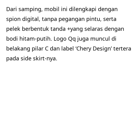
Dari samping, mobil ini dilengkapi dengan
spion digital, tanpa pegangan pintu, serta
pelek berbentuk tanda +yang selaras dengan
bodi hitam-putih. Logo Qq juga muncul di
belakang pilar C dan label ‘Chery Design’ tertera
pada side skirt-nya.