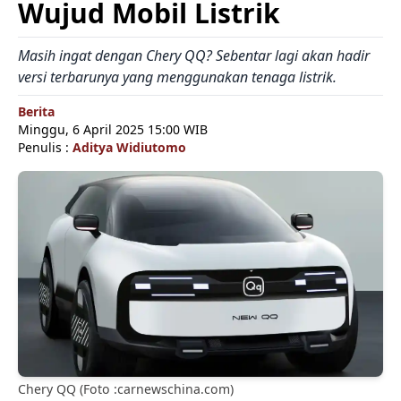
Wujud Mobil Listrik
Masih ingat dengan Chery QQ? Sebentar lagi akan hadir
versi terbarunya yang menggunakan tenaga listrik.
Berita
Minggu, 6 April 2025 15:00 WIB
Penulis :
Aditya Widiutomo
Chery QQ (Foto :carnewschina.com)