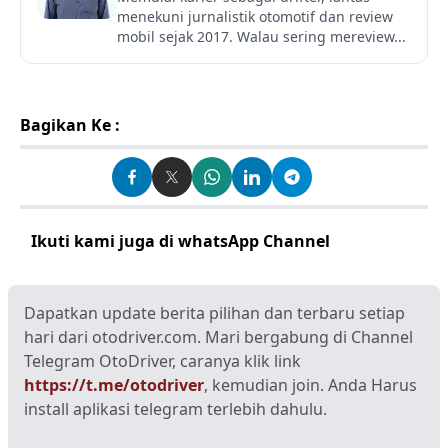
menekuni jurnalistik otomotif dan review
mobil sejak 2017. Walau sering mereview...
Bagikan Ke :
Ikuti kami juga di whatsApp Channel
Klik disini
Dapatkan update berita pilihan dan terbaru setiap
hari dari otodriver.com. Mari bergabung di Channel
Telegram OtoDriver, caranya klik link
https://t.me/otodriver
, kemudian join. Anda Harus
install aplikasi telegram terlebih dahulu.