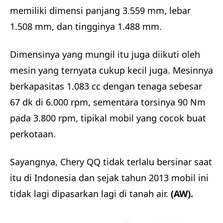
memiliki dimensi panjang 3.559 mm, lebar
1.508 mm, dan tingginya 1.488 mm.
Dimensinya yang mungil itu juga diikuti oleh
mesin yang ternyata cukup kecil juga. Mesinnya
berkapasitas 1.083 cc dengan tenaga sebesar
67 dk di 6.000 rpm, sementara torsinya 90 Nm
pada 3.800 rpm, tipikal mobil yang cocok buat
perkotaan.
Sayangnya, Chery QQ tidak terlalu bersinar saat
itu di Indonesia dan sejak tahun 2013 mobil ini
tidak lagi dipasarkan lagi di tanah air.
(AW).