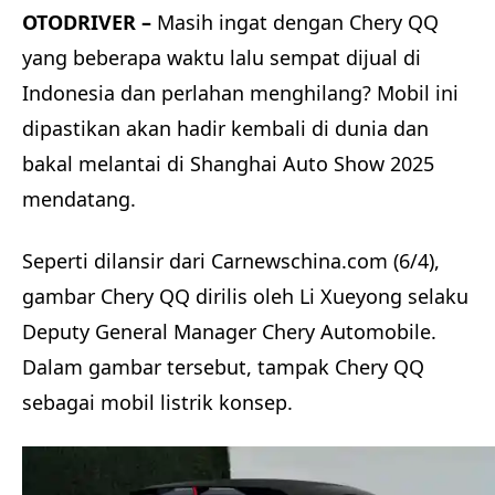
OTODRIVER –
Masih ingat dengan Chery QQ
yang beberapa waktu lalu sempat dijual di
Indonesia dan perlahan menghilang? Mobil ini
dipastikan akan hadir kembali di dunia dan
bakal melantai di Shanghai Auto Show 2025
mendatang.
Seperti dilansir dari Carnewschina.com (6/4),
gambar Chery QQ dirilis oleh Li Xueyong selaku
Deputy General Manager Chery Automobile.
Dalam gambar tersebut, tampak Chery QQ
sebagai mobil listrik konsep.