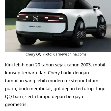
Chery QQ. (Foto: Carnewschina.com)
Kini lebih dari 20 tahun sejak tahun 2003, mobil
konsep terbaru dari Chery hadir dengan
tampilan yang lebih modern eksterior hitam-
putih, bodi membulat, gril depan tertutup, logo
QQ baru, serta lampu depan bergaya
geometris.