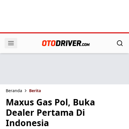
Beranda
Berita
Maxus Gas Pol, Buka
Dealer Pertama Di
Indonesia