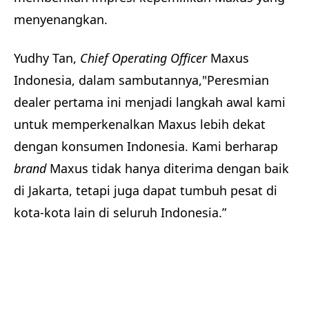
menyenangkan.
Yudhy Tan,
Chief Operating Officer
Maxus
Indonesia, dalam sambutannya,"Peresmian
dealer pertama ini menjadi langkah awal kami
untuk memperkenalkan Maxus lebih dekat
dengan konsumen Indonesia. Kami berharap
brand
Maxus tidak hanya diterima dengan baik
di Jakarta, tetapi juga dapat tumbuh pesat di
kota-kota lain di seluruh Indonesia.”