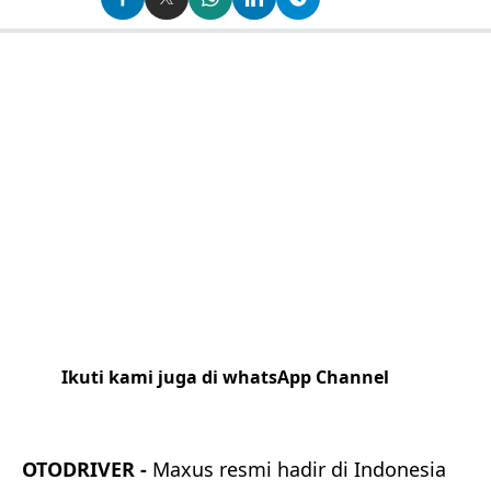
Ikuti kami juga di whatsApp Channel
Klik
disini
OTODRIVER -
Maxus resmi hadir di Indonesia