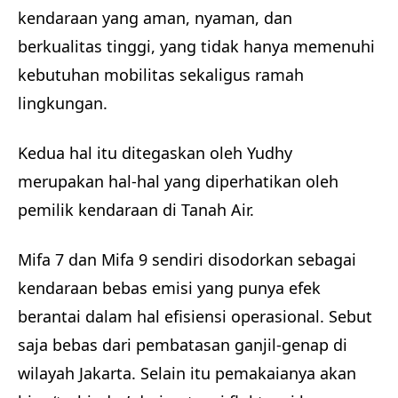
kendaraan yang aman, nyaman, dan
berkualitas tinggi, yang tidak hanya memenuhi
kebutuhan mobilitas sekaligus ramah
lingkungan.
Kedua hal itu ditegaskan oleh Yudhy
merupakan hal-hal yang diperhatikan oleh
pemilik kendaraan di Tanah Air.
Mifa 7 dan Mifa 9 sendiri disodorkan sebagai
kendaraan bebas emisi yang punya efek
berantai dalam hal efisiensi operasional. Sebut
saja bebas dari pembatasan ganjil-genap di
wilayah Jakarta. Selain itu pemakaianya akan