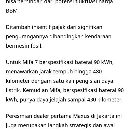
bisa ‘terhindar’ dari potensi fluktuasi harga
BBM
Ditambah insentif pajak dari signifikan
pengurangannya dibandingkan kendaraan
bermesin fosil.
Untuk Mifa 7 berspesifikasi baterai 90 kWh,
menawarkan jarak tempuh hingga 480
kilometer dengam satu kali pengisian daya
listrik. Kemudian Mifa, berspesifikasi baterai 90
kWh, punya daya jelajah sampai 430 kilometer.
Peresmian dealer pertama Maxus di Jakarta ini
juga merupakan langkah strategis dan awal