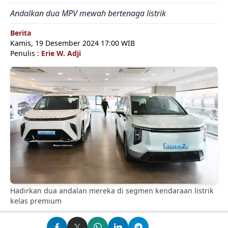
Andalkan dua MPV mewah bertenaga listrik
Berita
Kamis, 19 Desember 2024 17:00 WIB
Penulis :
Erie W. Adji
Hadirkan dua andalan mereka di segmen kendaraan listrik
kelas premium