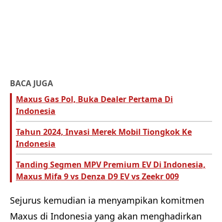
BACA JUGA
Maxus Gas Pol, Buka Dealer Pertama Di
Indonesia
Tahun 2024, Invasi Merek Mobil Tiongkok Ke
Indonesia
Tanding Segmen MPV Premium EV Di Indonesia,
Maxus Mifa 9 vs Denza D9 EV vs Zeekr 009
Sejurus kemudian ia menyampikan komitmen
Maxus di Indonesia yang akan menghadirkan