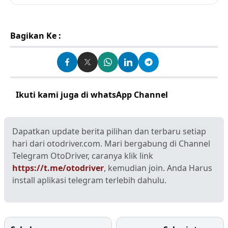
Bagikan Ke :
Ikuti kami juga di whatsApp Channel
Klik disini
Dapatkan update berita pilihan dan terbaru setiap
hari dari otodriver.com. Mari bergabung di Channel
Telegram OtoDriver, caranya klik link
https://t.me/otodriver
, kemudian join. Anda Harus
install aplikasi telegram terlebih dahulu.