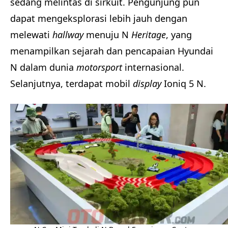
sedang melintas di sirkuit. Pengunjung pun
dapat mengeksplorasi lebih jauh dengan
melewati
hallway
menuju
N
Heritage
, yang
menampilkan sejarah dan pencapaian Hyundai
N dalam dunia
motorsport
internasional.
Selanjutnya, terdapat mobil
display
Ioniq 5 N.