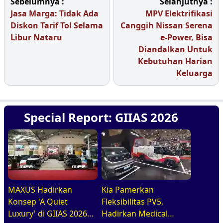
Sebelumnya :
Selanjutnya :
Jasa Marga: Tidak Ada
MPV Elektrifikasi
Diskon Tarif Tol Selama
Canggih Nissan Serena
Libur Nataru
e-Power, Bisa
Diandalkan Untuk
Kebutuhan Harian
Keluarga
Special Report: GIIAS 2026
MAXUS Hadirkan
Kia Pamerkan
Konsep 'A Quiet
Fleksibilitas PV5,
Luxury' di GIIAS 2026
Hadirkan Medical