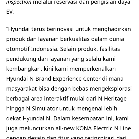
inspection
melalui reservasi dan pengisian daya
EV.
“Hyundai terus berinovasi untuk menghadirkan
produk dan layanan berkualitas dalam dunia
otomotif Indonesia. Selain produk, fasilitas
pendukung dan layanan
yang selalu kami
kembangkan, kini kami memperkenalkan
Hyundai N Brand Experience Center di mana
masyarakat bisa dengan bebas mengeksplorasi
berbagai area interaktif mulai dari N Heritage
hingga N Simulator untuk mengenal lebih
dekat Hyundai N. Dalam kesempatan ini, kami
juga meluncurkan all-new KONA Electric N Line
dengan desain dan fitur yang terinspirasi dari