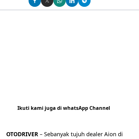
Ikuti kami juga di whatsApp Channel
Klik
disini
OTODRIVER
– Sebanyak tujuh dealer Aion di