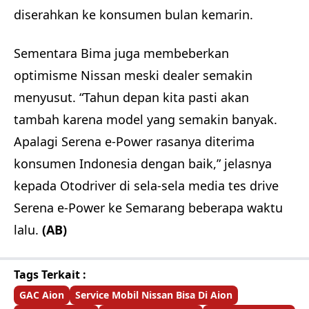
diserahkan ke konsumen bulan kemarin.
Sementara Bima juga membeberkan
optimisme Nissan meski dealer semakin
menyusut. “Tahun depan kita pasti akan
tambah karena model yang semakin banyak.
Apalagi Serena e-Power rasanya diterima
konsumen Indonesia dengan baik,” jelasnya
kepada Otodriver di sela-sela media tes drive
Serena e-Power ke Semarang beberapa waktu
lalu.
(AB)
Tags Terkait :
GAC Aion
Service Mobil Nissan Bisa Di Aion