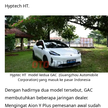
Hyptech HT.
Hyptec HT model kedua GAC (Guangzhou Automobile
Corporation) yang masuk ke pasar Indonesia
Dengan hadirnya dua model tersebut, GAC
membutuhkan beberapa jaringan dealer.
Mengingat Aion Y Plus pemesanan awal sudah