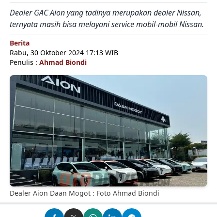
Dealer GAC Aion yang tadinya merupakan dealer Nissan,
ternyata masih bisa melayani service mobil-mobil Nissan.
Berita
Rabu, 30 Oktober 2024 17:13 WIB
Penulis :
Ahmad Biondi
Dealer Aion Daan Mogot : Foto Ahmad Biondi