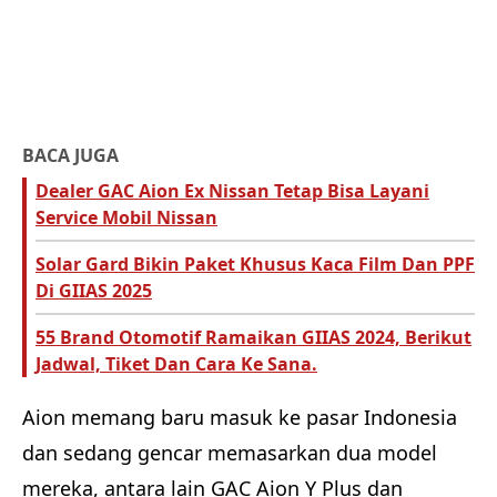
BACA JUGA
Dealer GAC Aion Ex Nissan Tetap Bisa Layani
Service Mobil Nissan
Solar Gard Bikin Paket Khusus Kaca Film Dan PPF
Di GIIAS 2025
55 Brand Otomotif Ramaikan GIIAS 2024, Berikut
Jadwal, Tiket Dan Cara Ke Sana.
Aion memang baru masuk ke pasar Indonesia
dan sedang gencar memasarkan dua model
mereka, antara lain GAC Aion Y Plus dan