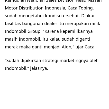
Kemudian National Sales Division Head Nissan
Motor Distribution Indonesia, Caca Tobing,
sudah mengetahui kondisi tersebut. Diakui
fasilitas bangunan dealer itu merupakan milik
Indomobil Group. "Karena kepemilikannya
masih Indomobil, itu kalau sudah diganti
merek maka ganti menjadi Aion," ujar Caca.
“Sudah dipikirkan strategi marketingnya oleh
Indomobil,” jelasnya.