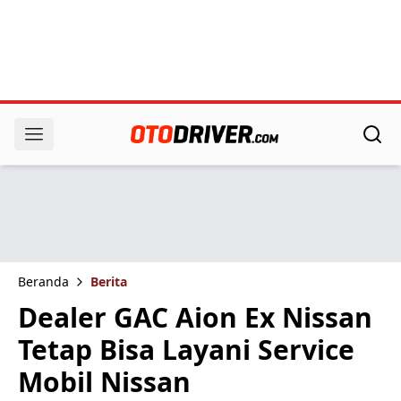
Beranda
Berita
Dealer GAC Aion Ex Nissan
Tetap Bisa Layani Service
Mobil Nissan