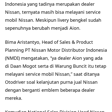
Indonesia yang tadinya merupakan dealer
Nissan, ternyata masih bisa melayani service
mobil Nissan. Meskipun livery bengkel sudah
sepenuhnya berubah menjadi Aion.
Bima Aristantyo, Head of Sales & Product
Planning PT Nissan Motor Distributor Indonesia
(NMDI) mengatakan, “ya dealer Aion yang ada
di Daan Mogot serta di Warung Buncit itu tetap
melayani service mobil Nissan,” saat ditanya
Otodriver soal kelanjutan purna jual Nissan
dengan berganti emblem beberapa dealer
mereka.