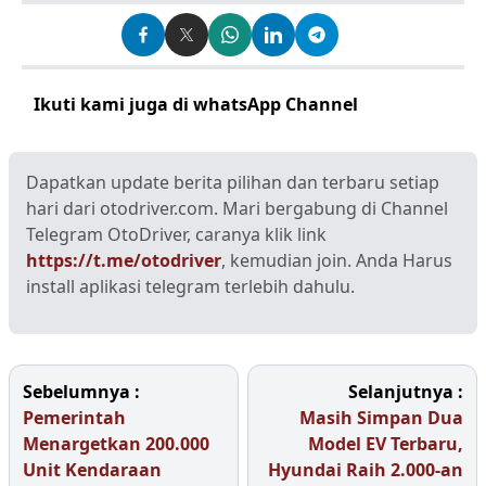
Ikuti kami juga di whatsApp Channel
Klik disini
Dapatkan update berita pilihan dan terbaru setiap
hari dari otodriver.com. Mari bergabung di Channel
Telegram OtoDriver, caranya klik link
https://t.me/otodriver
, kemudian join. Anda Harus
install aplikasi telegram terlebih dahulu.
Sebelumnya :
Selanjutnya :
Pemerintah
Masih Simpan Dua
Menargetkan 200.000
Model EV Terbaru,
Unit Kendaraan
Hyundai Raih 2.000-an