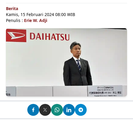
Berita
Kamis, 15 Februari 2024 08:00 WIB
Penulis :
Erie W. Adji