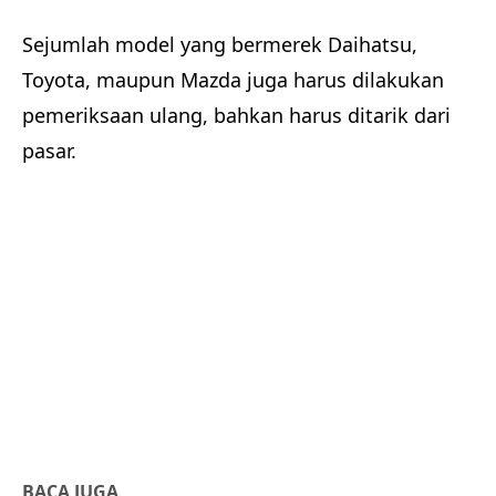
Sejumlah model yang bermerek Daihatsu,
Toyota, maupun Mazda juga harus dilakukan
pemeriksaan ulang, bahkan harus ditarik dari
pasar.
BACA JUGA