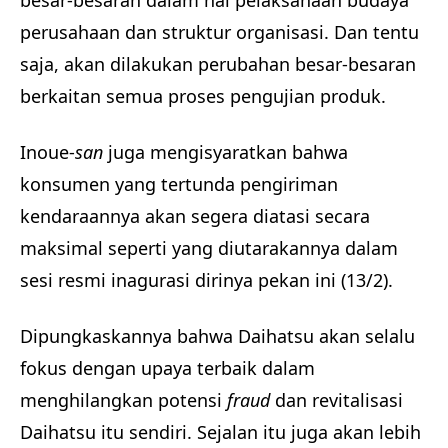
perusahaan dan struktur organisasi. Dan tentu
saja, akan dilakukan perubahan besar-besaran
berkaitan semua proses pengujian produk.
Inoue-
san
juga mengisyaratkan bahwa
konsumen yang tertunda pengiriman
kendaraannya akan segera diatasi secara
maksimal seperti yang diutarakannya dalam
sesi resmi inagurasi dirinya pekan ini (13/2).
Dipungkaskannya bahwa Daihatsu akan selalu
fokus dengan upaya terbaik dalam
menghilangkan potensi
fraud
dan revitalisasi
Daihatsu itu sendiri. Sejalan itu juga akan lebih