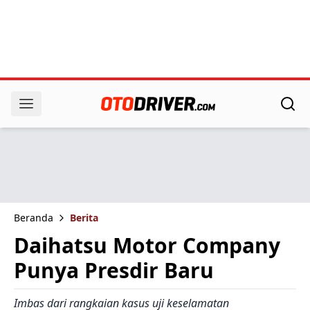
Beranda
Berita
Daihatsu Motor Company
Punya Presdir Baru
Imbas dari rangkaian kasus uji keselamatan