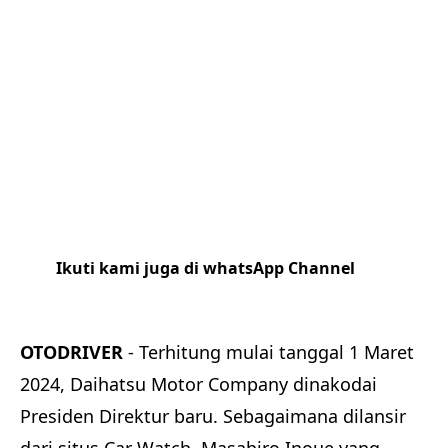
Ikuti kami juga di whatsApp Channel
Klik
disini
OTODRIVER
- Terhitung mulai tanggal 1 Maret
2024, Daihatsu Motor Company dinakodai
Presiden Direktur baru. Sebagaimana dilansir