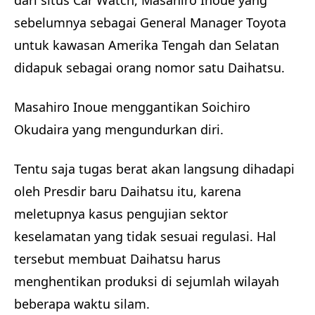
dari situs Car Watch, Masahiro Inoue yang
sebelumnya sebagai General Manager Toyota
untuk kawasan Amerika Tengah dan Selatan
didapuk sebagai orang nomor satu Daihatsu.
Masahiro Inoue menggantikan Soichiro
Okudaira yang mengundurkan diri.
Tentu saja tugas berat akan langsung dihadapi
oleh Presdir baru Daihatsu itu, karena
meletupnya kasus pengujian sektor
keselamatan yang tidak sesuai regulasi. Hal
tersebut membuat Daihatsu harus
menghentikan produksi di sejumlah wilayah
beberapa waktu silam.