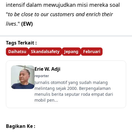
intensif dalam mewujudkan misi mereka soal
"
to be close to our customers and enrich their
lives
."
(EW)
Tags Terkait :
Daihatsu
Skandalsafety
Jepang
Februari
Erie W. Adji
reporter
Jurnalis otomotif yang sudah malang
melintang sejak 2000. Berpengalaman
menulis berita seputar roda empat dari
mobil pen...
Bagikan Ke :