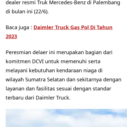
dealer resmi Truk Mercedes-Benz di Palembang
di bulan ini (22/6).
Baca juga :
Daimler Truck Gas Pol Di Tahun
2023
Peresmian delaer ini merupakan bagian dari
komitmen DCVI untuk memenuhi serta
melayani kebutuhan kendaraan niaga di
wilayah Sumatra Selatan dan sekitarnya dengan
layanan dan fasilitas sesuai dengan standar
terbaru dari Daimler Truck.