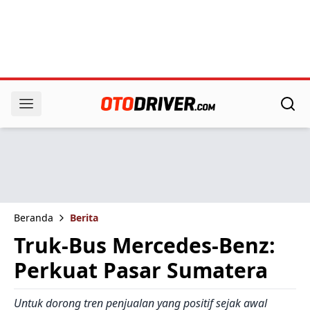
Beranda
Berita
Truk-Bus Mercedes-Benz:
Perkuat Pasar Sumatera
Untuk dorong tren penjualan yang positif sejak awal