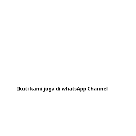
Ikuti kami juga di whatsApp Channel
Klik
disini