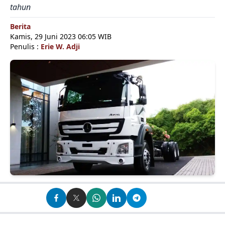
tahun
Berita
Kamis, 29 Juni 2023 06:05 WIB
Penulis :
Erie W. Adji