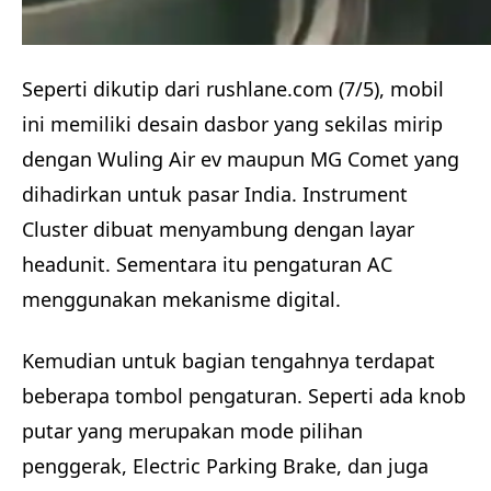
Seperti dikutip dari rushlane.com (7/5), mobil
ini memiliki desain dasbor yang sekilas mirip
dengan Wuling Air ev maupun MG Comet yang
dihadirkan untuk pasar India. Instrument
Cluster dibuat menyambung dengan layar
headunit. Sementara itu pengaturan AC
menggunakan mekanisme digital.
Kemudian untuk bagian tengahnya terdapat
beberapa tombol pengaturan. Seperti ada knob
putar yang merupakan mode pilihan
penggerak, Electric Parking Brake, dan juga