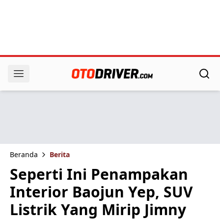
Beranda
Berita
Seperti Ini Penampakan
Interior Baojun Yep, SUV
Listrik Yang Mirip Jimny