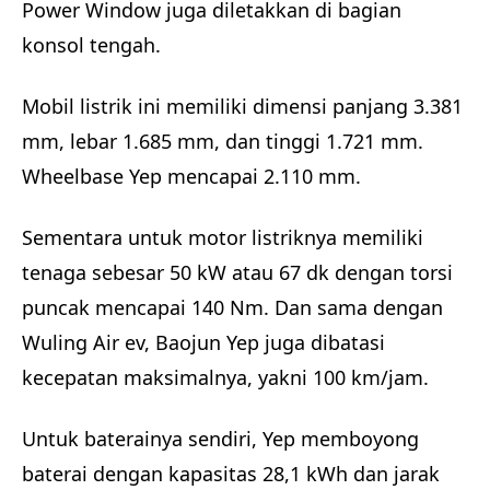
Power Window juga diletakkan di bagian
konsol tengah.
Mobil listrik ini memiliki dimensi panjang 3.381
mm, lebar 1.685 mm, dan tinggi 1.721 mm.
Wheelbase Yep mencapai 2.110 mm.
Sementara untuk motor listriknya memiliki
tenaga sebesar 50 kW atau 67 dk dengan torsi
puncak mencapai 140 Nm. Dan sama dengan
Wuling Air ev, Baojun Yep juga dibatasi
kecepatan maksimalnya, yakni 100 km/jam.
Untuk baterainya sendiri, Yep memboyong
baterai dengan kapasitas 28,1 kWh dan jarak