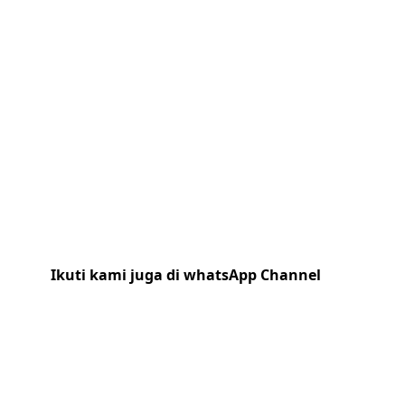
Ikuti kami juga di whatsApp Channel
Klik
disini