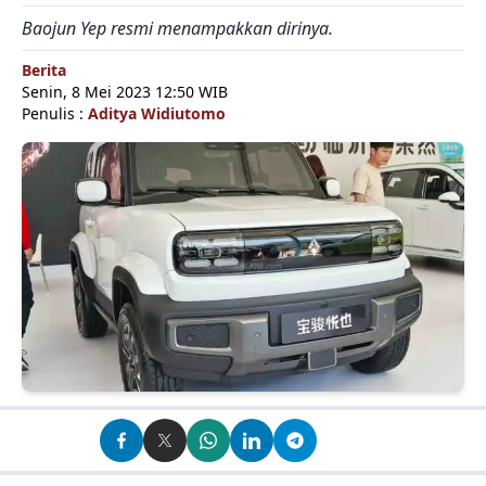
Baojun Yep resmi menampakkan dirinya.
Berita
Senin, 8 Mei 2023 12:50 WIB
Penulis :
Aditya Widiutomo